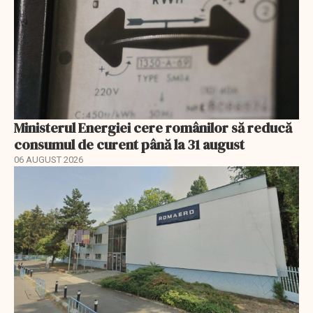
Ministerul Energiei cere românilor să reducă
consumul de curent până la 31 august
06 AUGUST 2026