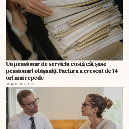
Un pensionar de serviciu costă cât șase
pensionari obișnuiți. Factura a crescut de 14
ori mai repede
05 AUGUST 2026