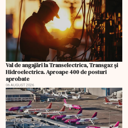
Val de angajări la Transelectrica, Transgaz și
Hidroelectrica. Aproape 400 de posturi
aprobate
06 AUGUST 2026