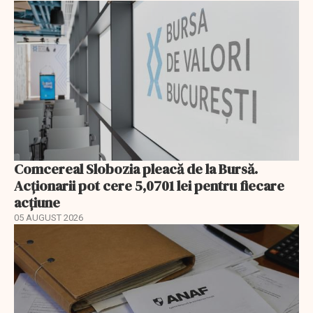
Comcereal Slobozia pleacă de la Bursă.
Acționarii pot cere 5,0701 lei pentru fiecare
acțiune
05 AUGUST 2026