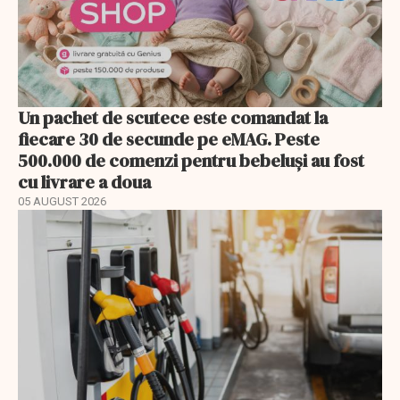
Un pachet de scutece este comandat la
fiecare 30 de secunde pe eMAG. Peste
500.000 de comenzi pentru bebeluși au fost
cu livrare a doua
05 AUGUST 2026