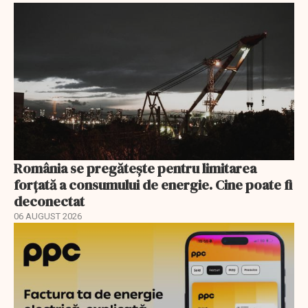
România se pregătește pentru limitarea
forțată a consumului de energie. Cine poate fi
deconectat
06 AUGUST 2026