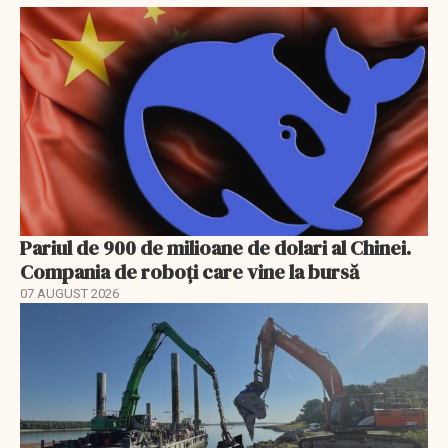
Pariul de 900 de milioane de dolari al Chinei.
Compania de roboți care vine la bursă
07 AUGUST 2026