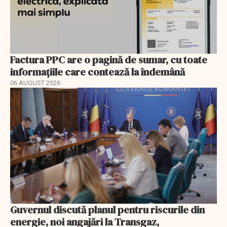
Factura PPC are o pagină de sumar, cu toate
informațiile care contează la îndemână
06 AUGUST 2026
Guvernul discută planul pentru riscurile din
energie, noi angajări la Transgaz,