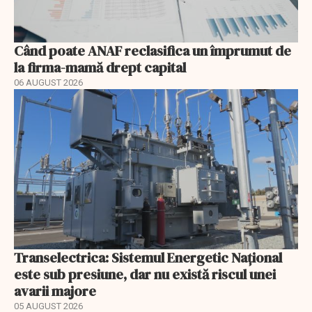
Când poate ANAF reclasifica un împrumut de
la firma-mamă drept capital
06 AUGUST 2026
Transelectrica: Sistemul Energetic Național
este sub presiune, dar nu există riscul unei
avarii majore
05 AUGUST 2026