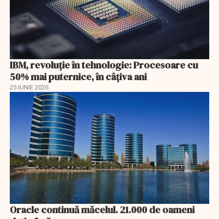
IBM, revoluţie în tehnologie: Procesoare cu
50% mai puternice, în câţiva ani
25 IUNIE 2026
Oracle continuă măcelul. 21.000 de oameni