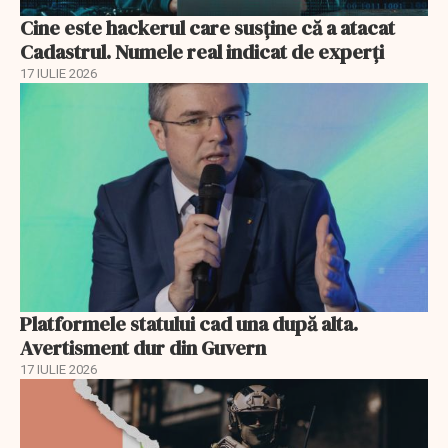
Cine este hackerul care susține că a atacat
Cadastrul. Numele real indicat de experți
17 IULIE 2026
Platformele statului cad una după alta.
Avertisment dur din Guvern
17 IULIE 2026