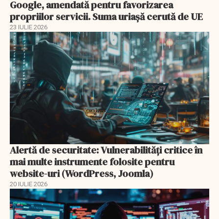
Google, amendată pentru favorizarea
propriilor servicii. Suma uriașă cerută de UE
23 IULIE 2026
Alertă de securitate: Vulnerabilități critice în
mai multe instrumente folosite pentru
website-uri (WordPress, Joomla)
20 IULIE 2026