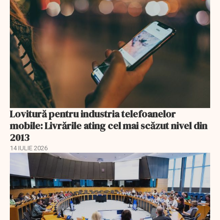
Lovitură pentru industria telefoanelor
mobile: Livrările ating cel mai scăzut nivel din
2013
14 IULIE 2026