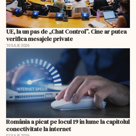
UE, la un pas de „Chat Control”. Cine ar putea
verifica mesajele private
10 IULIE 2026
România a picat pe locul 19 în lume la capitolul
conectivitate la internet
07 IULIE 2026