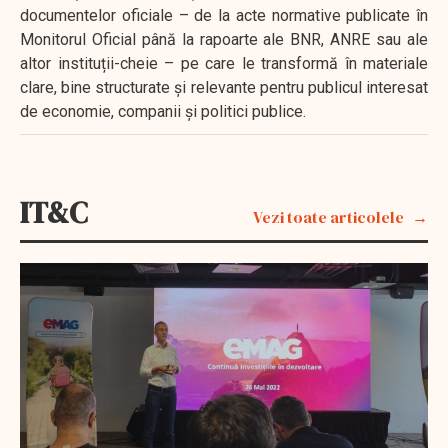
documentelor oficiale – de la acte normative publicate în
Monitorul Oficial până la rapoarte ale BNR, ANRE sau ale
altor instituții-cheie – pe care le transformă în materiale
clare, bine structurate și relevante pentru publicul interesat
de economie, companii și politici publice.
IT&C
Vezi toate articolele