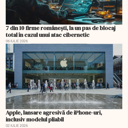
7 din 10 firme românești, la un pas de blocaj
total în cazul unui atac cibernetic
06 IULIE 2026
Apple, lansare agresivă de iPhone-uri,
inclusiv modelul pliabil
02 IULIE 2026