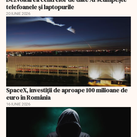
telefoanele şi laptopurile
20 IUNIE 2026
SpaceX, investiţii de aproape 100 milioane de
euro în România
16 IUNIE 2026