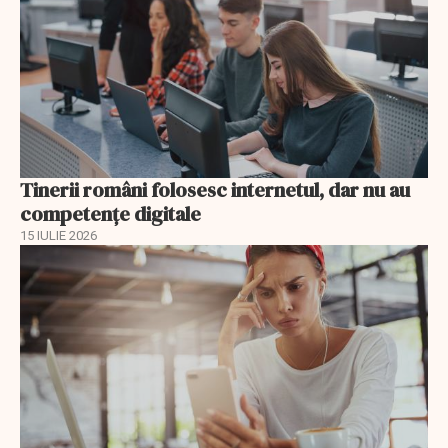
Tinerii români folosesc internetul, dar nu au
competențe digitale
15 IULIE 2026