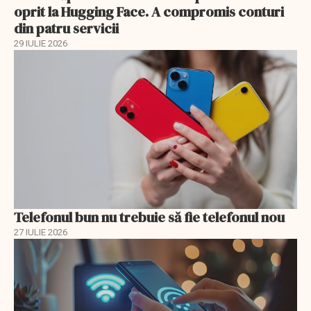
oprit la Hugging Face. A compromis conturi
din patru servicii
29 IULIE 2026
Telefonul bun nu trebuie să fie telefonul nou
27 IULIE 2026