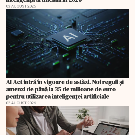
03 AUGUST 2026
AI Act intră în vigoare de astăzi. Noi reguli și
amenzi de până la 35 de milioane de euro
pentru utilizarea inteligenței artificiale
02 AUGUST 2026