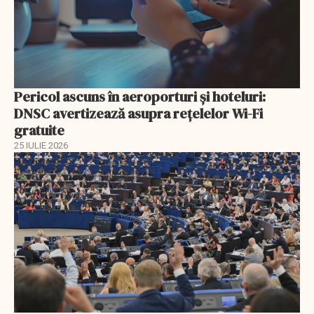
Pericol ascuns în aeroporturi și hoteluri:
DNSC avertizează asupra rețelelor Wi-Fi
gratuite
25 IULIE 2026