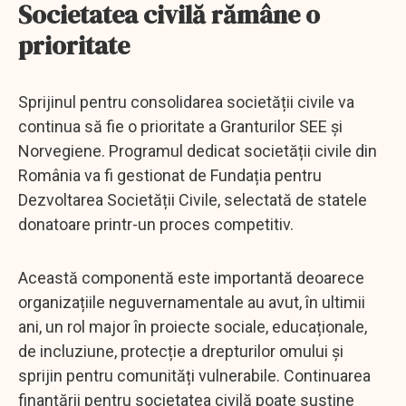
Societatea civilă rămâne o
prioritate
Sprijinul pentru consolidarea societății civile va
continua să fie o prioritate a Granturilor SEE și
Norvegiene. Programul dedicat societății civile din
România va fi gestionat de Fundația pentru
Dezvoltarea Societății Civile, selectată de statele
donatoare printr-un proces competitiv.
Această componentă este importantă deoarece
organizațiile neguvernamentale au avut, în ultimii
ani, un rol major în proiecte sociale, educaționale,
de incluziune, protecție a drepturilor omului și
sprijin pentru comunități vulnerabile. Continuarea
finanțării pentru societatea civilă poate susține