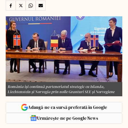
România își continuă parteneriatul strategic cu Islanda,
Liechtenstein și Norvegia prin noile Granturi SEE și Norvegiene
Adaugă-ne ca sursă preferată în Google
Urmărește-ne pe Google News