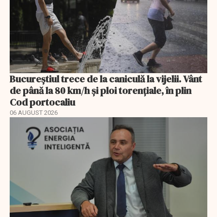
Bucureștiul trece de la caniculă la vijelii. Vânt
de până la 80 km/h și ploi torențiale, în plin
Cod portocaliu
06 AUGUST 2026