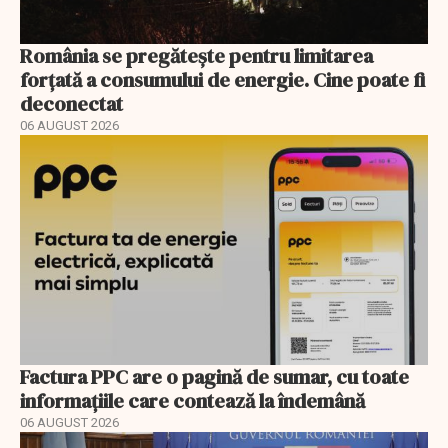
România se pregătește pentru limitarea
forțată a consumului de energie. Cine poate fi
deconectat
06 AUGUST 2026
Factura PPC are o pagină de sumar, cu toate
informațiile care contează la îndemână
06 AUGUST 2026