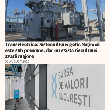
Transelectrica: Sistemul Energetic Național
este sub presiune, dar nu există riscul unei
avarii majore
05 AUGUST 2026