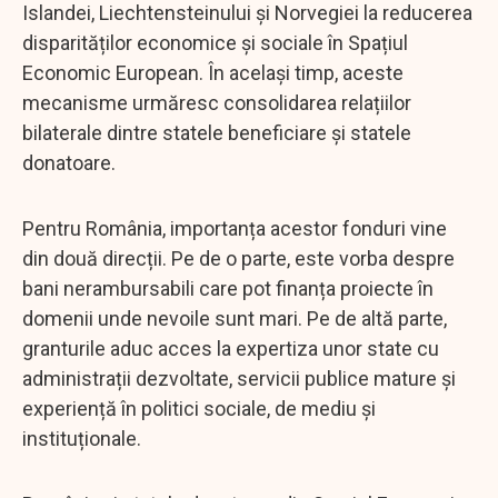
Islandei, Liechtensteinului și Norvegiei la reducerea
disparităților economice și sociale în Spațiul
Economic European. În același timp, aceste
mecanisme urmăresc consolidarea relațiilor
bilaterale dintre statele beneficiare și statele
donatoare.
Pentru România, importanța acestor fonduri vine
din două direcții. Pe de o parte, este vorba despre
bani nerambursabili care pot finanța proiecte în
domenii unde nevoile sunt mari. Pe de altă parte,
granturile aduc acces la expertiza unor state cu
administrații dezvoltate, servicii publice mature și
experiență în politici sociale, de mediu și
instituționale.