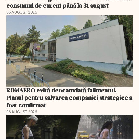
consumul de curent până la 31 august
06 AUGUST 2026
ROMAERO evită deocamdată falimentul.
Planul pentru salvarea companiei strategice a
fost confirmat
06 AUGUST 2026