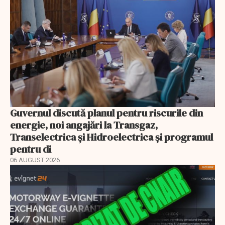
Guvernul discută planul pentru riscurile din
energie, noi angajări la Transgaz,
Transelectrica și Hidroelectrica și programul
pentru di
06 AUGUST 2026