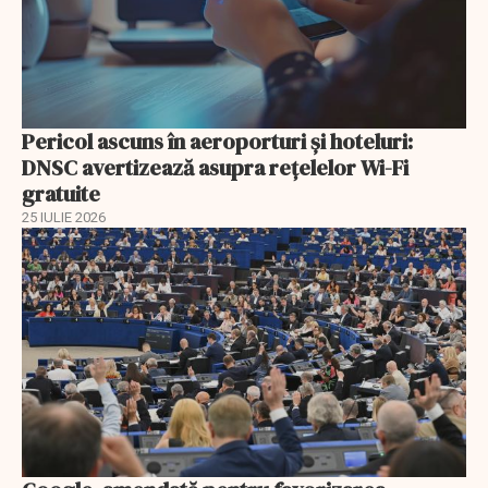
Pericol ascuns în aeroporturi și hoteluri:
DNSC avertizează asupra rețelelor Wi-Fi
gratuite
25 IULIE 2026