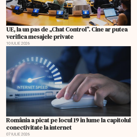
UE, la un pas de „Chat Control”. Cine ar putea
verifica mesajele private
10 IULIE 2026
România a picat pe locul 19 în lume la capitolul
conectivitate la internet
07 IULIE 2026