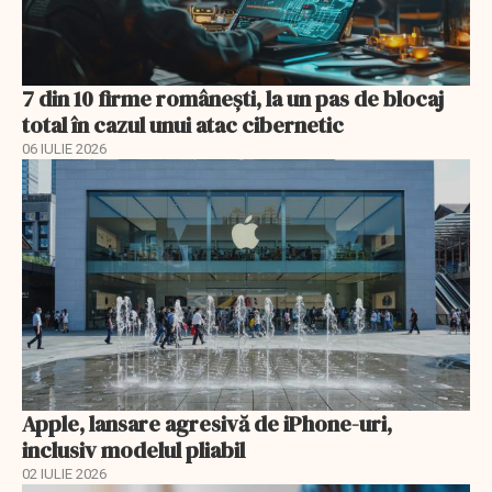
7 din 10 firme românești, la un pas de blocaj
total în cazul unui atac cibernetic
06 IULIE 2026
Apple, lansare agresivă de iPhone-uri,
inclusiv modelul pliabil
02 IULIE 2026