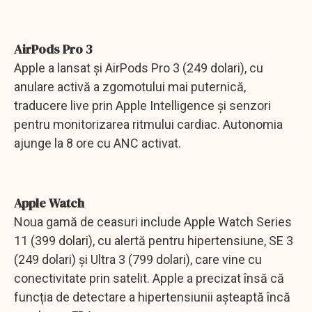
AirPods Pro 3
Apple a lansat și AirPods Pro 3 (249 dolari), cu
anulare activă a zgomotului mai puternică,
traducere live prin Apple Intelligence și senzori
pentru monitorizarea ritmului cardiac. Autonomia
ajunge la 8 ore cu ANC activat.
Apple Watch
Noua gamă de ceasuri include Apple Watch Series
11 (399 dolari), cu alertă pentru hipertensiune, SE 3
(249 dolari) și Ultra 3 (799 dolari), care vine cu
conectivitate prin satelit. Apple a precizat însă că
funcția de detectare a hipertensiunii așteaptă încă