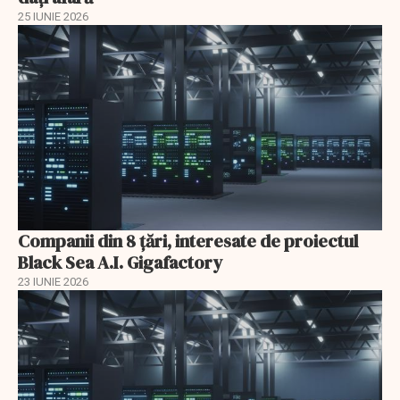
25 IUNIE 2026
Companii din 8 țări, interesate de proiectul
Black Sea A.I. Gigafactory
23 IUNIE 2026