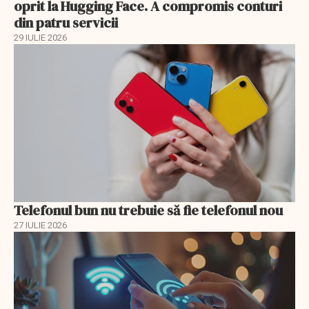
oprit la Hugging Face. A compromis conturi
din patru servicii
29 IULIE 2026
Telefonul bun nu trebuie să fie telefonul nou
27 IULIE 2026