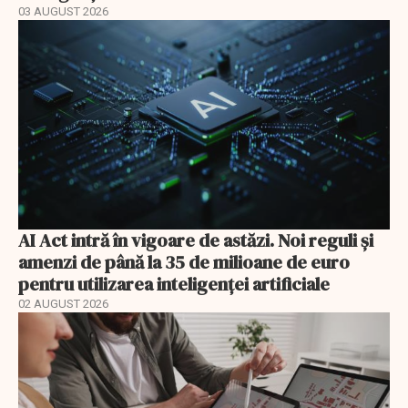
03 AUGUST 2026
AI Act intră în vigoare de astăzi. Noi reguli și
amenzi de până la 35 de milioane de euro
pentru utilizarea inteligenței artificiale
02 AUGUST 2026