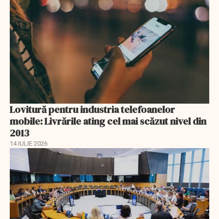
Lovitură pentru industria telefoanelor
mobile: Livrările ating cel mai scăzut nivel din
2013
14 IULIE 2026