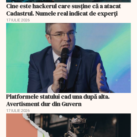
Cine este hackerul care susține că a atacat
Cadastrul. Numele real indicat de experți
17 IULIE 2026
Platformele statului cad una după alta.
Avertisment dur din Guvern
17 IULIE 2026