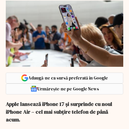
Adaugă-ne ca sursă preferată în Google
Urmărește-ne pe Google News
Apple lansează iPhone 17 și surprinde cu noul
iPhone Air – cel mai subțire telefon de până
acum.