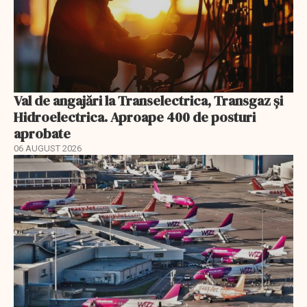
Val de angajări la Transelectrica, Transgaz și
Hidroelectrica. Aproape 400 de posturi
aprobate
06 AUGUST 2026