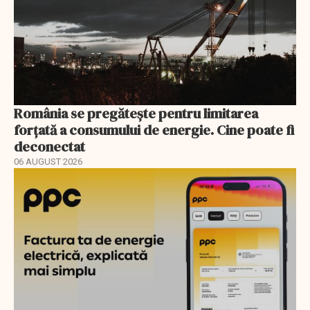
România se pregătește pentru limitarea
forțată a consumului de energie. Cine poate fi
deconectat
06 AUGUST 2026