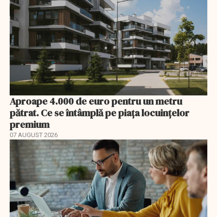
Aproape 4.000 de euro pentru un metru
pătrat. Ce se întâmplă pe piața locuințelor
premium
07 AUGUST 2026