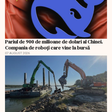
Pariul de 900 de milioane de dolari al Chinei.
Compania de roboți care vine la bursă
07 AUGUST 2026