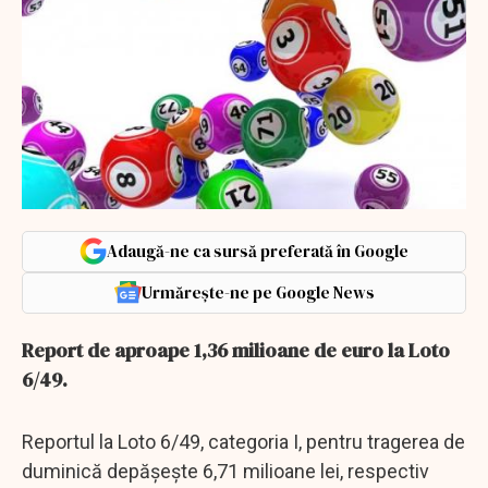
Adaugă-ne ca sursă preferată în Google
Urmărește-ne pe Google News
Report de aproape 1,36 milioane de euro la Loto
6/49.
Reportul la Loto 6/49, categoria I, pentru tragerea de
duminică depăşeşte 6,71 milioane lei, respectiv