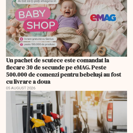
Un pachet de scutece este comandat la
fiecare 30 de secunde pe eMAG. Peste
500.000 de comenzi pentru bebeluși au fost
cu livrare a doua
05 AUGUST 2026