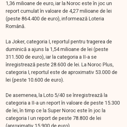
1,36 milioane de euro, iar la Noroc este în joc un
report cumulat în valoare de 4,27 milioane de lei
(peste 864.400 de euro), informează Loteria
Română.
La Joker, categoria I, reportul pentru tragerea de
duminică a ajuns la 1,54 milioane de lei (peste
311.500 de euro), iar la categoria a II-a se
înregistrează peste 28.600 de lei. La Noroc Plus,
categoria I, reportul este de aproximativ 53.000 de
lei (peste 10.600 de euro).
De asemenea, la Loto 5/40 se înregistrează la
categoria a II-a un report în valoare de peste 15.300
de lei, în timp ce la Super Noroc este în joc la
categoria I un report de peste 78.800 de lei
(aproximativ 15.900 de euro).