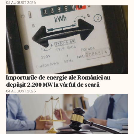
05 AUGUST 2026
Importurile de energie ale României au
depășit 2.200 MW la vârful de seară
04 AUGUST 2026