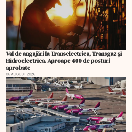
Val de angajări la Transelectrica, Transgaz și
Hidroelectrica. Aproape 400 de posturi
aprobate
06 AUGUST 2026