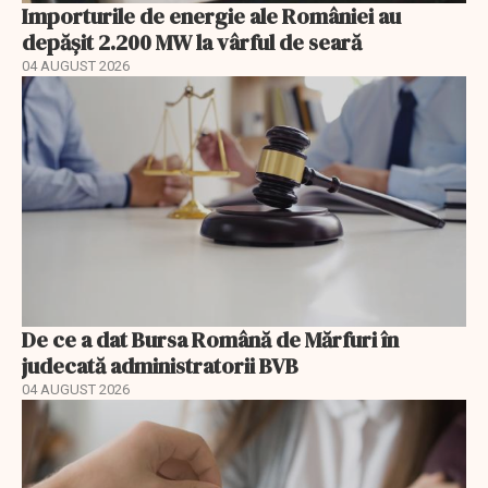
Importurile de energie ale României au
depășit 2.200 MW la vârful de seară
04 AUGUST 2026
De ce a dat Bursa Română de Mărfuri în
judecată administratorii BVB
04 AUGUST 2026