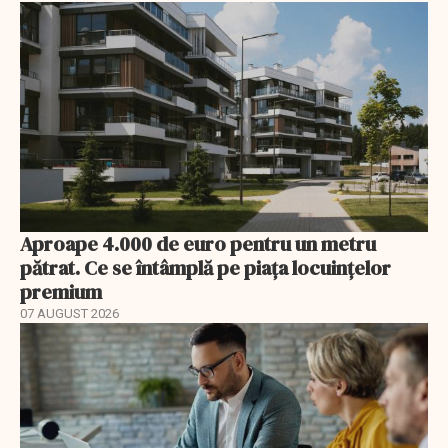
Aproape 4.000 de euro pentru un metru
pătrat. Ce se întâmplă pe piața locuințelor
premium
07 AUGUST 2026