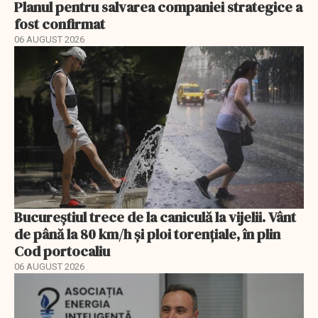
Planul pentru salvarea companiei strategice a
fost confirmat
06 AUGUST 2026
Bucureștiul trece de la caniculă la vijelii. Vânt
de până la 80 km/h și ploi torențiale, în plin
Cod portocaliu
06 AUGUST 2026