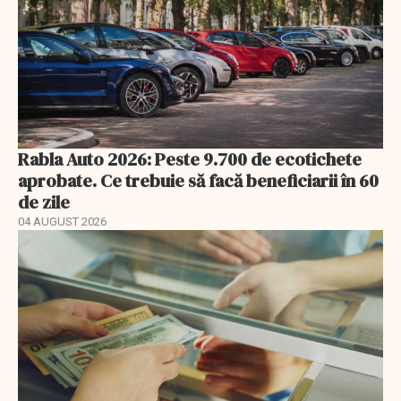
Rabla Auto 2026: Peste 9.700 de ecotichete
aprobate. Ce trebuie să facă beneficiarii în 60
de zile
04 AUGUST 2026