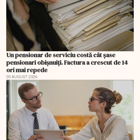
Un pensionar de serviciu costă cât șase
pensionari obișnuiți. Factura a crescut de 14
ori mai repede
05 AUGUST 2026