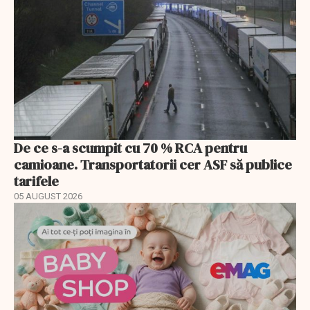
De ce s-a scumpit cu 70 % RCA pentru
camioane. Transportatorii cer ASF să publice
tarifele
05 AUGUST 2026