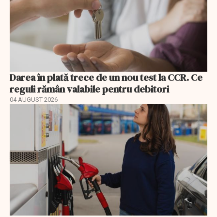
Darea în plată trece de un nou test la CCR. Ce
reguli rămân valabile pentru debitori
04 AUGUST 2026