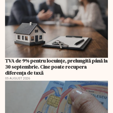
TVA de 9% pentru locuințe, prelungită până la
30 septembrie. Cine poate recupera
diferența de taxă
05 AUGUST 2026
EXCLUSIV