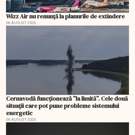
Wizz Air nu renunță la planurile de extindere
06 AUGUST 2026
Cernavodă funcționează ”la limită”. Cele două
situații care pot pune probleme sistemului
energetic
06 AUGUST 2026