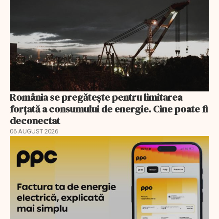
România se pregătește pentru limitarea
forțată a consumului de energie. Cine poate fi
deconectat
06 AUGUST 2026