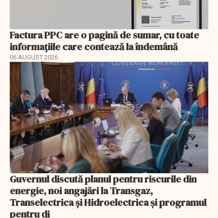
Factura PPC are o pagină de sumar, cu toate
informațiile care contează la îndemână
06 AUGUST 2026
Guvernul discută planul pentru riscurile din
energie, noi angajări la Transgaz,
Transelectrica și Hidroelectrica și programul
pentru di