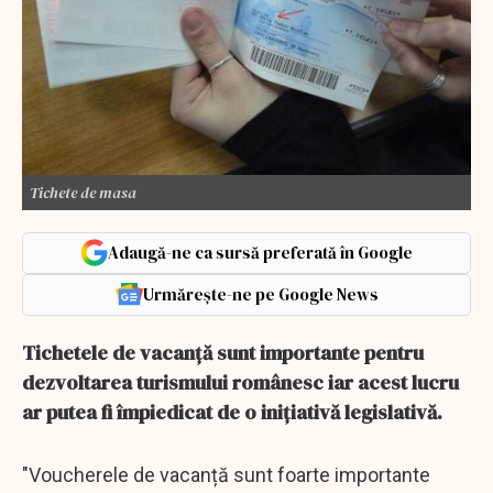
Tichete de masa
Adaugă-ne ca sursă preferată în Google
Urmărește-ne pe Google News
Tichetele de vacanță sunt importante pentru
dezvoltarea turismului românesc iar acest lucru
ar putea fi împiedicat de o inițiativă legislativă.
"Voucherele de vacanță sunt foarte importante