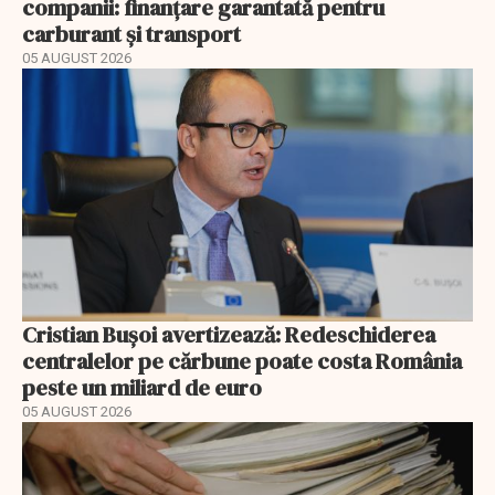
companii: finanțare garantată pentru
carburant și transport
05 AUGUST 2026
Cristian Bușoi avertizează: Redeschiderea
centralelor pe cărbune poate costa România
peste un miliard de euro
05 AUGUST 2026