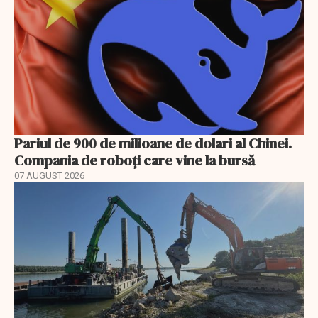
Pariul de 900 de milioane de dolari al Chinei.
Compania de roboți care vine la bursă
07 AUGUST 2026