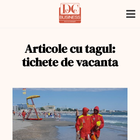
Articole cu tagul:
tichete de vacanta