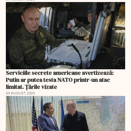
Serviciile secrete americane avertizează:
Putin ar putea testa NATO printr-un atac
limitat. Țările vizate
09 AUGUST 2026