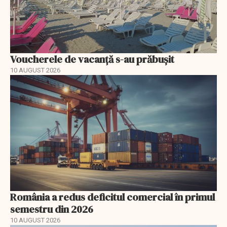
Voucherele de vacanţă s-au prăbuşit
10 AUGUST 2026
România a redus deficitul comercial în primul
semestru din 2026
10 AUGUST 2026