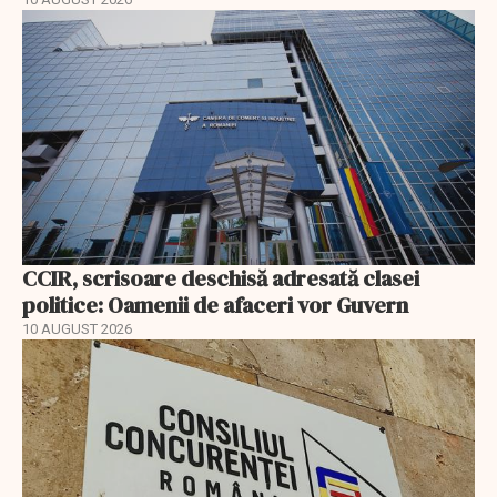
CCIR, scrisoare deschisă adresată clasei
politice: Oamenii de afaceri vor Guvern
10 AUGUST 2026