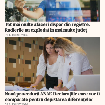
Tot mai multe afaceri dispar din registre.
Radierile au explodat în mai multe județ
09 AUGUST 2026
Nouă procedură ANAF. Declarațiile care vor fi
comparate pentru depistarea diferențelor
09 AUGUST 2026