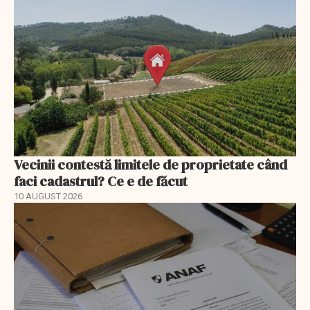
Vecinii contestă limitele de proprietate când
faci cadastrul? Ce e de făcut
10 AUGUST 2026