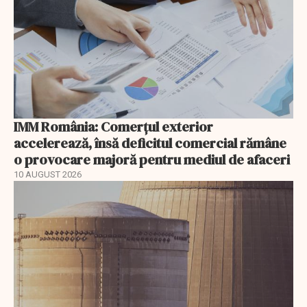
IMM România: Comerțul exterior
accelerează, însă deficitul comercial rămâne
o provocare majoră pentru mediul de afaceri
10 AUGUST 2026