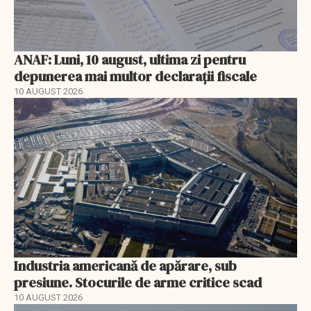
ANAF: Luni, 10 august, ultima zi pentru
depunerea mai multor declarații fiscale
10 AUGUST 2026
Industria americană de apărare, sub
presiune. Stocurile de arme critice scad
10 AUGUST 2026