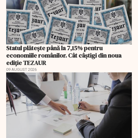
Statul plătește până la 7,15% pentru
economiile românilor. Cât câștigi din noua
ediție TEZAUR
09 AUGUST 2026