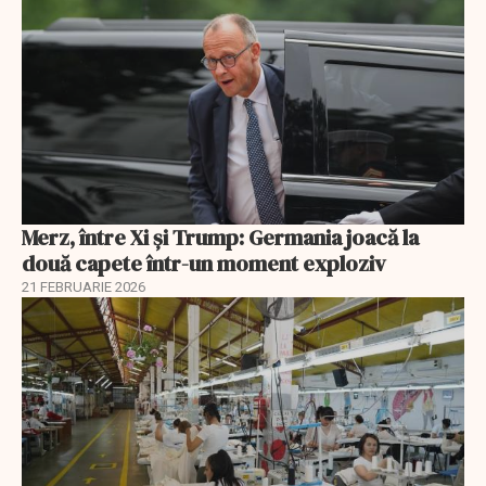
Merz, între Xi și Trump: Germania joacă la
două capete într-un moment exploziv
21 FEBRUARIE 2026