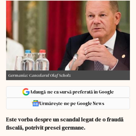
Germania: Cancelarul Olaf Scholz
Adaugă-ne ca sursă preferată în Google
Urmărește-ne pe Google News
Este vorba despre un scandal legat de o fraudă
fiscală, potrivit presei germane.