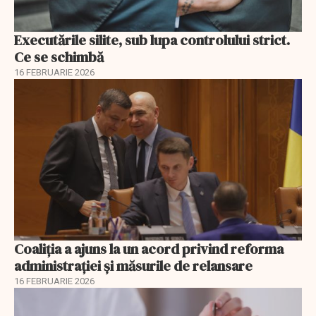
Executările silite, sub lupa controlului strict.
Ce se schimbă
16 FEBRUARIE 2026
Coaliția a ajuns la un acord privind reforma
administrației și măsurile de relansare
16 FEBRUARIE 2026