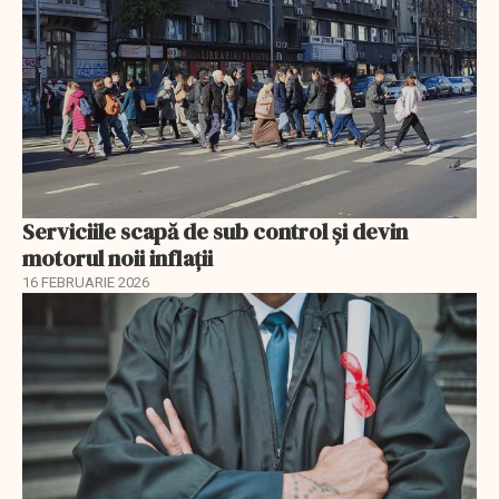
Serviciile scapă de sub control și devin
motorul noii inflații
16 FEBRUARIE 2026