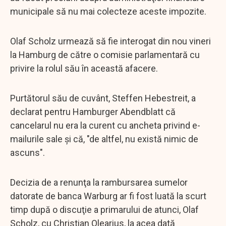
municipale să nu mai colecteze aceste impozite.
Olaf Scholz urmează să fie interogat din nou vineri
la Hamburg de către o comisie parlamentară cu
privire la rolul său în această afacere.
Purtătorul său de cuvânt, Steffen Hebestreit, a
declarat pentru Hamburger Abendblatt că
cancelarul nu era la curent cu ancheta privind e-
mailurile sale şi că, "de altfel, nu există nimic de
ascuns".
Decizia de a renunţa la rambursarea sumelor
datorate de banca Warburg ar fi fost luată la scurt
timp după o discuţie a primarului de atunci, Olaf
Scholz, cu Christian Olearius, la acea dată