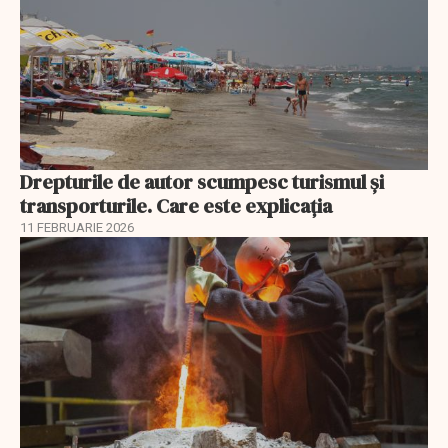
Drepturile de autor scumpesc turismul și
transporturile. Care este explicația
11 FEBRUARIE 2026