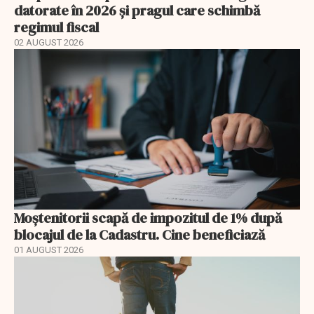
datorate în 2026 și pragul care schimbă
regimul fiscal
02 AUGUST 2026
Moștenitorii scapă de impozitul de 1% după
blocajul de la Cadastru. Cine beneficiază
01 AUGUST 2026