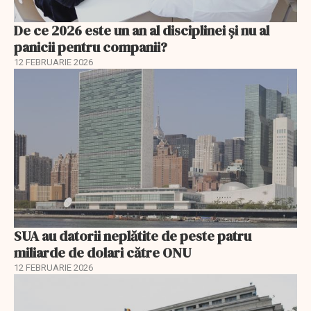
De ce 2026 este un an al disciplinei și nu al
panicii pentru companii?
12 FEBRUARIE 2026
SUA au datorii neplătite de peste patru
miliarde de dolari către ONU
12 FEBRUARIE 2026