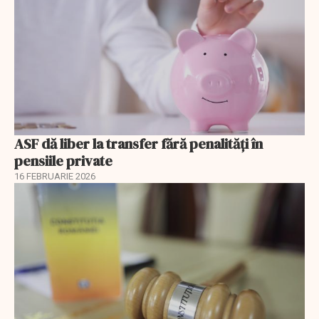
ASF dă liber la transfer fără penalități în
pensiile private
16 FEBRUARIE 2026