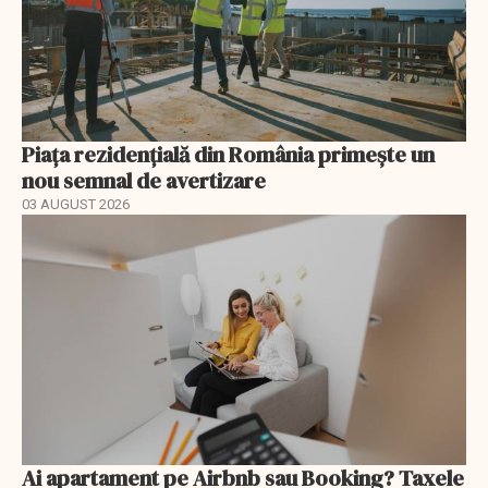
Piața rezidențială din România primește un
nou semnal de avertizare
03 AUGUST 2026
Ai apartament pe Airbnb sau Booking? Taxele