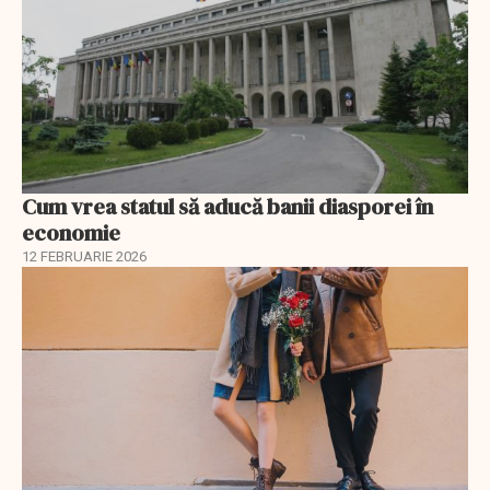
Cum vrea statul să aducă banii diasporei în
economie
12 FEBRUARIE 2026