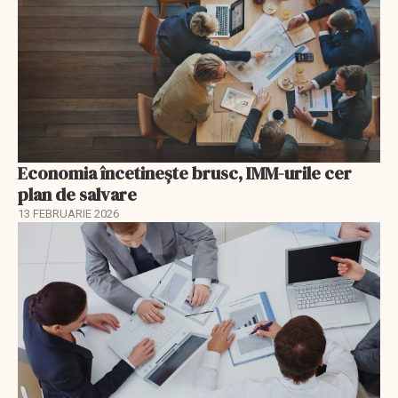
Economia încetinește brusc, IMM-urile cer
plan de salvare
13 FEBRUARIE 2026