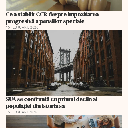
Ce a stabilit CCR despre impozitarea
progresivă a pensiilor speciale
16 FEBRUARIE 2026
SUA se confruntă cu primul declin al
populației din istoria sa
16 FEBRUARIE 2026