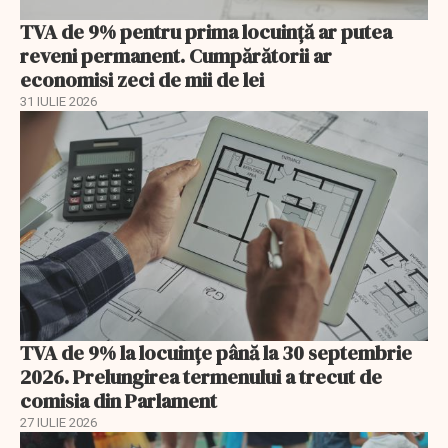
TVA de 9% pentru prima locuință ar putea
reveni permanent. Cumpărătorii ar
economisi zeci de mii de lei
31 IULIE 2026
TVA de 9% la locuințe până la 30 septembrie
2026. Prelungirea termenului a trecut de
comisia din Parlament
27 IULIE 2026