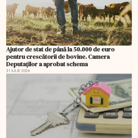
Ajutor de stat de până la 50.000 de euro
pentru crescătorii de bovine. Camera
Deputaților a aprobat schema
31 IULIE 2026