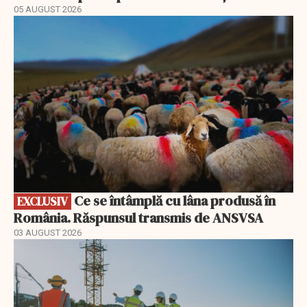
05 AUGUST 2026
EXCLUSIV
Ce se întâmplă cu lâna produsă în
EXCLUSIV
România. Răspunsul transmis de ANSVSA
03 AUGUST 2026