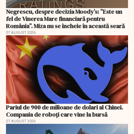
Negrescu, despre decizia Moody’s: ”Este un
fel de Vinerea Mare financiară pentru
România”. Miza nu se încheie în această seară
07 AUGUST 2026
Pariul de 900 de milioane de dolari al Chinei.
Compania de roboți care vine la bursă
07 AUGUST 2026