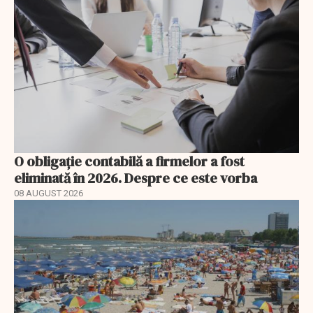
O obligație contabilă a firmelor a fost
eliminată în 2026. Despre ce este vorba
08 AUGUST 2026