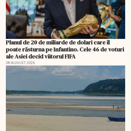
Planul de 20 de miliarde de dolari care îl
poate răsturna pe Infantino. Cele 46 de voturi
ale Asiei decid viitorul FIFA
08 AUGUST 2026