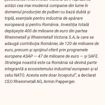
astăzi cea mai modernă companie din lume în
domeniul producției de pulberi cu bază dublă și
triplă, esențiale pentru industria de apărare
europeană și pentru România. Investiția totală
depășește 400 de milioane de euro din partea
Rheinmetall și Rheinmetall Victoria S.A, la care se
adaugă contribuția României, de 120 de milioane de
euro, precum și sprijinul oferit prin programele
europene ASAP — 47 de milioane de euro — și SAFE.
Strategia noastră este ca România să devină parte
integrantă a ecosistemului industrial european și al
celui NATO. Acesta este doar începutul”,
a declarat
CEO Rheinmetall AG, Armin Papperger.