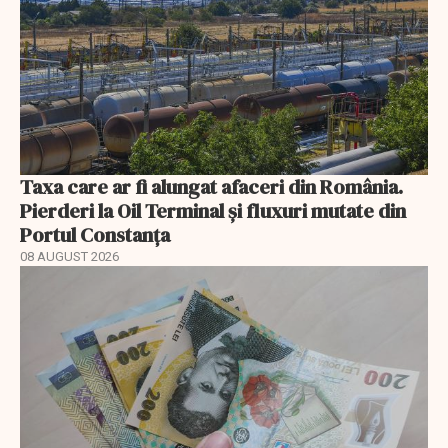
Taxa care ar fi alungat afaceri din România.
Pierderi la Oil Terminal și fluxuri mutate din
Portul Constanța
08 AUGUST 2026