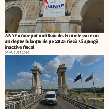
ANAF a început notificările. Firmele care nu
au depus bilanțurile pe 2025 riscă să ajungă
inactive fiscal
07 AUGUST 2026