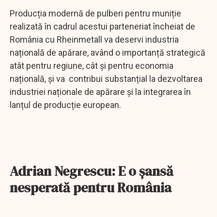
Producția modernă de pulberi pentru muniție
realizată în cadrul acestui parteneriat încheiat de
România cu Rheinmetall va deservi industria
națională de apărare, având o importanță strategică
atât pentru regiune, cât și pentru economia
națională, și va contribui substanțial la dezvoltarea
industriei naționale de apărare și la integrarea în
lanțul de producție european.
Adrian Negrescu: E o şansă
nesperată pentru România