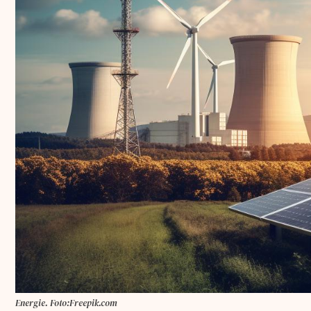
Energie. Foto:Freepik.com