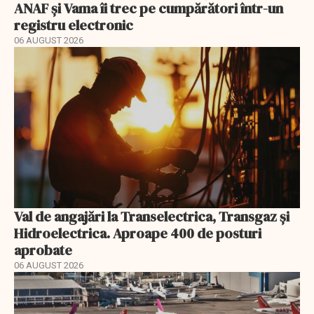
ANAF și Vama îi trec pe cumpărători într-un
registru electronic
06 AUGUST 2026
Val de angajări la Transelectrica, Transgaz și
Hidroelectrica. Aproape 400 de posturi
aprobate
06 AUGUST 2026