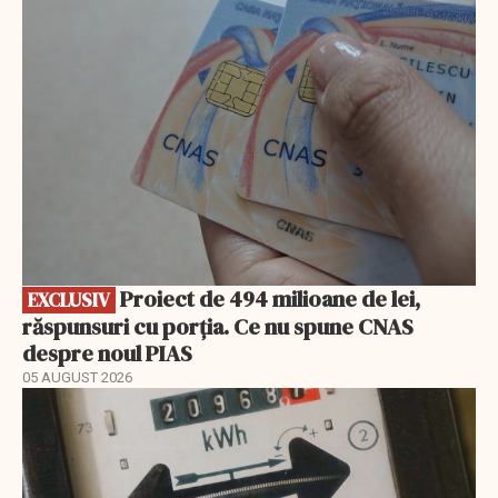
EXCLUSIV
Proiect de 494 milioane de lei,
EXCLUSIV
răspunsuri cu porția. Ce nu spune CNAS
despre noul PIAS
05 AUGUST 2026