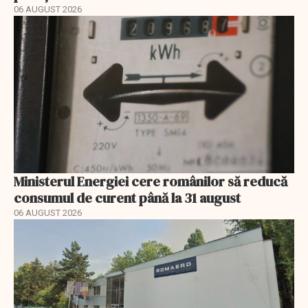
06 AUGUST 2026
Ministerul Energiei cere românilor să reducă
consumul de curent până la 31 august
06 AUGUST 2026