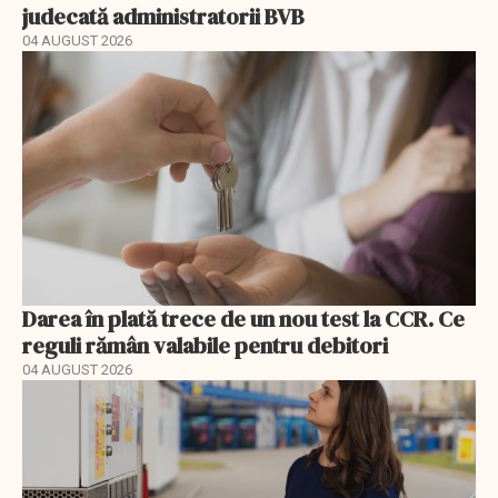
judecată administratorii BVB
04 AUGUST 2026
Darea în plată trece de un nou test la CCR. Ce
reguli rămân valabile pentru debitori
04 AUGUST 2026