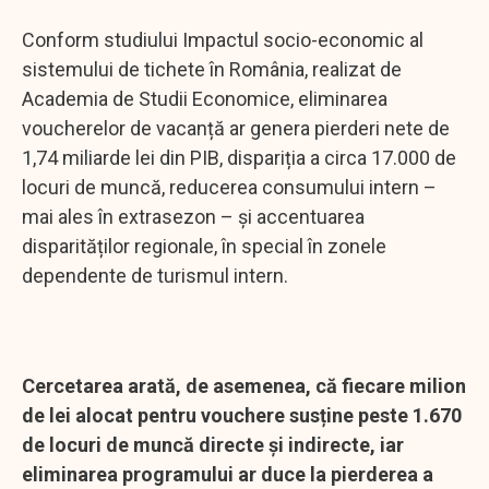
Conform studiului Impactul socio-economic al
sistemului de tichete în România, realizat de
Academia de Studii Economice, eliminarea
voucherelor de vacanță ar genera pierderi nete de
1,74 miliarde lei din PIB, dispariția a circa 17.000 de
locuri de muncă, reducerea consumului intern –
mai ales în extrasezon – și accentuarea
disparităților regionale, în special în zonele
dependente de turismul intern.
Cercetarea arată, de asemenea, că fiecare milion
de lei alocat pentru vouchere susține peste 1.670
de locuri de muncă directe și indirecte, iar
eliminarea programului ar duce la pierderea a