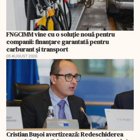
FNGCIMM vine cu o soluție nouă pentru
companii: finanțare garantată pentru
carburant și transport
05 AUGUST 2026
Cristian Bușoi avertizează: Redeschiderea