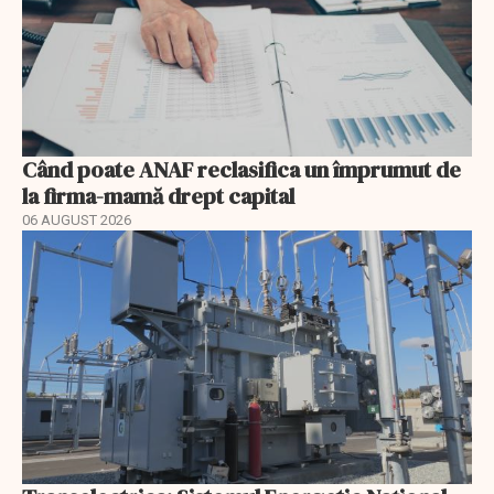
Când poate ANAF reclasifica un împrumut de
la firma-mamă drept capital
06 AUGUST 2026