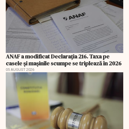
ANAF a modificat Declarația 216. Taxa pe
casele și mașinile scumpe se triplează în 2026
05 AUGUST 2026