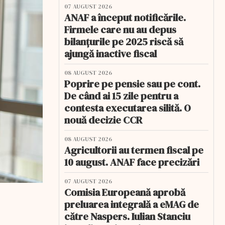
07 AUGUST 2026
ANAF a început notificările.
Firmele care nu au depus
bilanțurile pe 2025 riscă să
ajungă inactive fiscal
08 AUGUST 2026
Poprire pe pensie sau pe cont.
De când ai 15 zile pentru a
contesta executarea silită. O
nouă decizie CCR
08 AUGUST 2026
Agricultorii au termen fiscal pe
10 august. ANAF face precizări
07 AUGUST 2026
Comisia Europeană aprobă
preluarea integrală a eMAG de
către Naspers. Iulian Stanciu