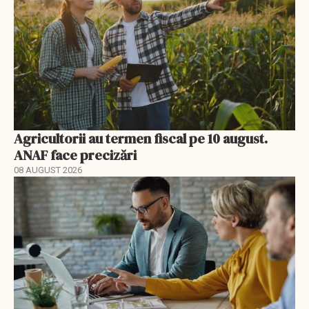
Agricultorii au termen fiscal pe 10 august.
ANAF face precizări
08 AUGUST 2026