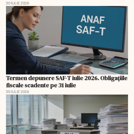
30 IULIE 2026
Termen depunere SAF-T iulie 2026. Obligațiile
fiscale scadente pe 31 iulie
30 IULIE 2026