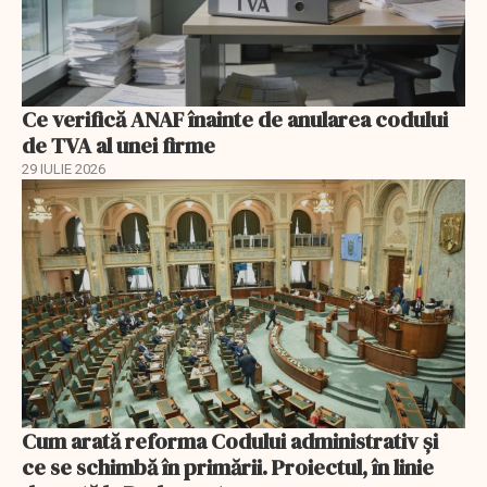
Ce verifică ANAF înainte de anularea codului
de TVA al unei firme
29 IULIE 2026
Cum arată reforma Codului administrativ și
ce se schimbă în primării. Proiectul, în linie