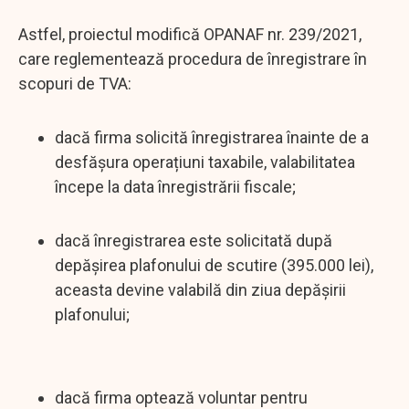
Astfel, proiectul modifică OPANAF nr. 239/2021,
care reglementează procedura de înregistrare în
scopuri de TVA:
dacă firma solicită înregistrarea înainte de a
desfășura operațiuni taxabile, valabilitatea
începe la data înregistrării fiscale;
dacă înregistrarea este solicitată după
depășirea plafonului de scutire (395.000 lei),
aceasta devine valabilă din ziua depășirii
plafonului;
dacă firma optează voluntar pentru