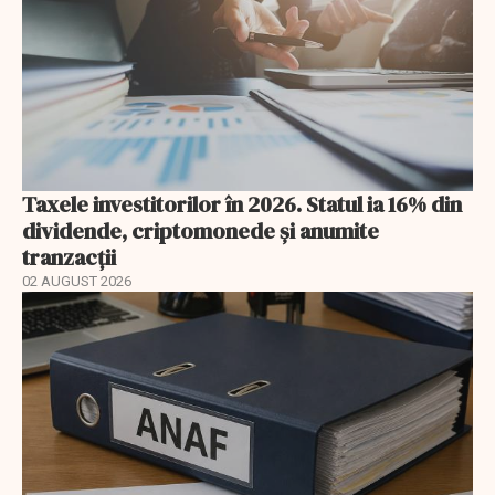
Taxele investitorilor în 2026. Statul ia 16% din
dividende, criptomonede și anumite
tranzacții
02 AUGUST 2026