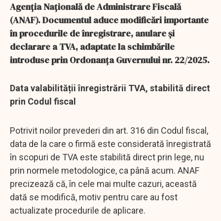
Agenția Națională de Administrare Fiscală
(ANAF). Documentul aduce modificări importante
în procedurile de înregistrare, anulare și
declarare a TVA, adaptate la schimbările
introduse prin Ordonanța Guvernului nr. 22/2025.
Data valabilității înregistrării TVA, stabilită direct
prin Codul fiscal
Potrivit noilor prevederi din art. 316 din Codul fiscal,
data de la care o firmă este considerată înregistrată
în scopuri de TVA este stabilită direct prin lege, nu
prin normele metodologice, ca până acum. ANAF
precizează că, în cele mai multe cazuri, această
dată se modifică, motiv pentru care au fost
actualizate procedurile de aplicare.