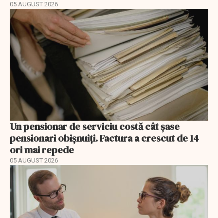
05 AUGUST 2026
Un pensionar de serviciu costă cât șase
pensionari obișnuiți. Factura a crescut de 14
ori mai repede
05 AUGUST 2026