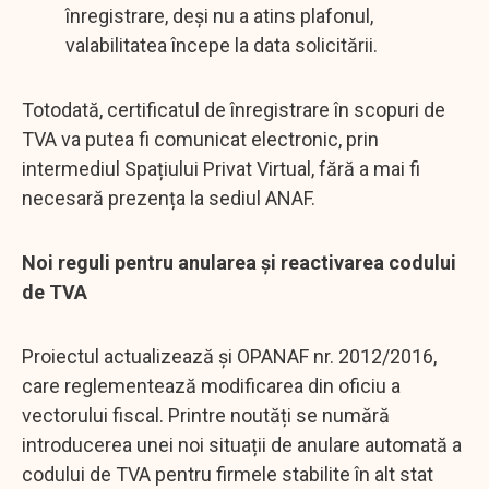
înregistrare, deși nu a atins plafonul,
valabilitatea începe la data solicitării.
Totodată, certificatul de înregistrare în scopuri de
TVA va putea fi comunicat electronic, prin
intermediul Spațiului Privat Virtual, fără a mai fi
necesară prezența la sediul ANAF.
Noi reguli pentru anularea și reactivarea codului
de TVA
Proiectul actualizează și OPANAF nr. 2012/2016,
care reglementează modificarea din oficiu a
vectorului fiscal. Printre noutăți se numără
introducerea unei noi situații de anulare automată a
codului de TVA pentru firmele stabilite în alt stat