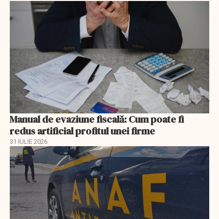
Manual de evaziune fiscală: Cum poate fi
redus artificial profitul unei firme
31 IULIE 2026