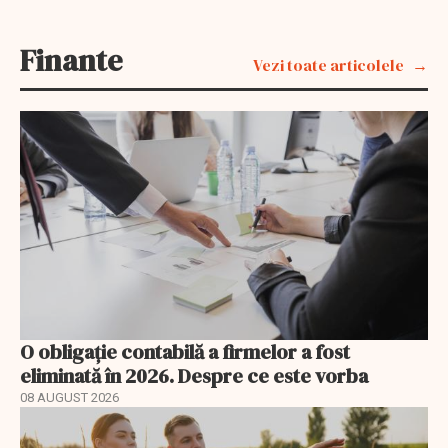
Finante
Vezi toate articolele
O obligație contabilă a firmelor a fost
eliminată în 2026. Despre ce este vorba
08 AUGUST 2026