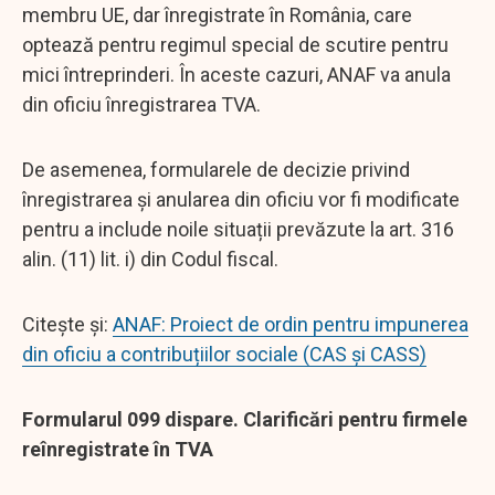
membru UE, dar înregistrate în România, care
optează pentru regimul special de scutire pentru
mici întreprinderi. În aceste cazuri, ANAF va anula
din oficiu înregistrarea TVA.
De asemenea, formularele de decizie privind
înregistrarea și anularea din oficiu vor fi modificate
pentru a include noile situații prevăzute la art. 316
alin. (11) lit. i) din Codul fiscal.
Citește și:
ANAF: Proiect de ordin pentru impunerea
din oficiu a contribuțiilor sociale (CAS și CASS)
Formularul 099 dispare. Clarificări pentru firmele
reînregistrate în TVA