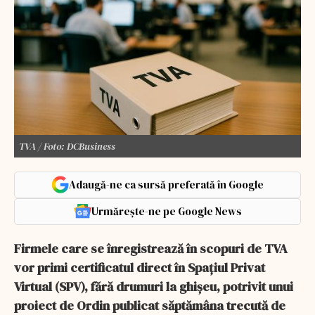
TVA / Foto: DCBusiness
Adaugă-ne ca sursă preferată în Google
Urmărește-ne pe Google News
Firmele care se înregistrează în scopuri de TVA
vor primi certificatul direct în Spațiul Privat
Virtual (SPV), fără drumuri la ghișeu, potrivit unui
proiect de Ordin publicat săptămâna trecută de