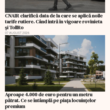
CNAIR clarifică data de la care se aplică noile
tarife rutiere. Când intră în vigoare rovinieta
și TollRo
07 AUGUST 2026
Aproape 4.000 de euro pentru un metru
pătrat. Ce se întâmplă pe piața locuințelor
premium