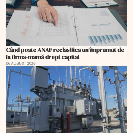
Când poate ANAF reclasifica un împrumut de
la firma-mamă drept capital
06 AUGUST 2026