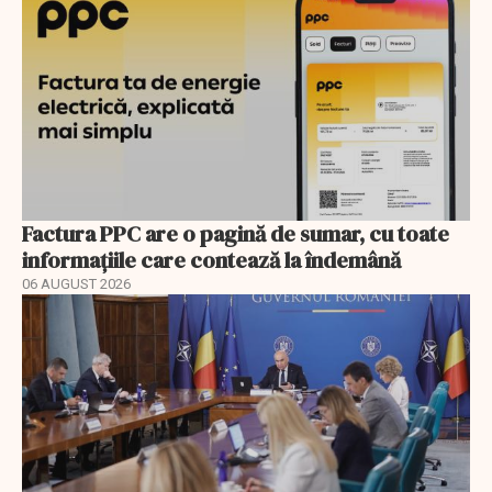
Factura PPC are o pagină de sumar, cu toate
informațiile care contează la îndemână
06 AUGUST 2026