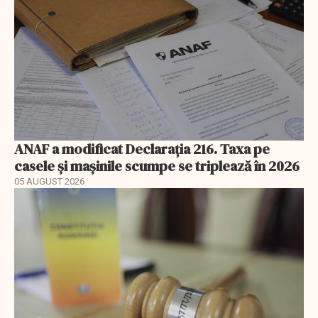
ANAF a modificat Declarația 216. Taxa pe
casele și mașinile scumpe se triplează în 2026
05 AUGUST 2026