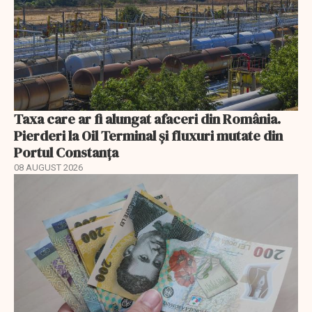
Taxa care ar fi alungat afaceri din România.
Pierderi la Oil Terminal și fluxuri mutate din
Portul Constanța
08 AUGUST 2026