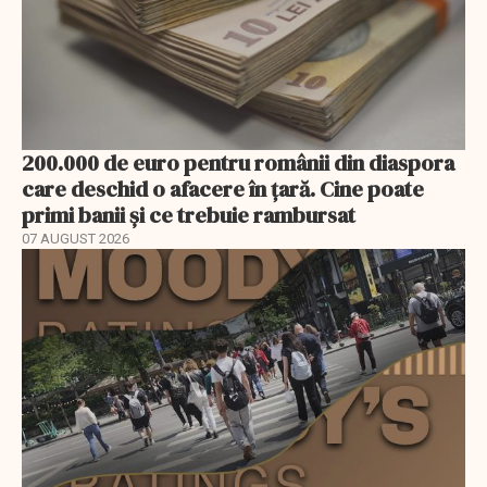
200.000 de euro pentru românii din diaspora
care deschid o afacere în țară. Cine poate
primi banii și ce trebuie rambursat
07 AUGUST 2026