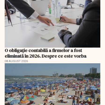
O obligație contabilă a firmelor a fost
eliminată în 2026. Despre ce este vorba
08 AUGUST 2026