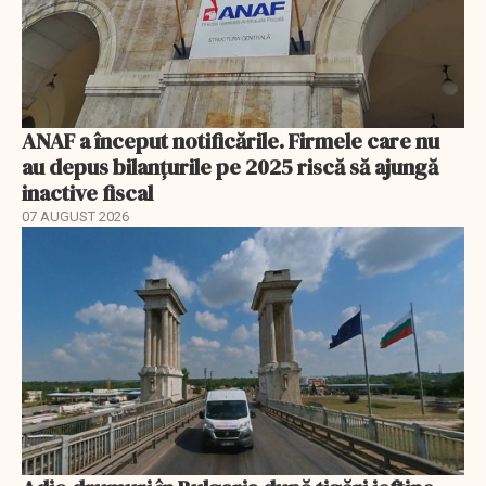
ANAF a început notificările. Firmele care nu
au depus bilanțurile pe 2025 riscă să ajungă
inactive fiscal
07 AUGUST 2026