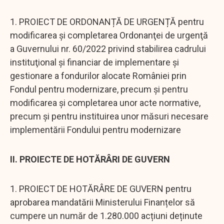
1. PROIECT DE ORDONANȚĂ DE URGENȚĂ pentru
modificarea şi completarea Ordonanţei de urgenţă
a Guvernului nr. 60/2022 privind stabilirea cadrului
instituţional şi financiar de implementare şi
gestionare a fondurilor alocate României prin
Fondul pentru modernizare, precum şi pentru
modificarea şi completarea unor acte normative,
precum şi pentru instituirea unor măsuri necesare
implementării Fondului pentru modernizare
II. PROIECTE DE HOTĂRÂRI DE GUVERN
1. PROIECT DE HOTĂRÂRE DE GUVERN pentru
aprobarea mandatării Ministerului Finanțelor să
cumpere un număr de 1.280.000 acțiuni deținute