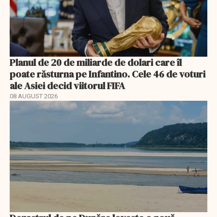
Planul de 20 de miliarde de dolari care îl
poate răsturna pe Infantino. Cele 46 de voturi
ale Asiei decid viitorul FIFA
08 AUGUST 2026