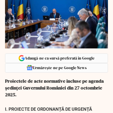
Adaugă-ne ca sursă preferată în Google
Urmărește-ne pe Google News
Proiectele de acte normative incluse pe agenda
ședinței Guvernului României din 27 octombrie
2025.
I. PROIECTE DE ORDONANȚĂ DE URGENȚĂ