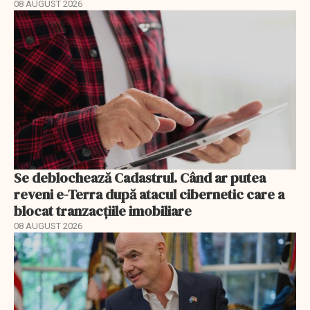
08 AUGUST 2026
Se deblochează Cadastrul. Când ar putea
reveni e-Terra după atacul cibernetic care a
blocat tranzacțiile imobiliare
08 AUGUST 2026