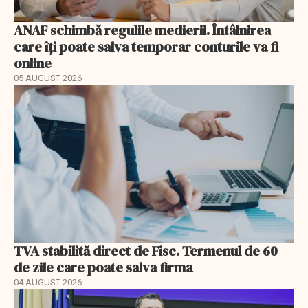
ANAF schimbă regulile medierii. Întâlnirea
care îți poate salva temporar conturile va fi
online
05 AUGUST 2026
TVA stabilită direct de Fisc. Termenul de 60
de zile care poate salva firma
04 AUGUST 2026