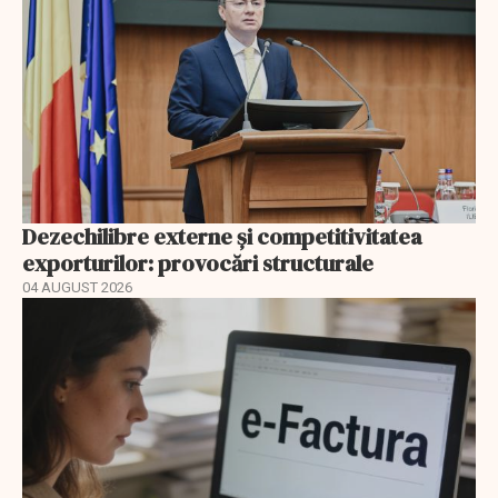
Dezechilibre externe și competitivitatea
exporturilor: provocări structurale
04 AUGUST 2026