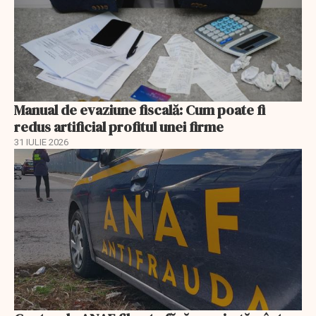
Manual de evaziune fiscală: Cum poate fi
redus artificial profitul unei firme
31 IULIE 2026