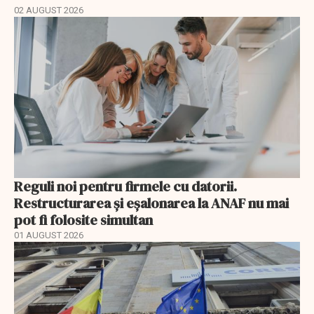
02 AUGUST 2026
Reguli noi pentru firmele cu datorii.
Restructurarea și eșalonarea la ANAF nu mai
pot fi folosite simultan
01 AUGUST 2026