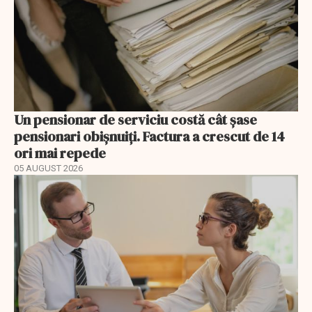
Un pensionar de serviciu costă cât șase
pensionari obișnuiți. Factura a crescut de 14
ori mai repede
05 AUGUST 2026