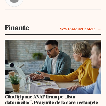
Finante
Vezi toate articolele
Când îți pune ANAF firma pe „lista
datornicilor”. Pragurile de la care restanțele