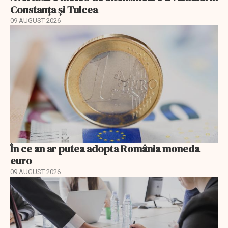
Constanța și Tulcea
09 AUGUST 2026
În ce an ar putea adopta România moneda
euro
09 AUGUST 2026