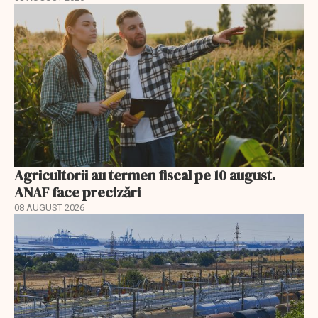
Agricultorii au termen fiscal pe 10 august.
ANAF face precizări
08 AUGUST 2026