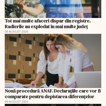
Tot mai multe afaceri dispar din registre.
Radierile au explodat în mai multe județ
09 AUGUST 2026
Nouă procedură ANAF. Declarațiile care vor fi
comparate pentru depistarea diferențelor
09 AUGUST 2026