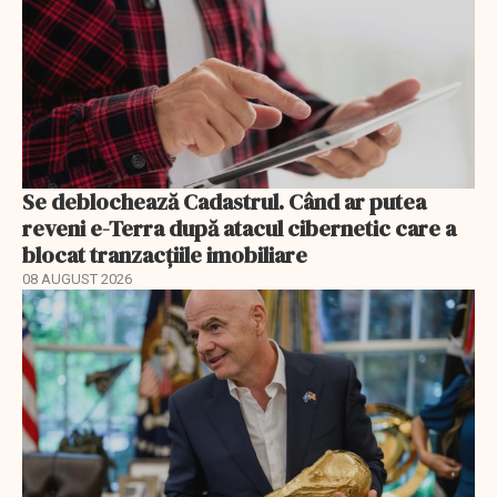
Se deblochează Cadastrul. Când ar putea
reveni e-Terra după atacul cibernetic care a
blocat tranzacțiile imobiliare
08 AUGUST 2026