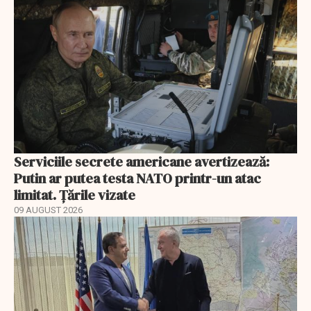
Serviciile secrete americane avertizează:
Putin ar putea testa NATO printr-un atac
limitat. Țările vizate
09 AUGUST 2026