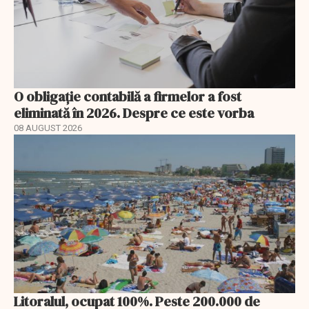
O obligație contabilă a firmelor a fost
eliminată în 2026. Despre ce este vorba
08 AUGUST 2026
Litoralul, ocupat 100%. Peste 200.000 de