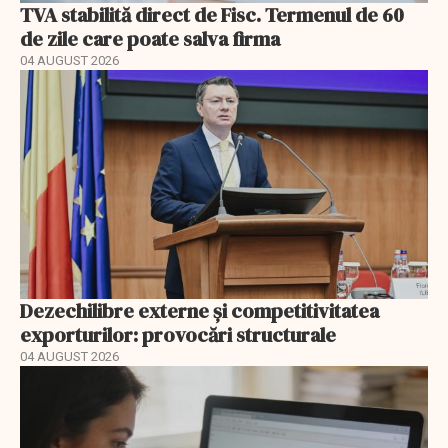
TVA stabilită direct de Fisc. Termenul de 60
de zile care poate salva firma
04 AUGUST 2026
Dezechilibre externe și competitivitatea
exporturilor: provocări structurale
04 AUGUST 2026