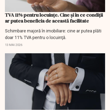
TVA 11% pentru locuinţe. Cine şi în ce condiţii
ar putea beneficia de această facilitate
Schimbare majoră în imobiliare: cine ar putea plăti
doar 11% TVA pentru o locuinţă.
13 MAI 2026