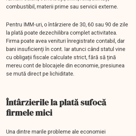
combustibil, materii prime sau servicii externe.
Pentru IMM-uri, o întârziere de 30, 60 sau 90 de zile
la plată poate dezechilibra complet activitatea.
Firma poate avea venituri înregistrate contabil, dar
bani insuficienți în cont. Iar atunci când statul vine
cu obligații fiscale calculate strict, fără să țină
mereu cont de blocajele din economie, presiunea
se mută direct pe lichiditate.
Întârzierile la plată sufocă
firmele mici
Una dintre marile probleme ale economiei