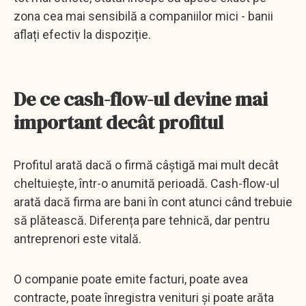
zona cea mai sensibilă a companiilor mici - banii
aflați efectiv la dispoziție.
De ce cash-flow-ul devine mai
important decât profitul
Profitul arată dacă o firmă câștigă mai mult decât
cheltuiește, într-o anumită perioadă. Cash-flow-ul
arată dacă firma are bani în cont atunci când trebuie
să plătească. Diferența pare tehnică, dar pentru
antreprenori este vitală.
O companie poate emite facturi, poate avea
contracte, poate înregistra venituri și poate arăta