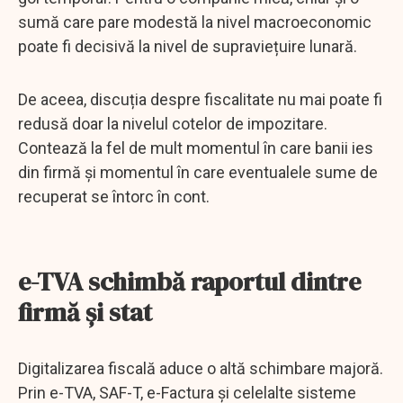
sumă care pare modestă la nivel macroeconomic
poate fi decisivă la nivel de supraviețuire lunară.
De aceea, discuția despre fiscalitate nu mai poate fi
redusă doar la nivelul cotelor de impozitare.
Contează la fel de mult momentul în care banii ies
din firmă și momentul în care eventualele sume de
recuperat se întorc în cont.
e-TVA schimbă raportul dintre
firmă și stat
Digitalizarea fiscală aduce o altă schimbare majoră.
Prin e-TVA, SAF-T, e-Factura și celelalte sisteme