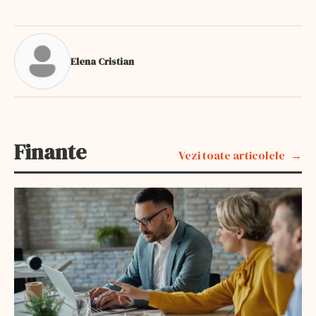
Elena Cristian
Finante
Vezi toate articolele