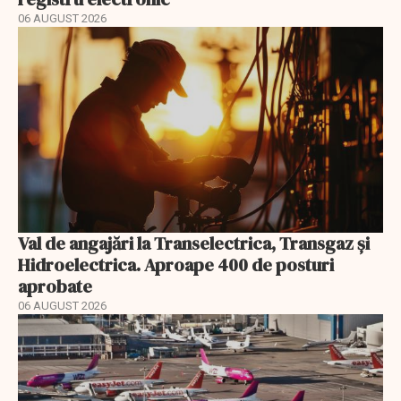
06 AUGUST 2026
Val de angajări la Transelectrica, Transgaz și
Hidroelectrica. Aproape 400 de posturi
aprobate
06 AUGUST 2026