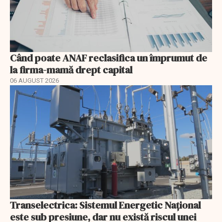
Când poate ANAF reclasifica un împrumut de
la firma-mamă drept capital
06 AUGUST 2026
Transelectrica: Sistemul Energetic Național
este sub presiune, dar nu există riscul unei