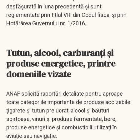
desfășurată în luna precedentă și sunt
reglementate prin titlul VIII din Codul fiscal și prin
Hotărârea Guvernului nr. 1/2016.
Tutun, alcool, carburanți și
produse energetice, printre
domeniile vizate
ANAF solicită raportări detaliate pentru aproape
toate categoriile importante de produse accizabile:
țigarete și tutun prelucrat, alcool și băuturi
spirtoase, vinuri și produse fermentate, bere,
produse energetice și combustibili utilizați în
aviație sau navigație.