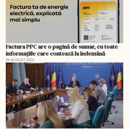
Factura PPC are o pagină de sumar, cu toate
informațiile care contează la îndemână
06 AUGUST 2026