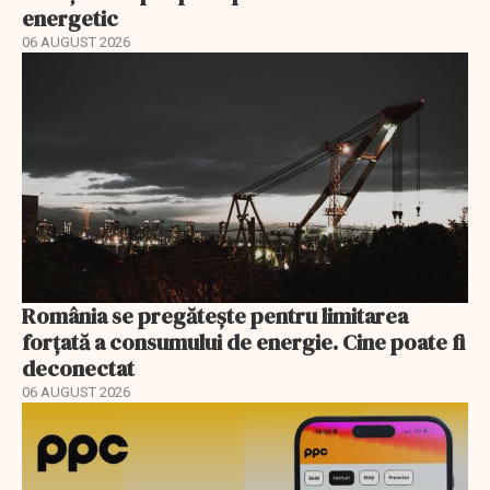
energetic
06 AUGUST 2026
România se pregătește pentru limitarea
forțată a consumului de energie. Cine poate fi
deconectat
06 AUGUST 2026