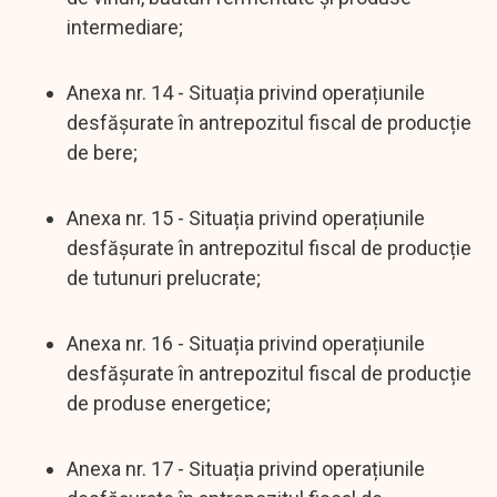
intermediare;
Anexa nr. 14 - Situația privind operațiunile
desfășurate în antrepozitul fiscal de producție
de bere;
Anexa nr. 15 - Situația privind operațiunile
desfășurate în antrepozitul fiscal de producție
de tutunuri prelucrate;
Anexa nr. 16 - Situația privind operațiunile
desfășurate în antrepozitul fiscal de producție
de produse energetice;
Anexa nr. 17 - Situația privind operațiunile