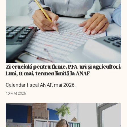
Zi crucială pentru firme, PFA-uri și agricultori.
Luni, 11 mai, termen limită la ANAF
Calendar fiscal ANAF, mai 2026.
10 MAI 2026