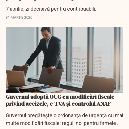
7 aprilie, zi decisivă pentru contribuabili.
31 MARTIE 2026
Guvernul adoptă OUG cu modificări fiscale
privind accizele, e-TVA și controlul ANAF
Guvernul pregătește o ordonanță de urgență cu mai
multe modificări fiscale: reguli noi pentru firmele cu