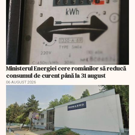
Ministerul Energiei cere românilor să reducă
consumul de curent până la 31 august
06 AUGUST 2026