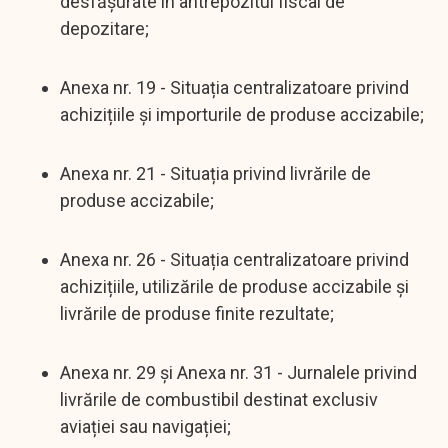
desfășurate în antrepozitul fiscal de
depozitare;
Anexa nr. 19 - Situația centralizatoare privind
achizițiile și importurile de produse accizabile;
Anexa nr. 21 - Situația privind livrările de
produse accizabile;
Anexa nr. 26 - Situația centralizatoare privind
achizițiile, utilizările de produse accizabile și
livrările de produse finite rezultate;
Anexa nr. 29 și Anexa nr. 31 - Jurnalele privind
livrările de combustibil destinat exclusiv
aviației sau navigației;