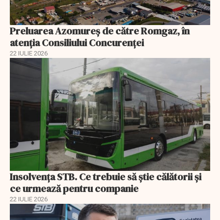
Preluarea Azomureş de către Romgaz, în
atenţia Consiliului Concurenţei
22 IULIE 2026
Insolvenţa STB. Ce trebuie să ştie călătorii şi
ce urmează pentru companie
22 IULIE 2026