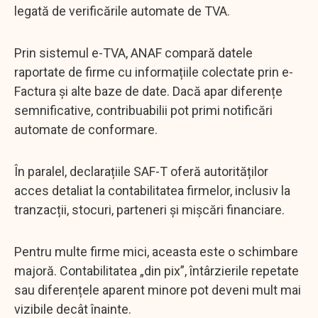
legată de verificările automate de TVA.
Prin sistemul e-TVA, ANAF compară datele
raportate de firme cu informațiile colectate prin e-
Factura și alte baze de date. Dacă apar diferențe
semnificative, contribuabilii pot primi notificări
automate de conformare.
În paralel, declarațiile SAF-T oferă autorităților
acces detaliat la contabilitatea firmelor, inclusiv la
tranzacții, stocuri, parteneri și mișcări financiare.
Pentru multe firme mici, aceasta este o schimbare
majoră. Contabilitatea „din pix”, întârzierile repetate
sau diferențele aparent minore pot deveni mult mai
vizibile decât înainte.