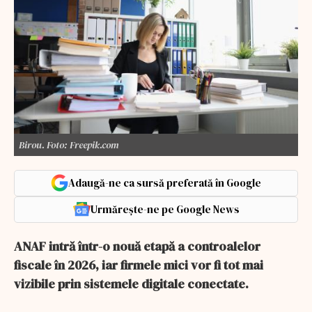
Birou. Foto: Freepik.com
Adaugă-ne ca sursă preferată în Google
Urmărește-ne pe Google News
ANAF intră într-o nouă etapă a controalelor
fiscale în 2026, iar firmele mici vor fi tot mai
vizibile prin sistemele digitale conectate.