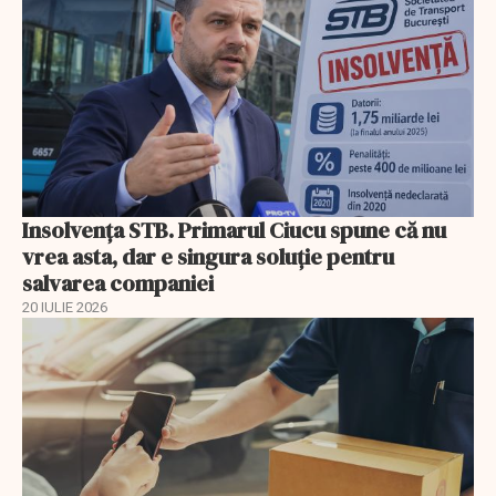
Insolvenţa STB. Primarul Ciucu spune că nu
vrea asta, dar e singura soluţie pentru
salvarea companiei
20 IULIE 2026