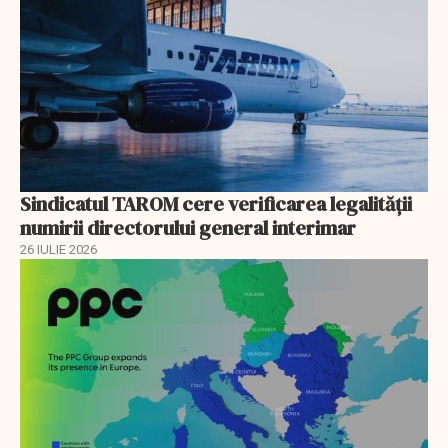
Sindicatul TAROM cere verificarea legalității
numirii directorului general interimar
26 IULIE 2026