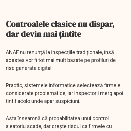
Controalele clasice nu dispar,
dar devin mai țintite
ANAF nu renunță la inspecțiile tradiționale, însă
acestea vor fi tot mai mult bazate pe profiluri de
risc generate digital.
Practic, sistemele informatice selectează firmele
considerate problematice, iar inspectorii merg apoi
țintit acolo unde apar suspiciuni.
Asta înseamnă că probabilitatea unui control
aleatoriu scade, dar crește riscul ca firmele cu