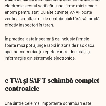
electronic, costul verificării unei firme mici scade
enorm pentru stat. Cu alte cuvinte, ANAF poate
verifica simultan mii de contribuabili fără să trimită
efectiv inspectori în teren.
În practică, asta înseamnă că inclusiv firmele
foarte mici pot ajunge rapid în zona de risc dacă
apar neconcordanțe repetate între declarații și
informațiile din sistemele electronice.
e-TVA și SAF-T schimbă complet
controalele
Una dintre cele mai importante schimbări este