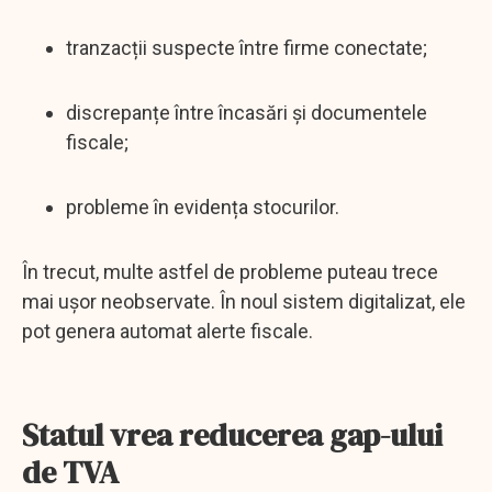
tranzacții suspecte între firme conectate;
discrepanțe între încasări și documentele
fiscale;
probleme în evidența stocurilor.
În trecut, multe astfel de probleme puteau trece
mai ușor neobservate. În noul sistem digitalizat, ele
pot genera automat alerte fiscale.
Statul vrea reducerea gap-ului
de TVA