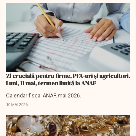
Zi crucială pentru firme, PFA-uri și agricultori.
Luni, 11 mai, termen limită la ANAF
Calendar fiscal ANAF, mai 2026.
10 MAI 2026