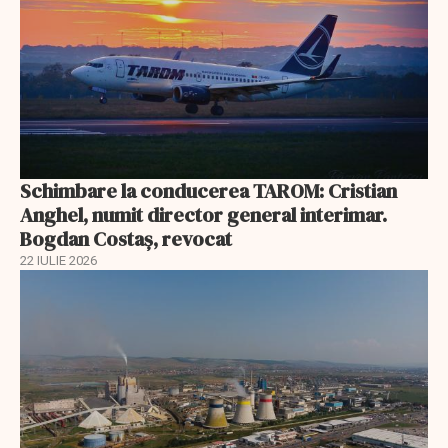
Schimbare la conducerea TAROM: Cristian
Anghel, numit director general interimar.
Bogdan Costaș, revocat
22 IULIE 2026