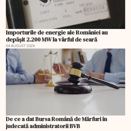
Importurile de energie ale României au
depășit 2.200 MW la vârful de seară
04 AUGUST 2026
De ce a dat Bursa Română de Mărfuri în
judecată administratorii BVB