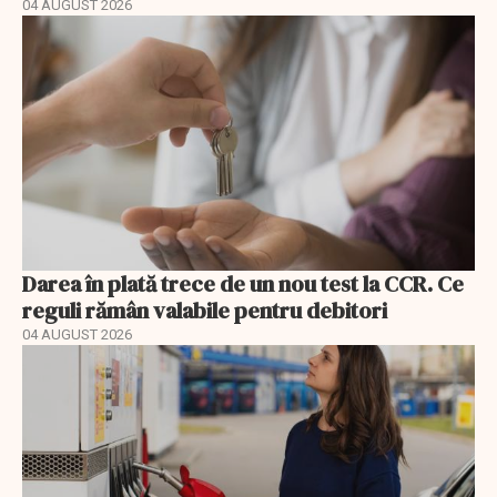
04 AUGUST 2026
Darea în plată trece de un nou test la CCR. Ce
reguli rămân valabile pentru debitori
04 AUGUST 2026