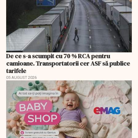
De ce s-a scumpit cu 70 % RCA pentru
camioane. Transportatorii cer ASF să publice
tarifele
05 AUGUST 2026