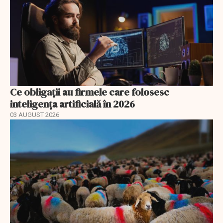
Ce obligații au firmele care folosesc
inteligența artificială în 2026
03 AUGUST 2026
EXCLUSIV