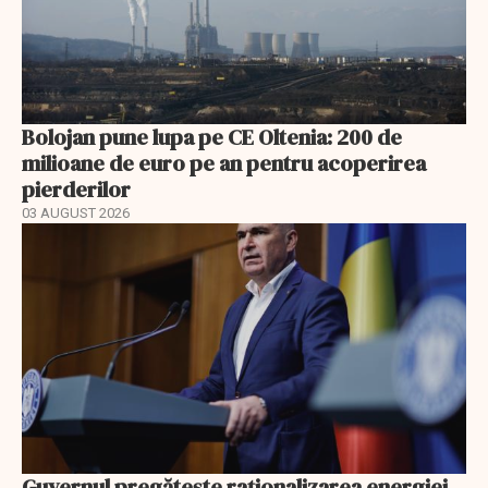
Bolojan pune lupa pe CE Oltenia: 200 de
milioane de euro pe an pentru acoperirea
pierderilor
03 AUGUST 2026
Guvernul pregătește raționalizarea energiei