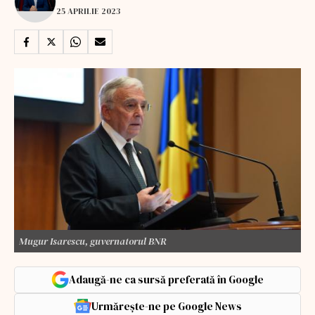
25 APRILIE 2023
Mugur Isarescu, guvernatorul BNR
Adaugă-ne ca sursă preferată în Google
Urmărește-ne pe Google News