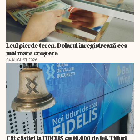
Leul pierde teren. Dolarul înregistrează cea
mai mare creștere
04 AUGUST 2026
Cât câștigi la FIDELIS cu 10.000 de lei. Titluri