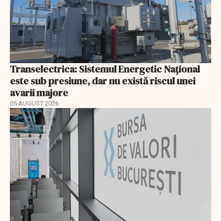
Transelectrica: Sistemul Energetic Național
este sub presiune, dar nu există riscul unei
avarii majore
05 AUGUST 2026