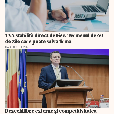
TVA stabilită direct de Fisc. Termenul de 60
de zile care poate salva firma
04 AUGUST 2026
Dezechilibre externe și competitivitatea