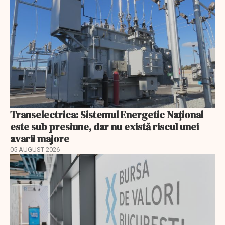
Transelectrica: Sistemul Energetic Național
este sub presiune, dar nu există riscul unei
avarii majore
05 AUGUST 2026