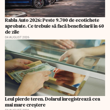
Rabla Auto 2026: Peste 9.700 de ecotichete
aprobate. Ce trebuie să facă beneficiarii în 60
de zile
04 AUGUST 2026
Leul pierde teren. Dolarul înregistrează cea
mai mare creștere