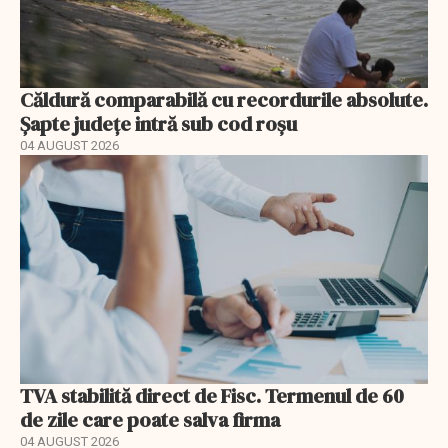
Căldură comparabilă cu recordurile absolute.
Șapte județe intră sub cod roșu
04 AUGUST 2026
TVA stabilită direct de Fisc. Termenul de 60
de zile care poate salva firma
04 AUGUST 2026