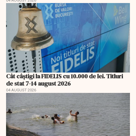
04 AUGUST 2026
Cât câștigi la FIDELIS cu 10.000 de lei. Titluri
de stat 7-14 august 2026
04 AUGUST 2026