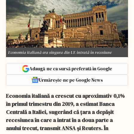
Economia italiană era singura din UE intrată în recesiune
Adaugă-ne ca sursă preferată în Google
Urmărește-ne pe Google News
Economia italiană a crescut cu aproximativ 0,1%
în primul trimestru din 2019, a estimat Banca
Centrală a Italiei, sugerând că ţara a depăşit
recesiunea în care a intrat în a doua parte a
anului trecut, transmit ANSA şi Reuters. În