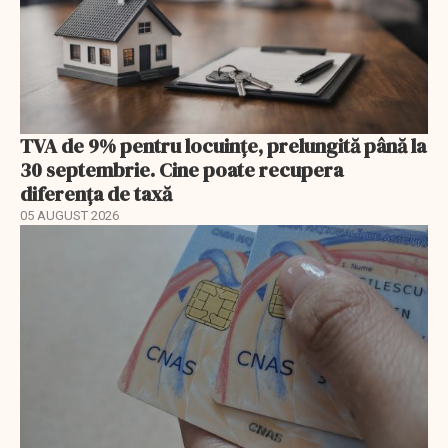
TVA de 9% pentru locuințe, prelungită până la
30 septembrie. Cine poate recupera
diferența de taxă
05 AUGUST 2026
EXCLUSIV