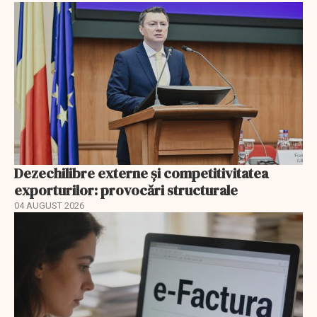
Dezechilibre externe și competitivitatea
exporturilor: provocări structurale
04 AUGUST 2026