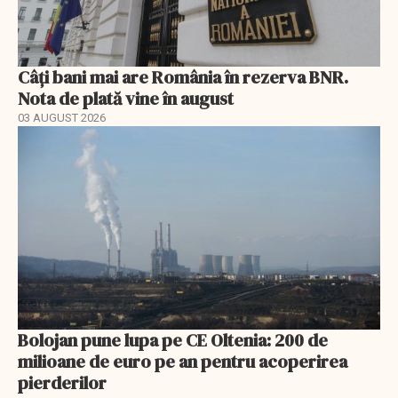
Câți bani mai are România în rezerva BNR.
Nota de plată vine în august
03 AUGUST 2026
Bolojan pune lupa pe CE Oltenia: 200 de
milioane de euro pe an pentru acoperirea
pierderilor