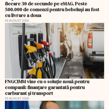
fiecare 30 de secunde pe eMAG. Peste
500.000 de comenzi pentru bebeluși au fost
cu livrare a doua
05 AUGUST 2026
FNGCIMM vine cu o soluție nouă pentru
companii: finanțare garantată pentru
carburant și transport
05 AUGUST 2026