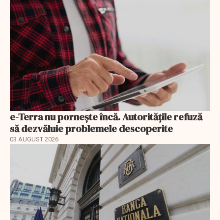
e-Terra nu pornește încă. Autoritățile refuză
să dezvăluie problemele descoperite
03 AUGUST 2026