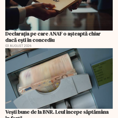
Declarația pe care ANAF o așteaptă chiar
dacă ești în concediu
03 AUGUST 2026
Vești bune de la BNR. Leul începe săptămâna