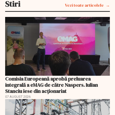
Stiri
Vezi toate articolele
Comisia Europeană aprobă preluarea
integrală a eMAG de către Naspers. Iulian
Stanciu iese din acționariat
07 AUGUST 2026