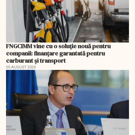
FNGCIMM vine cu o soluție nouă pentru
companii: finanțare garantată pentru
carburant și transport
05 AUGUST 2026