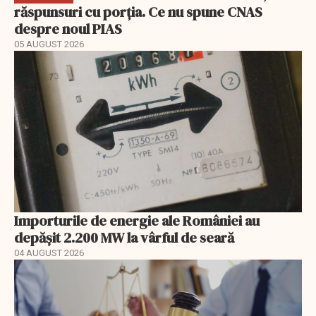
răspunsuri cu porția. Ce nu spune CNAS
despre noul PIAS
05 AUGUST 2026
Importurile de energie ale României au
depășit 2.200 MW la vârful de seară
04 AUGUST 2026