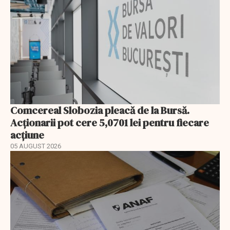
Comcereal Slobozia pleacă de la Bursă.
Acționarii pot cere 5,0701 lei pentru fiecare
acțiune
05 AUGUST 2026