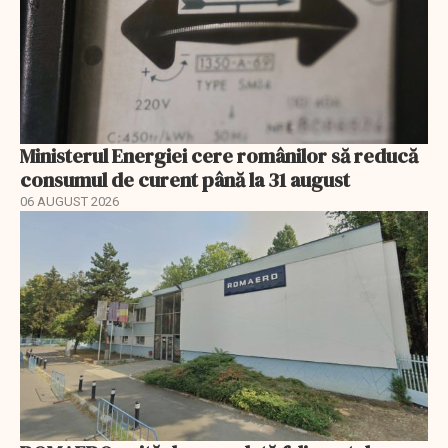
Ministerul Energiei cere românilor să reducă
consumul de curent până la 31 august
06 AUGUST 2026