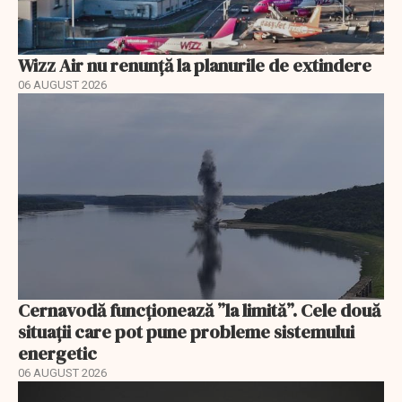
Wizz Air nu renunță la planurile de extindere
06 AUGUST 2026
Cernavodă funcționează ”la limită”. Cele două
situații care pot pune probleme sistemului
energetic
06 AUGUST 2026