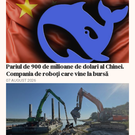
Pariul de 900 de milioane de dolari al Chinei.
Compania de roboți care vine la bursă
07 AUGUST 2026