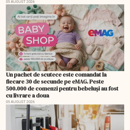
05 AUGUST 2026
Un pachet de scutece este comandat la
fiecare 30 de secunde pe eMAG. Peste
500.000 de comenzi pentru bebeluși au fost
cu livrare a doua
05 AUGUST 2026