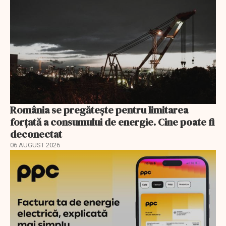
România se pregătește pentru limitarea
forțată a consumului de energie. Cine poate fi
deconectat
06 AUGUST 2026