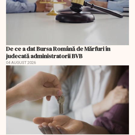
De ce a dat Bursa Română de Mărfuri în
judecată administratorii BVB
04 AUGUST 2026