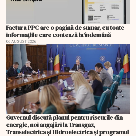
Factura PPC are o pagină de sumar, cu toate
informațiile care contează la îndemână
06 AUGUST 2026
Guvernul discută planul pentru riscurile din
energie, noi angajări la Transgaz,
Transelectrica și Hidroelectrica și programul