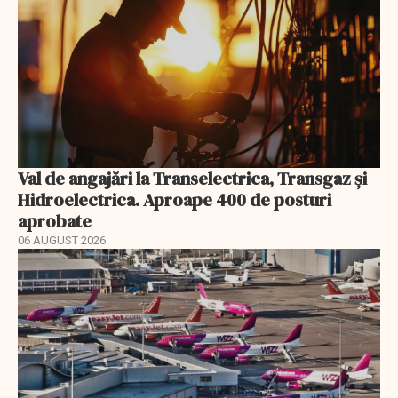
Val de angajări la Transelectrica, Transgaz și
Hidroelectrica. Aproape 400 de posturi
aprobate
06 AUGUST 2026