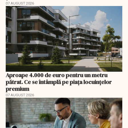
07 AUGUST 2026
Aproape 4.000 de euro pentru un metru
pătrat. Ce se întâmplă pe piața locuințelor
premium
07 AUGUST 2026