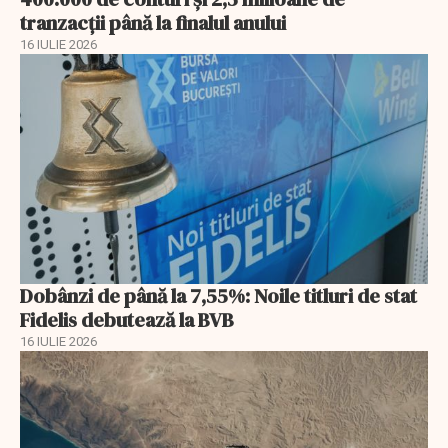
tranzacții până la finalul anului
16 IULIE 2026
Dobânzi de până la 7,55%: Noile titluri de stat
Fidelis debutează la BVB
16 IULIE 2026