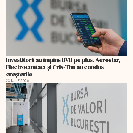
Investitorii au împins BVB pe plus. Aerostar,
Electrocontact și Cris-Tim au condus
creșterile
23 IULIE 2026