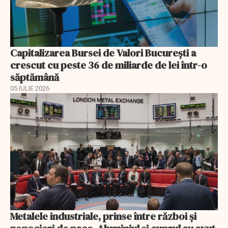
Capitalizarea Bursei de Valori Bucureşti a
crescut cu peste 36 de miliarde de lei într-o
săptămână
05 IULIE 2026
Metalele industriale, prinse între război și