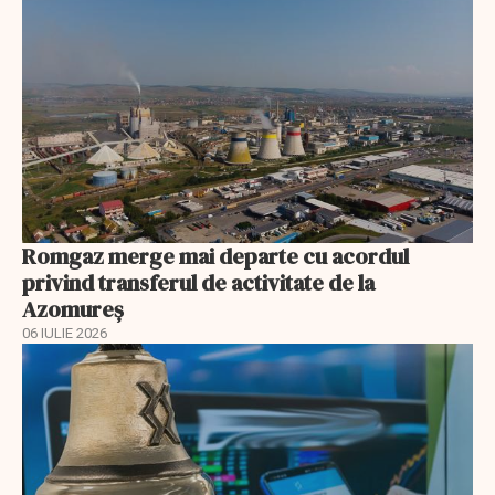
Romgaz merge mai departe cu acordul
privind transferul de activitate de la
Azomureș
06 IULIE 2026