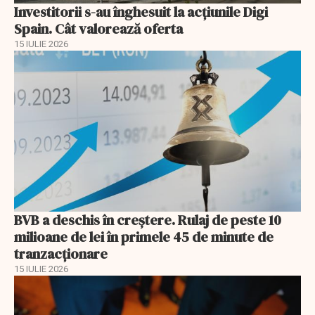
Investitorii s-au înghesuit la acțiunile Digi
Spain. Cât valorează oferta
15 IULIE 2026
BVB a deschis în creştere. Rulaj de peste 10
milioane de lei în primele 45 de minute de
tranzacționare
15 IULIE 2026