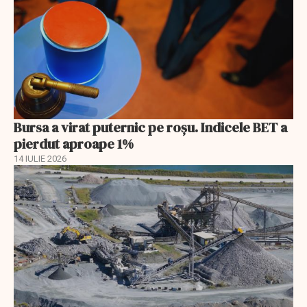
Bursa a virat puternic pe roșu. Indicele BET a
pierdut aproape 1%
14 IULIE 2026