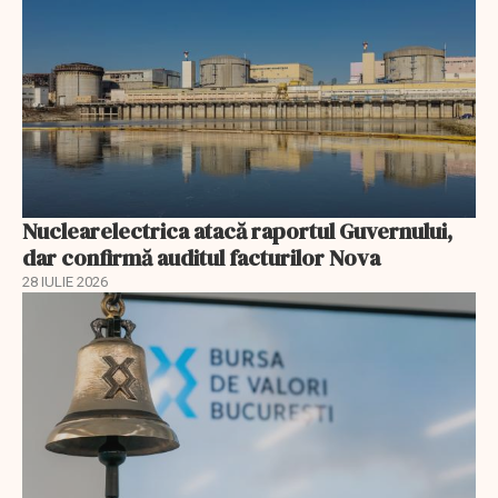
Nuclearelectrica atacă raportul Guvernului,
dar confirmă auditul facturilor Nova
28 IULIE 2026