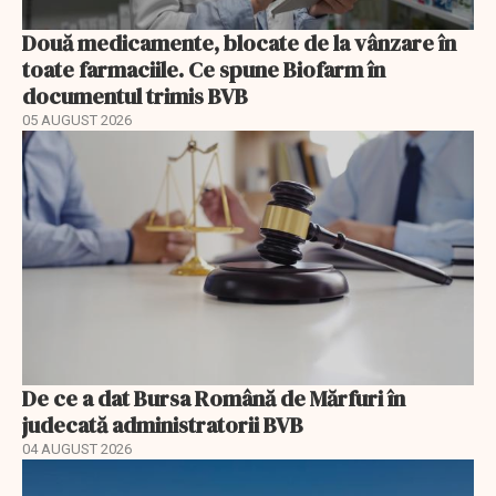
Două medicamente, blocate de la vânzare în
toate farmaciile. Ce spune Biofarm în
documentul trimis BVB
05 AUGUST 2026
De ce a dat Bursa Română de Mărfuri în
judecată administratorii BVB
04 AUGUST 2026