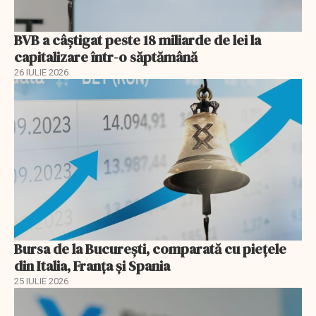
BVB a câștigat peste 18 miliarde de lei la
capitalizare într-o săptămână
26 IULIE 2026
Bursa de la București, comparată cu piețele
din Italia, Franța și Spania
25 IULIE 2026