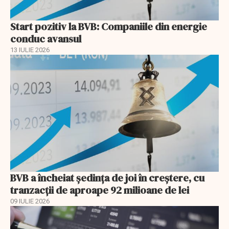
Start pozitiv la BVB: Companiile din energie
conduc avansul
13 IULIE 2026
BVB a încheiat ședința de joi în creștere, cu
tranzacții de aproape 92 milioane de lei
09 IULIE 2026