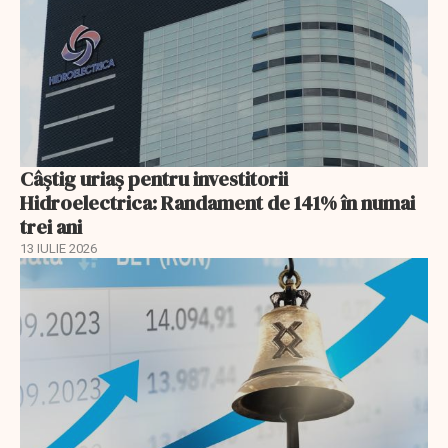
Câștig uriaș pentru investitorii
Hidroelectrica: Randament de 141% în numai
trei ani
13 IULIE 2026