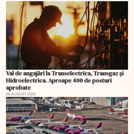
Val de angajări la Transelectrica, Transgaz și
Hidroelectrica. Aproape 400 de posturi
aprobate
06 AUGUST 2026