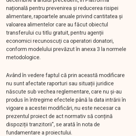
națională pentru prevenirea și reducerea risipei
alimentare, rapoartele anuale privind cantitatea și
valoarea alimentelor care au făcut obiectul
transferului cu titlu gratuit, pentru agenții
economici recunoscuți ca operatori donatori,
conform modelului prevăzut în anexa 3 la normele
metodologice.
Având în vedere faptul că prin această modificare
nu sunt afectate raporturi sau situații juridice
născute sub vechea reglementare, care nu și-au
produs în întregime efectele până la data intrării în
vigoare a acestei modificări, nu este necesar ca
prezentul proiect de act normativ să conțină
dispoziții tranzitorii", se arată în nota de
fundamentare a proiectului.