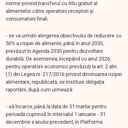
norme privind transferul cu titlu gratuit al
alimentelor către operatorii receptori şi
consumatorii finali.
- se va urmări atingerea obiectivului de reducere cu
50% a risipei de alimente, până în anul 2030,
prevăzut în Agenda 2030 pentru dezvoltare
durabilă. De asemenea, începând cu anul 2026,
pentru operatorii economici prevăzuţi la art. 2 alin.
(1) din Legea nr. 217/2016 privind diminuarea risipei
alimentare, republicată, se instituie obligația
raportării, după cum urmează:
- să încarce, până la data de 31 martie pentru
perioada cuprinsă în intervalul 1 ianuarie - 31
decembrie a anului precedent, în Platforma