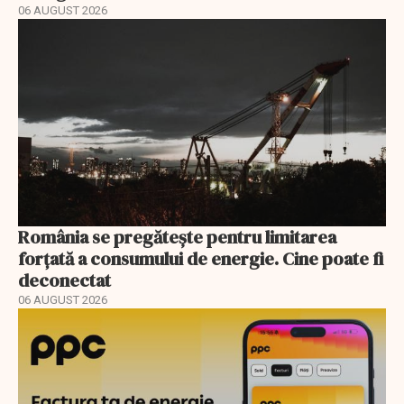
06 AUGUST 2026
România se pregătește pentru limitarea
forțată a consumului de energie. Cine poate fi
deconectat
06 AUGUST 2026