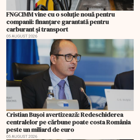
FNGCIMM vine cu o soluție nouă pentru
companii: finanțare garantată pentru
carburant și transport
05 AUGUST 2026
Cristian Bușoi avertizează: Redeschiderea
centralelor pe cărbune poate costa România
peste un miliard de euro
05 AUGUST 2026