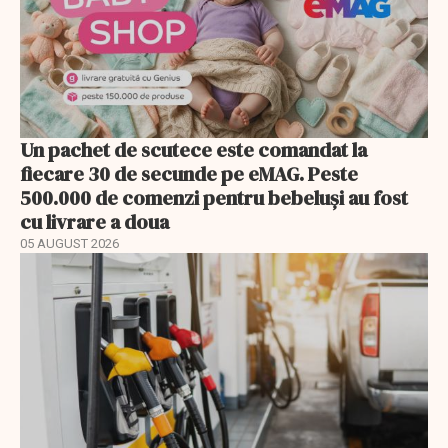
Un pachet de scutece este comandat la
fiecare 30 de secunde pe eMAG. Peste
500.000 de comenzi pentru bebeluși au fost
cu livrare a doua
05 AUGUST 2026