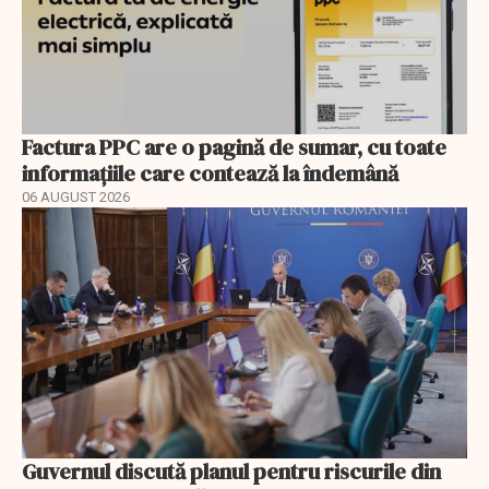
Factura PPC are o pagină de sumar, cu toate
informațiile care contează la îndemână
06 AUGUST 2026
Guvernul discută planul pentru riscurile din