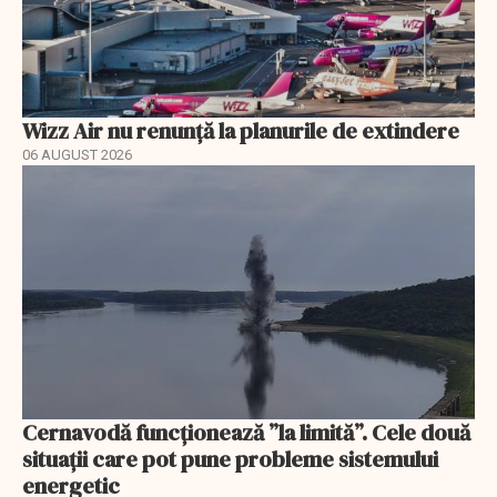
Wizz Air nu renunță la planurile de extindere
06 AUGUST 2026
Cernavodă funcționează ”la limită”. Cele două
situații care pot pune probleme sistemului
energetic