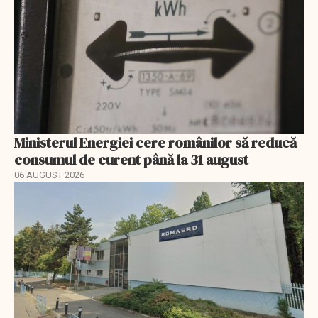
Ministerul Energiei cere românilor să reducă
consumul de curent până la 31 august
06 AUGUST 2026