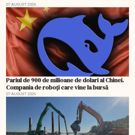
07 AUGUST 2026
Pariul de 900 de milioane de dolari al Chinei.
Compania de roboți care vine la bursă
07 AUGUST 2026