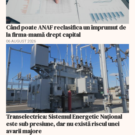
Când poate ANAF reclasifica un împrumut de
la firma-mamă drept capital
06 AUGUST 2026
Transelectrica: Sistemul Energetic Național
este sub presiune, dar nu există riscul unei
avarii majore