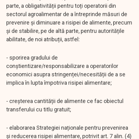
parte, a obligativității pentru toți operatorii din
sectorul agroalimentar de a întreprinde măsuri de
prevenire și diminuare a risipei de alimente, precum
și de stabilire, pe de altă parte, pentru autoritățile
abilitate, de noi atribuții, astfel:
- sporirea gradului de
conștientizare/responsabilizare a operatorilor
economici asupra stringenței/necesității de a se
implica în lupta împotriva risipei alimentare;
- creșterea cantității de alimente ce fac obiectul
transferului cu titlu gratuit;
- elaborarea Strategiei naționale pentru prevenirea
și reducerea risipei alimentare, potrivit art. 7 alin. (4)