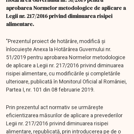
aprobarea Normelor metodologice de aplicare a
Legii nr. 217/2016 privind diminuarea risipei
alimentare.
"Prezentul proiect de hotărâre, modifică și
înlocuiește Anexa la Hotărârea Guvernului nr.
51/2019 pentru aprobarea Normelor metodologice
de aplicare a Legii nr. 217/2016 privind diminuarea
risipei alimentare, cu modificările și completările
ulterioare, publicată în Monitorul Oficial al României,
Partea I, nr. 101 din 08 februarie 2019.
Prin prezentul act normativ se urmărește
eficientizarea măsurilor de aplicare a prevederilor
Legii nr. 217/2016 privind diminuarea risipei
alimentare, republicată, prin introducerea pe de o