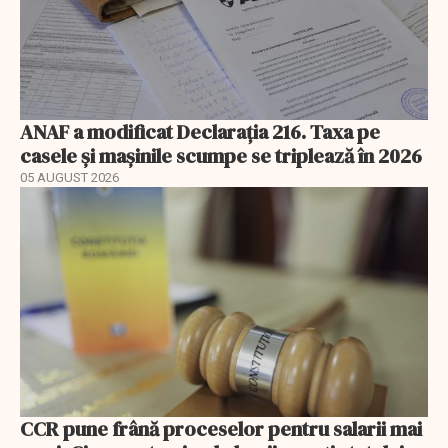
ANAF a modificat Declarația 216. Taxa pe
casele și mașinile scumpe se triplează în 2026
05 AUGUST 2026
CCR pune frână proceselor pentru salarii mai