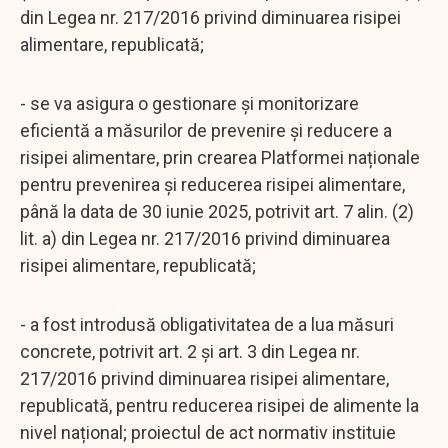
din Legea nr. 217/2016 privind diminuarea risipei
alimentare, republicată;
- se va asigura o gestionare și monitorizare
eficientă a măsurilor de prevenire și reducere a
risipei alimentare, prin crearea Platformei naționale
pentru prevenirea şi reducerea risipei alimentare,
până la data de 30 iunie 2025, potrivit art. 7 alin. (2)
lit. a) din Legea nr. 217/2016 privind diminuarea
risipei alimentare, republicată;
- a fost introdusă obligativitatea de a lua măsuri
concrete, potrivit art. 2 și art. 3 din Legea nr.
217/2016 privind diminuarea risipei alimentare,
republicată, pentru reducerea risipei de alimente la
nivel național; proiectul de act normativ instituie