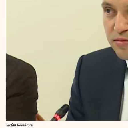
Stefan Radulescu