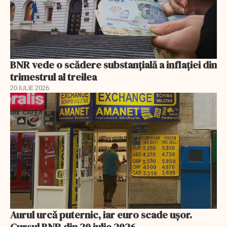
BNR vede o scădere substanţială a inflaţiei din
trimestrul al treilea
20 IULIE 2026
Aurul urcă puternic, iar euro scade ușor.