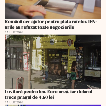
Românii cer ajutor pentru plata ratelor. IFN-
urile au refuzat toate negocierile
14 IULIE 2026
Lovitură pentru leu. Euro urcă, iar dolarul
trece pragul de 4,60 lei
14 IULIE 2026