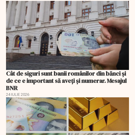
Cât de siguri sunt banii românilor din bănci şi
de ce e important să aveţi şi numerar. Mesajul
BNR
24 IULIE 2026