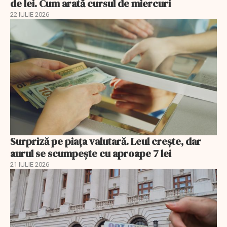
de lei. Cum arată cursul de miercuri
22 IULIE 2026
Surpriză pe piața valutară. Leul crește, dar
aurul se scumpește cu aproape 7 lei
21 IULIE 2026