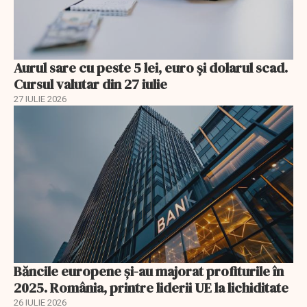
Aurul sare cu peste 5 lei, euro și dolarul scad.
Cursul valutar din 27 iulie
27 IULIE 2026
Băncile europene și-au majorat profiturile în
2025. România, printre liderii UE la lichiditate
26 IULIE 2026