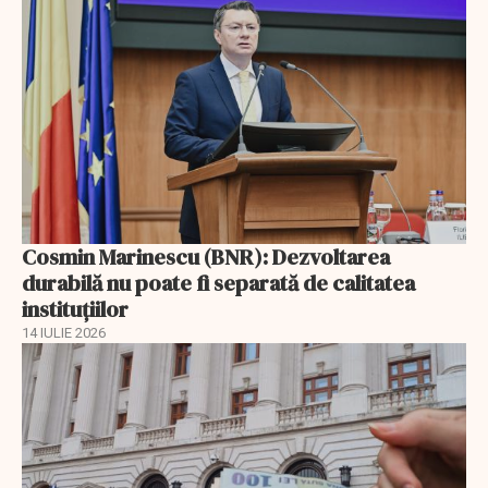
Cosmin Marinescu (BNR): Dezvoltarea
durabilă nu poate fi separată de calitatea
instituțiilor
14 IULIE 2026
EXCLUSIV