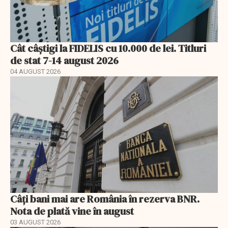
Cât câștigi la FIDELIS cu 10.000 de lei. Titluri
de stat 7-14 august 2026
04 AUGUST 2026
Câți bani mai are România în rezerva BNR.
Nota de plată vine în august
03 AUGUST 2026