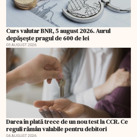
Curs valutar BNR, 5 august 2026. Aurul
depășește pragul de 600 de lei
05 AUGUST 2026
Darea în plată trece de un nou test la CCR. Ce
reguli rămân valabile pentru debitori
04 AUGUST 2026