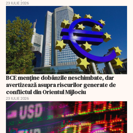
23 IULIE 2026
BCE menține dobânzile neschimbate, dar
avertizează asupra riscurilor generate de
conflictul din Orientul Mijlociu
23 IULIE 2026