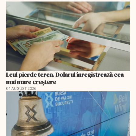
Leul pierde teren. Dolarul înregistrează cea
mai mare creștere
04 AUGUST 2026