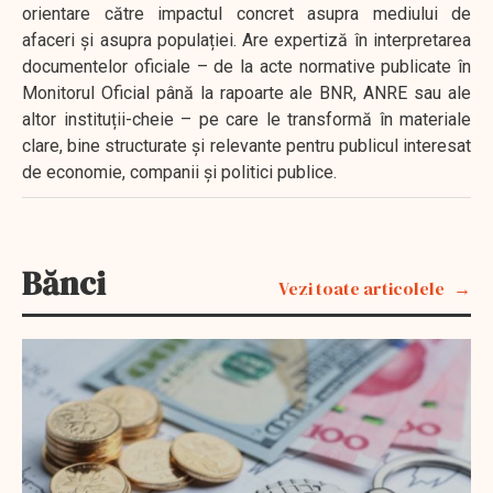
orientare către impactul concret asupra mediului de
afaceri și asupra populației. Are expertiză în interpretarea
documentelor oficiale – de la acte normative publicate în
Monitorul Oficial până la rapoarte ale BNR, ANRE sau ale
altor instituții-cheie – pe care le transformă în materiale
clare, bine structurate și relevante pentru publicul interesat
de economie, companii și politici publice.
Bănci
Vezi toate articolele