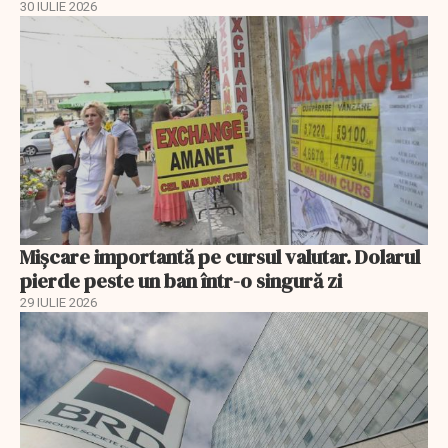
30 IULIE 2026
Mișcare importantă pe cursul valutar. Dolarul
pierde peste un ban într-o singură zi
29 IULIE 2026