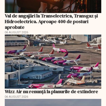
Val de angajări la Transelectrica, Transgaz și
Hidroelectrica. Aproape 400 de posturi
aprobate
06 AUGUST 2026
Wizz Air nu renunță la planurile de extindere
06 AUGUST 2026