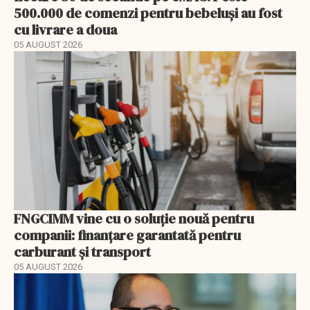
500.000 de comenzi pentru bebeluși au fost
cu livrare a doua
05 AUGUST 2026
FNGCIMM vine cu o soluție nouă pentru
companii: finanțare garantată pentru
carburant și transport
05 AUGUST 2026