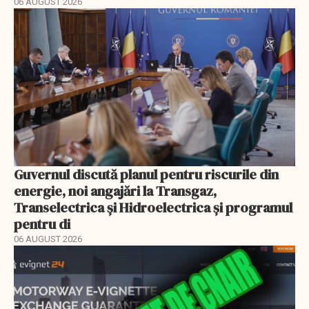
06 AUGUST 2026
Guvernul discută planul pentru riscurile din
energie, noi angajări la Transgaz,
Transelectrica și Hidroelectrica și programul
pentru di
06 AUGUST 2026