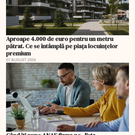
Aproape 4.000 de euro pentru un metru
pătrat. Ce se întâmplă pe piața locuințelor
premium
07 AUGUST 2026