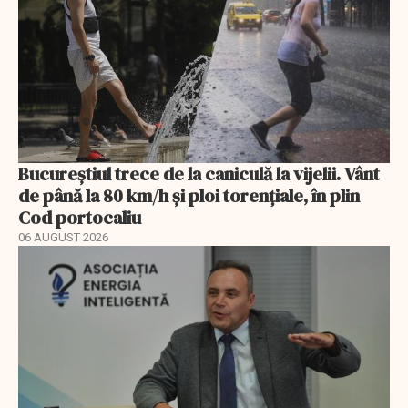
Bucureștiul trece de la caniculă la vijelii. Vânt
de până la 80 km/h și ploi torențiale, în plin
Cod portocaliu
06 AUGUST 2026