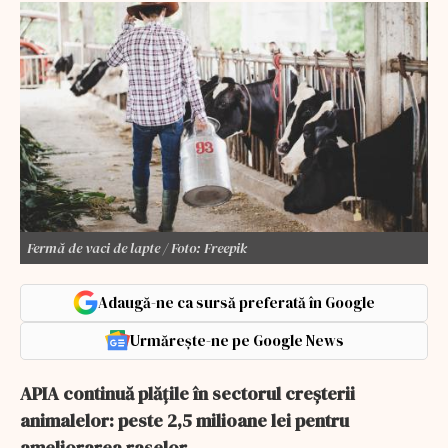
Fermă de vaci de lapte / Foto: Freepik
Adaugă-ne ca sursă preferată în Google
Urmărește-ne pe Google News
APIA continuă plățile în sectorul creșterii
animalelor: peste 2,5 milioane lei pentru
ameliorarea raselor.