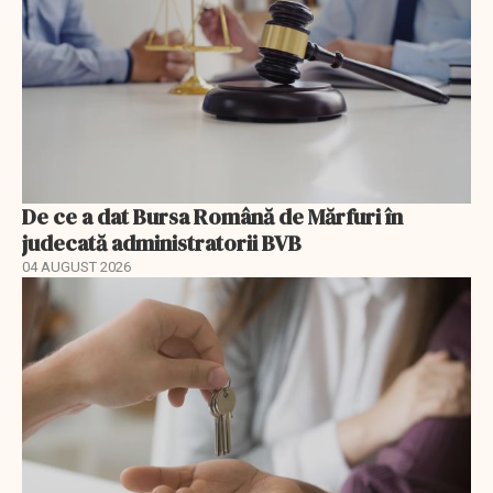
De ce a dat Bursa Română de Mărfuri în
judecată administratorii BVB
04 AUGUST 2026