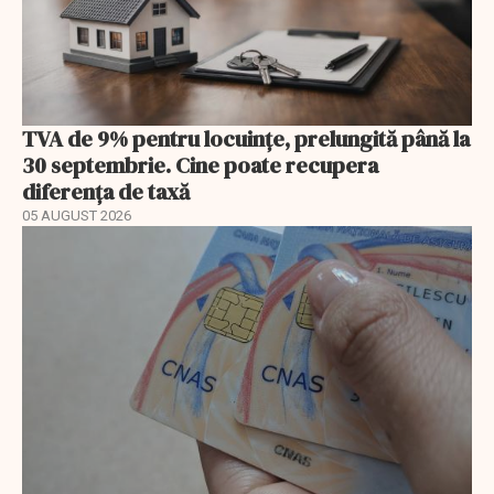
TVA de 9% pentru locuințe, prelungită până la
30 septembrie. Cine poate recupera
diferența de taxă
05 AUGUST 2026
EXCLUSIV