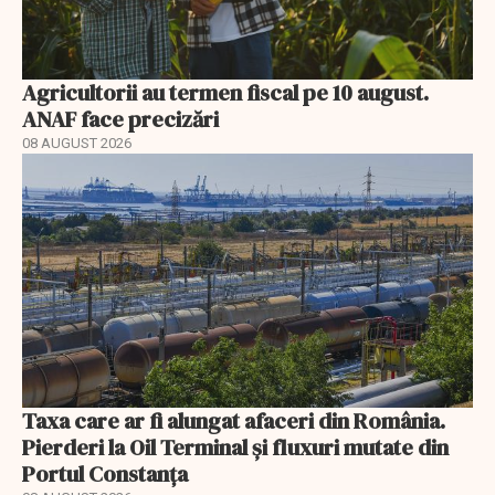
Agricultorii au termen fiscal pe 10 august.
ANAF face precizări
08 AUGUST 2026
Taxa care ar fi alungat afaceri din România.
Pierderi la Oil Terminal și fluxuri mutate din
Portul Constanța