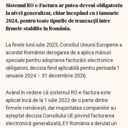
Sistemul RO e-Factura ar putea deveni obligatoriu
la nivel generalizat, chiar începând cu 1 ianuarie
2024, pentru toate tipurile de tranzacții între
firmele stabilite în România.
La finele lunii iulie 2023, Consiliul Uniunii Europene a
acordat României derogarea de a aplica măsuri
speciale pentru adoptarea facturării electronice
obligatorii, decizia fiind aplicabilă pentru perioada 1
ianuarie 2024 – 31 decembrie 2026.
Având în vedere că sistemul RO e-factura este
aplicat încă de la 1 iulie 2022 de o parte dintre
firmele românești, dar majoritatea companiilor au
așteptat decizia Consiliului UE privind facturarea
electronică generalizată, EY România a derulat un