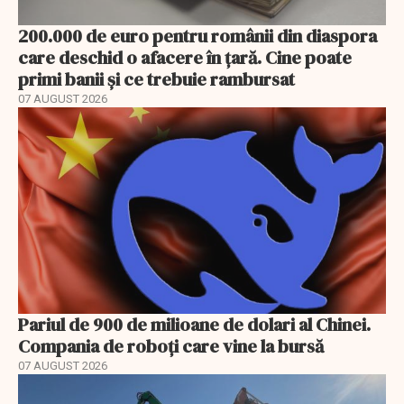
200.000 de euro pentru românii din diaspora
care deschid o afacere în țară. Cine poate
primi banii și ce trebuie rambursat
07 AUGUST 2026
Pariul de 900 de milioane de dolari al Chinei.
Compania de roboți care vine la bursă
07 AUGUST 2026