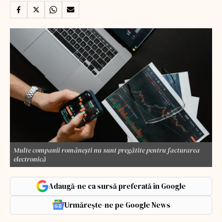
Multe companii românești nu sunt pregătite pentru facturarea
electronică
Adaugă-ne ca sursă preferată în Google
Urmărește-ne pe Google News