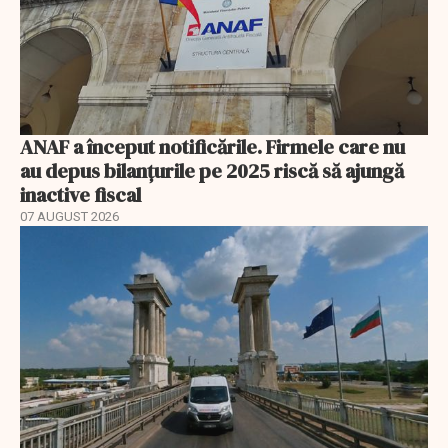
ANAF a început notificările. Firmele care nu
au depus bilanțurile pe 2025 riscă să ajungă
inactive fiscal
07 AUGUST 2026