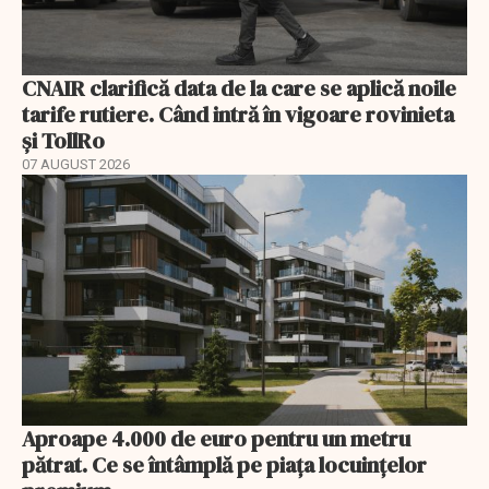
CNAIR clarifică data de la care se aplică noile
tarife rutiere. Când intră în vigoare rovinieta
și TollRo
07 AUGUST 2026
Aproape 4.000 de euro pentru un metru
pătrat. Ce se întâmplă pe piața locuințelor