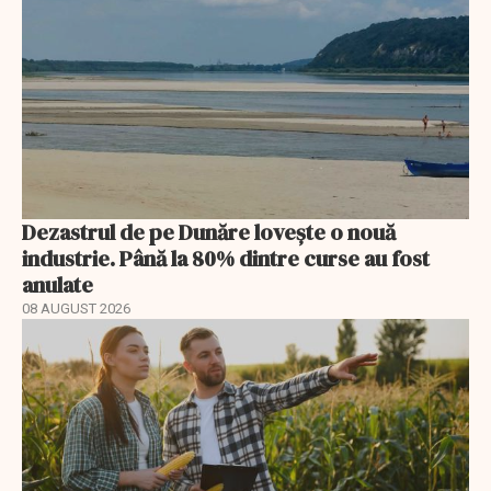
Dezastrul de pe Dunăre lovește o nouă
industrie. Până la 80% dintre curse au fost
anulate
08 AUGUST 2026