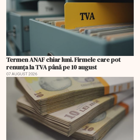
Termen ANAF chiar luni. Firmele care pot
renunța la TVA până pe 10 august
07 AUGUST 2026