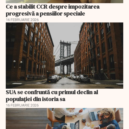
Ce a stabilit CCR despre impozitarea
progresivă a pensiilor speciale
16 FEBRUARIE 2026
SUA se confruntă cu primul declin al
populației din istoria sa
16 FEBRUARIE 2026