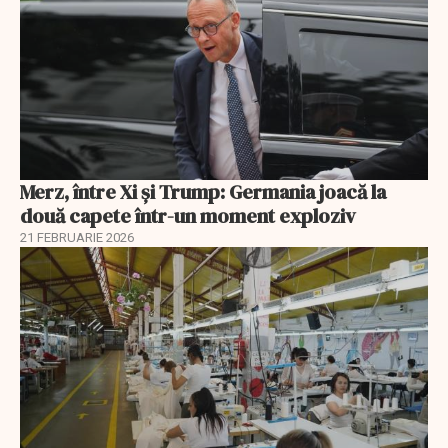
Merz, între Xi și Trump: Germania joacă la
două capete într-un moment exploziv
21 FEBRUARIE 2026