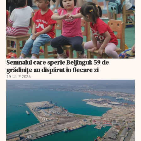
Semnalul care sperie Beijingul: 59 de
grădinițe au dispărut în fiecare zi
19 IULIE 2026