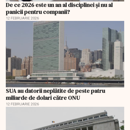
De ce 2026 este un an al disciplinei și nu al
panicii pentru companii?
12 FEBRUARIE 2026
SUA au datorii neplătite de peste patru
miliarde de dolari către ONU
12 FEBRUARIE 2026