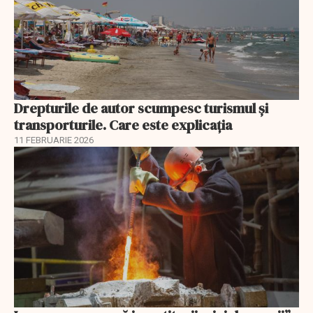
Drepturile de autor scumpesc turismul și
transporturile. Care este explicația
11 FEBRUARIE 2026