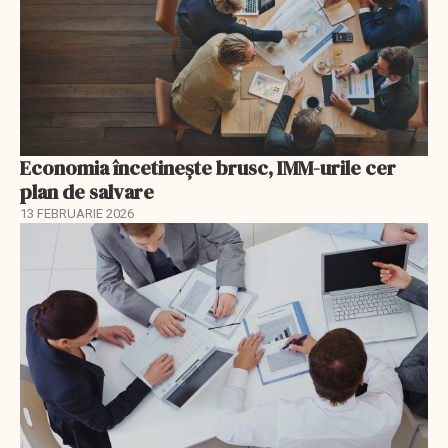
Economia încetinește brusc, IMM-urile cer
plan de salvare
13 FEBRUARIE 2026