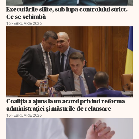
Executările silite, sub lupa controlului strict.
Ce se schimbă
16 FEBRUARIE 2026
Coaliția a ajuns la un acord privind reforma
administrației și măsurile de relansare
16 FEBRUARIE 2026