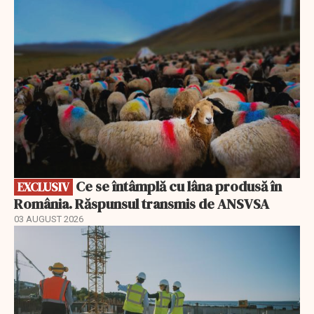
EXCLUSIV
Ce se întâmplă cu lâna produsă în
EXCLUSIV
România. Răspunsul transmis de ANSVSA
03 AUGUST 2026