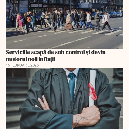
Serviciile scapă de sub control și devin
motorul noii inflații
16 FEBRUARIE 2026