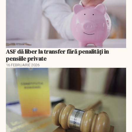
ASF dă liber la transfer fără penalități în
pensiile private
16 FEBRUARIE 2026