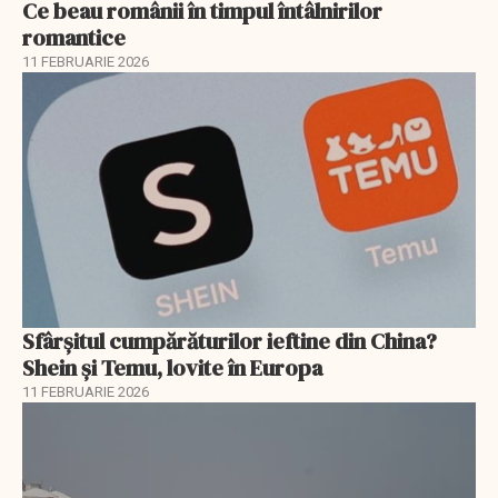
Ce beau românii în timpul întâlnirilor
romantice
11 FEBRUARIE 2026
Sfârșitul cumpărăturilor ieftine din China?
Shein și Temu, lovite în Europa
11 FEBRUARIE 2026