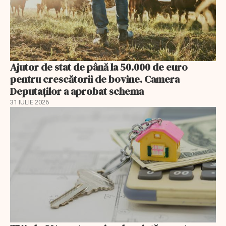
Ajutor de stat de până la 50.000 de euro
pentru crescătorii de bovine. Camera
Deputaților a aprobat schema
31 IULIE 2026