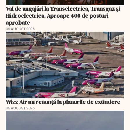
Val de angajări la Transelectrica, Transgaz și
Hidroelectrica. Aproape 400 de posturi
aprobate
06 AUGUST 2026
Wizz Air nu renunță la planurile de extindere
06 AUGUST 2026