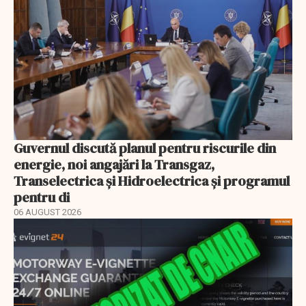
Guvernul discută planul pentru riscurile din
energie, noi angajări la Transgaz,
Transelectrica și Hidroelectrica și programul
pentru di
06 AUGUST 2026