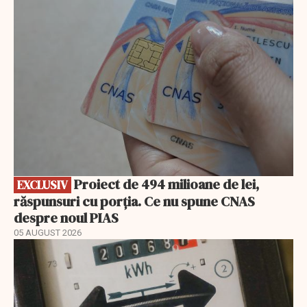
EXCLUSIV
Proiect de 494 milioane de lei,
EXCLUSIV
răspunsuri cu porția. Ce nu spune CNAS
despre noul PIAS
05 AUGUST 2026