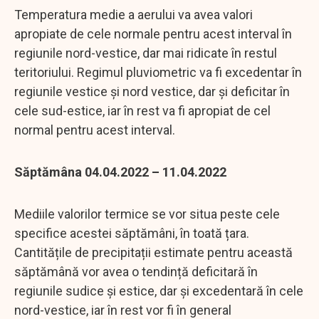
Temperatura medie a aerului va avea valori
apropiate de cele normale pentru acest interval în
regiunile nord-vestice, dar mai ridicate în restul
teritoriului. Regimul pluviometric va fi excedentar în
regiunile vestice și nord vestice, dar și deficitar în
cele sud-estice, iar în rest va fi apropiat de cel
normal pentru acest interval.
Săptămâna 04.04.2022 – 11.04.2022
Mediile valorilor termice se vor situa peste cele
specifice acestei săptămâni, în toată țara.
Cantitățile de precipitații estimate pentru această
săptămână vor avea o tendință deficitară în
regiunile sudice și estice, dar și excedentară în cele
nord-vestice, iar în rest vor fi în general