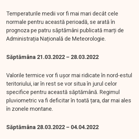
Temperaturile medii vor fi mai mari decât cele
normale pentru această perioadă, se arată în
prognoza pe patru săptămâni publicată marți de
Administrația Națională de Meteorologie.
Săptămâna 21.03.2022 – 28.03.2022
Valorile termice vor fi ușor mai ridicate în nord-estul
teritoriului, iar în rest se vor situa în jurul celor
specifice pentru această săptămână. Regimul
pluviometric va fi deficitar în toată țara, dar mai ales
în zonele montane.
Săptămâna 28.03.2022 – 04.04.2022