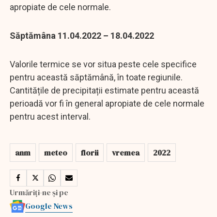
apropiate de cele normale.
Săptămâna 11.04.2022 – 18.04.2022
Valorile termice se vor situa peste cele specifice
pentru această săptămână, în toate regiunile.
Cantitățile de precipitații estimate pentru această
perioadă vor fi în general apropiate de cele normale
pentru acest interval.
anm
meteo
florii
vremea
2022
Urmăriți-ne și pe
Google News