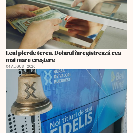
Leul pierde teren. Dolarul înregistrează cea
mai mare creștere
04 AUGUST 2026