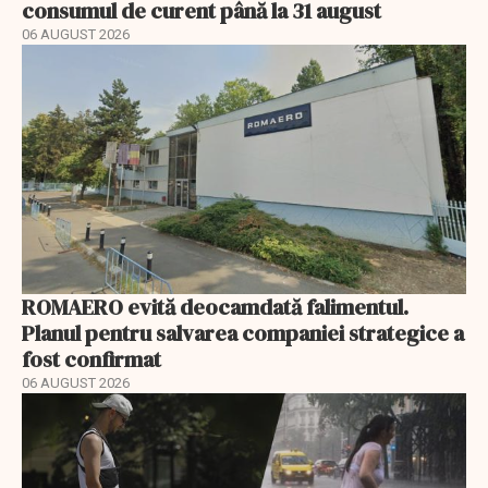
consumul de curent până la 31 august
06 AUGUST 2026
ROMAERO evită deocamdată falimentul.
Planul pentru salvarea companiei strategice a
fost confirmat
06 AUGUST 2026