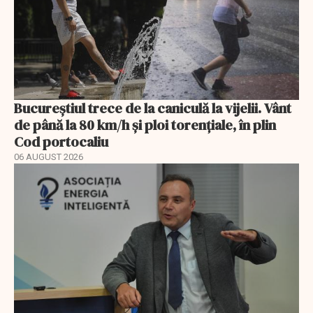
Bucureștiul trece de la caniculă la vijelii. Vânt
de până la 80 km/h și ploi torențiale, în plin
Cod portocaliu
06 AUGUST 2026