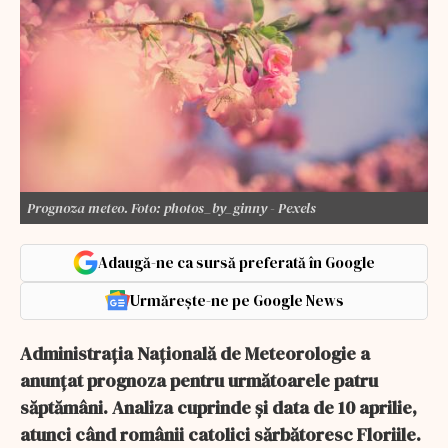
Prognoza meteo. Foto: photos_by_ginny - Pexels
Adaugă-ne ca sursă preferată în Google
Urmărește-ne pe Google News
Administraţia Naţională de Meteorologie a
anunţat prognoza pentru următoarele patru
săptămâni. Analiza cuprinde şi data de 10 aprilie,
atunci când românii catolici sărbătoresc Floriile.