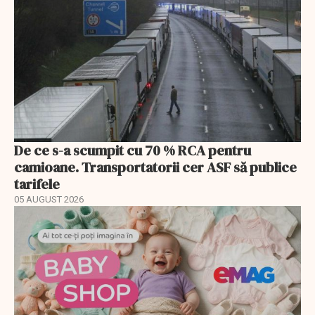
De ce s-a scumpit cu 70 % RCA pentru
camioane. Transportatorii cer ASF să publice
tarifele
05 AUGUST 2026