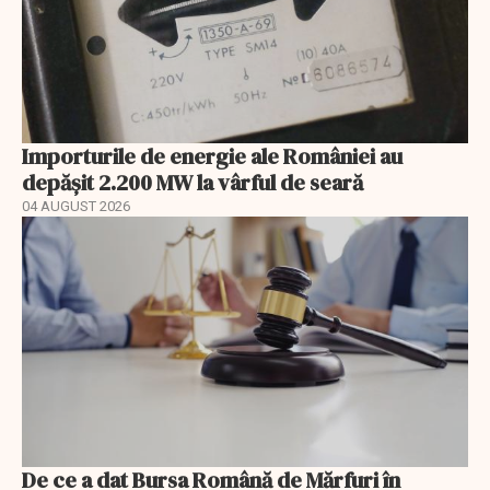
Importurile de energie ale României au
depășit 2.200 MW la vârful de seară
04 AUGUST 2026
De ce a dat Bursa Română de Mărfuri în