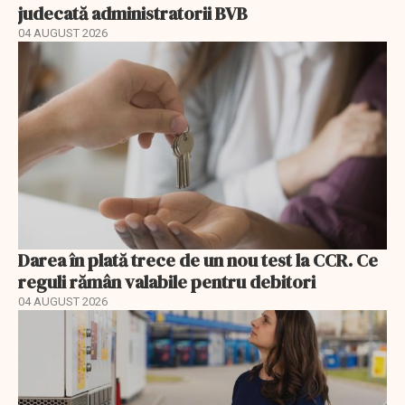
judecată administratorii BVB
04 AUGUST 2026
Darea în plată trece de un nou test la CCR. Ce
reguli rămân valabile pentru debitori
04 AUGUST 2026