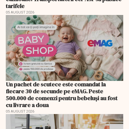
tarifele
05 AUGUST 2026
Un pachet de scutece este comandat la
fiecare 30 de secunde pe eMAG. Peste
500.000 de comenzi pentru bebeluși au fost
cu livrare a doua
05 AUGUST 2026