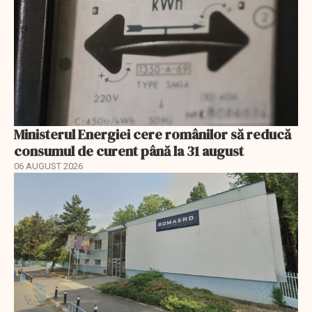
Ministerul Energiei cere românilor să reducă
consumul de curent până la 31 august
06 AUGUST 2026