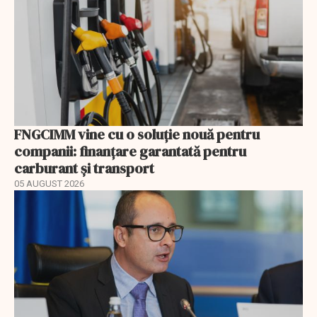
FNGCIMM vine cu o soluție nouă pentru
companii: finanțare garantată pentru
carburant și transport
05 AUGUST 2026