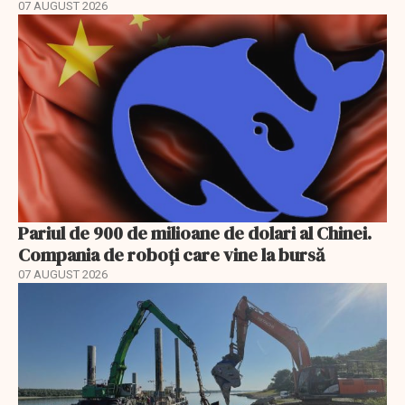
07 AUGUST 2026
Pariul de 900 de milioane de dolari al Chinei.
Compania de roboți care vine la bursă
07 AUGUST 2026