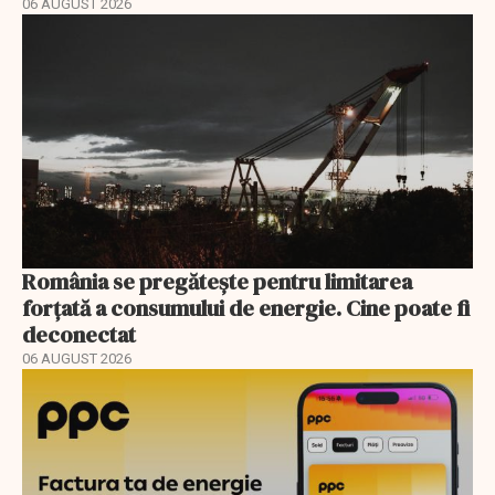
06 AUGUST 2026
România se pregătește pentru limitarea
forțată a consumului de energie. Cine poate fi
deconectat
06 AUGUST 2026