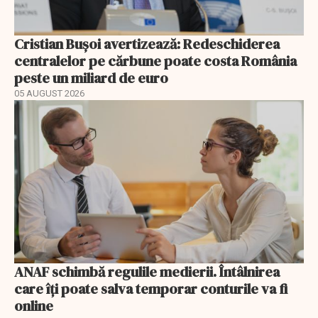
Cristian Bușoi avertizează: Redeschiderea
centralelor pe cărbune poate costa România
peste un miliard de euro
05 AUGUST 2026
ANAF schimbă regulile medierii. Întâlnirea
care îți poate salva temporar conturile va fi
online