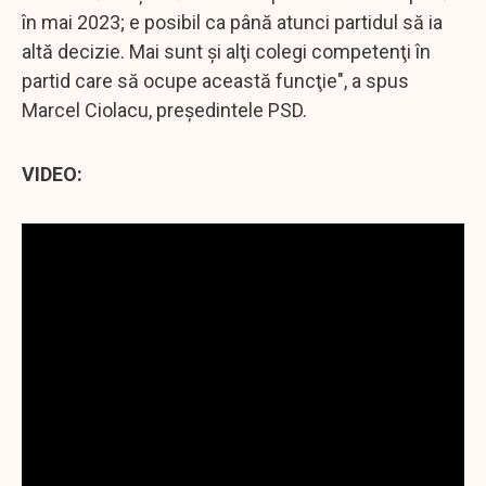
în mai 2023; e posibil ca până atunci partidul să ia
altă decizie. Mai sunt şi alţi colegi competenţi în
partid care să ocupe această funcţie", a spus
Marcel Ciolacu, preşedintele PSD.
VIDEO: