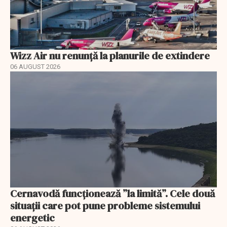
Wizz Air nu renunță la planurile de extindere
06 AUGUST 2026
Cernavodă funcționează ”la limită”. Cele două
situații care pot pune probleme sistemului
energetic