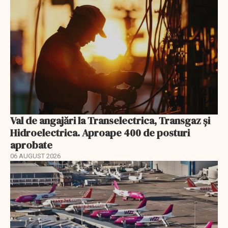
Val de angajări la Transelectrica, Transgaz și
Hidroelectrica. Aproape 400 de posturi
aprobate
06 AUGUST 2026