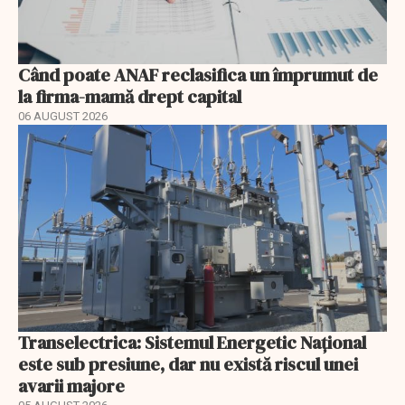
Când poate ANAF reclasifica un împrumut de
la firma-mamă drept capital
06 AUGUST 2026
Transelectrica: Sistemul Energetic Național
este sub presiune, dar nu există riscul unei
avarii majore