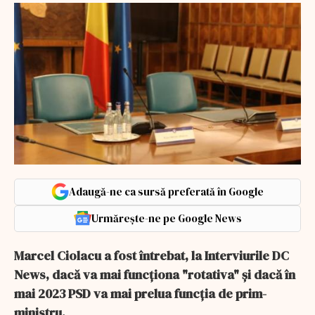
Adaugă-ne ca sursă preferată în Google
Urmărește-ne pe Google News
Marcel Ciolacu a fost întrebat, la Interviurile DC
News, dacă va mai funcţiona "rotativa" şi dacă în
mai 2023 PSD va mai prelua funcţia de prim-
ministru.