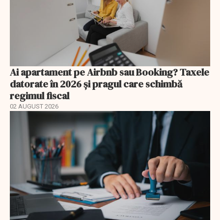
Ai apartament pe Airbnb sau Booking? Taxele
datorate în 2026 și pragul care schimbă
regimul fiscal
02 AUGUST 2026