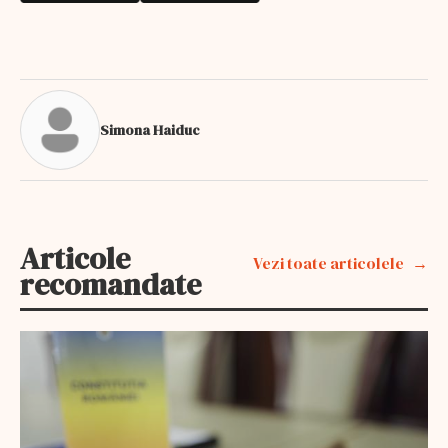
Simona Haiduc
Articole
Vezi toate articolele
recomandate