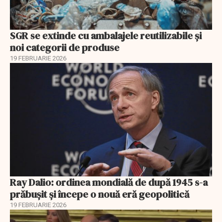
SGR se extinde cu ambalajele reutilizabile și
noi categorii de produse
19 FEBRUARIE 2026
Ray Dalio: ordinea mondială de după 1945 s-a
prăbușit și începe o nouă eră geopolitică
19 FEBRUARIE 2026