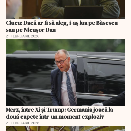
Ciucu: Dacă ar fi să aleg, i-aș lua pe Băsescu
sau pe Nicușor Dan
21 FEBRUARIE 2026
Merz, între Xi și Trump: Germania joacă la
două capete într-un moment exploziv
21 FEBRUARIE 2026