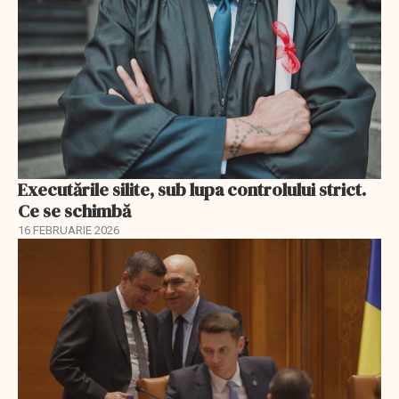
Executările silite, sub lupa controlului strict.
Ce se schimbă
16 FEBRUARIE 2026