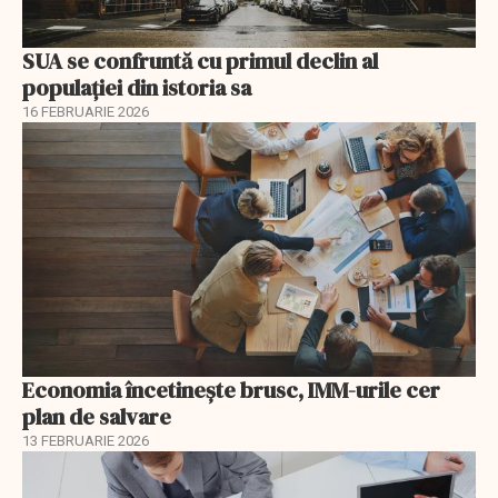
SUA se confruntă cu primul declin al
populației din istoria sa
16 FEBRUARIE 2026
Economia încetinește brusc, IMM-urile cer
plan de salvare
13 FEBRUARIE 2026