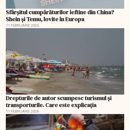
Sfârșitul cumpărăturilor ieftine din China?
Shein și Temu, lovite în Europa
11 FEBRUARIE 2026
Drepturile de autor scumpesc turismul și
transporturile. Care este explicația
11 FEBRUARIE 2026