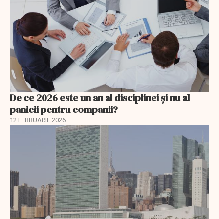
De ce 2026 este un an al disciplinei și nu al
panicii pentru companii?
12 FEBRUARIE 2026