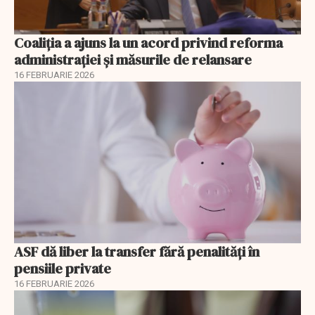
Coaliția a ajuns la un acord privind reforma
administrației și măsurile de relansare
16 FEBRUARIE 2026
ASF dă liber la transfer fără penalități în
pensiile private
16 FEBRUARIE 2026