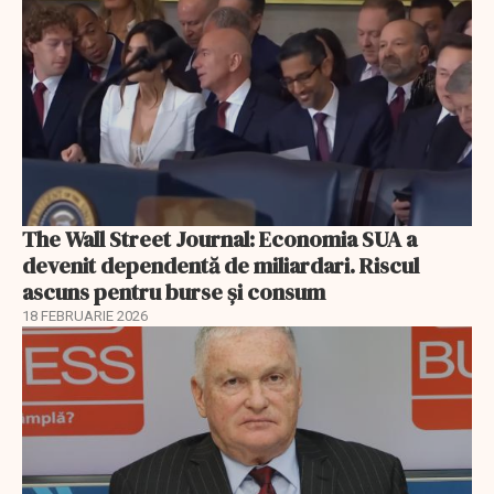
The Wall Street Journal: Economia SUA a
devenit dependentă de miliardari. Riscul
ascuns pentru burse și consum
18 FEBRUARIE 2026
EXCLUSIV