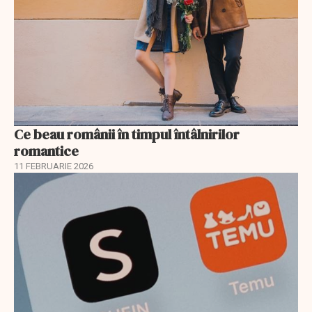
Ce beau românii în timpul întâlnirilor
romantice
11 FEBRUARIE 2026