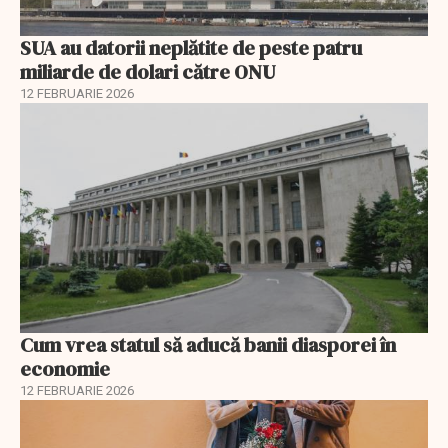
SUA au datorii neplătite de peste patru
miliarde de dolari către ONU
12 FEBRUARIE 2026
Cum vrea statul să aducă banii diasporei în
economie
12 FEBRUARIE 2026