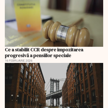
Ce a stabilit CCR despre impozitarea
progresivă a pensiilor speciale
16 FEBRUARIE 2026