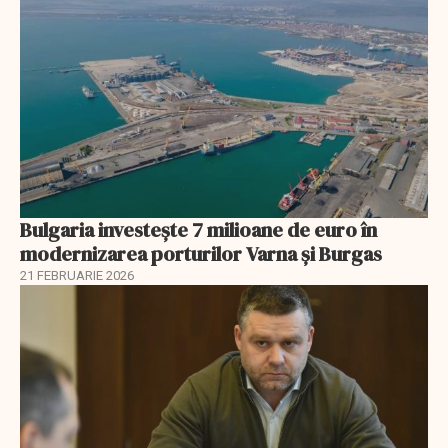
Bulgaria investește 7 milioane de euro în
modernizarea porturilor Varna și Burgas
21 FEBRUARIE 2026