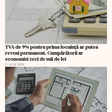
TVA de 9% pentru prima locuință ar putea
reveni permanent. Cumpărătorii ar
economisi zeci de mii de lei
31 IULIE 2026