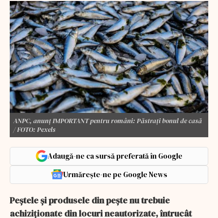
ANPC, anunț IMPORTANT pentru români: Păstraţi bonul de casă
/ FOTO: Pexels
Adaugă-ne ca sursă preferată în Google
Urmărește-ne pe Google News
Peştele şi produsele din peşte nu trebuie
achiziţionate din locuri neautorizate, întrucât