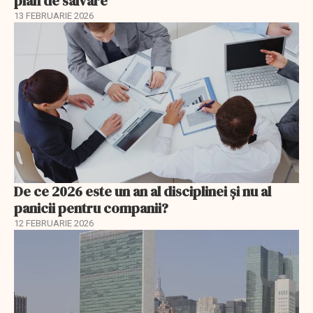
plan de salvare
13 FEBRUARIE 2026
De ce 2026 este un an al disciplinei și nu al
panicii pentru companii?
12 FEBRUARIE 2026