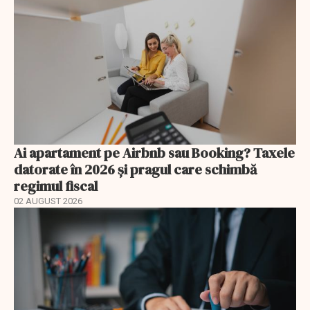
Ai apartament pe Airbnb sau Booking? Taxele
datorate în 2026 și pragul care schimbă
regimul fiscal
02 AUGUST 2026