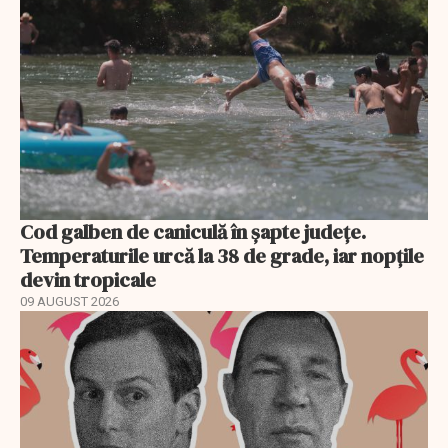
Cod galben de caniculă în șapte județe.
Temperaturile urcă la 38 de grade, iar nopțile
devin tropicale
09 AUGUST 2026