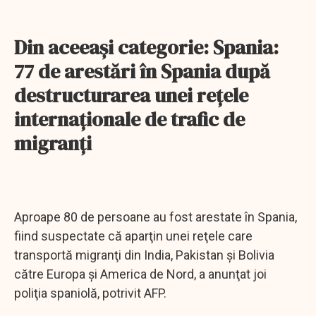
Din aceeaşi categorie: Spania:
77 de arestări în Spania după
destructurarea unei reţele
internaţionale de trafic de
migranţi
Aproape 80 de persoane au fost arestate în Spania,
fiind suspectate că aparţin unei reţele care
transportă migranţi din India, Pakistan şi Bolivia
către Europa şi America de Nord, a anunţat joi
poliţia spaniolă, potrivit AFP.