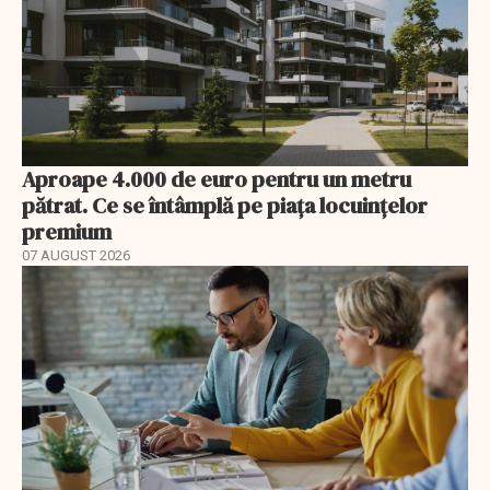
Aproape 4.000 de euro pentru un metru
pătrat. Ce se întâmplă pe piața locuințelor
premium
07 AUGUST 2026