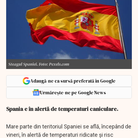
Steagul Spaniei. Foto: Pexels.com
Adaugă-ne ca sursă preferată în Google
Urmărește-ne pe Google News
Spania e în alertă de temperaturi caniculare.
Mare parte din teritoriul Spaniei se află, începând de
vineri, în alertă de temperaturi ridicate şi risc