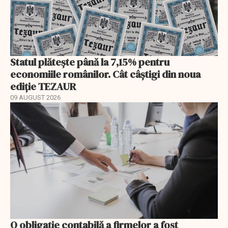
Statul plătește până la 7,15% pentru
economiile românilor. Cât câștigi din noua
ediție TEZAUR
09 AUGUST 2026
O obligație contabilă a firmelor a fost