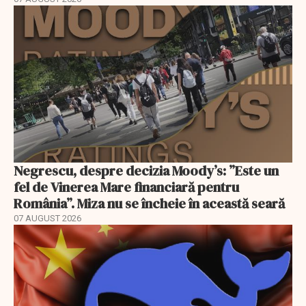
Negrescu, despre decizia Moody’s: ”Este un
fel de Vinerea Mare financiară pentru
România”. Miza nu se încheie în această seară
07 AUGUST 2026