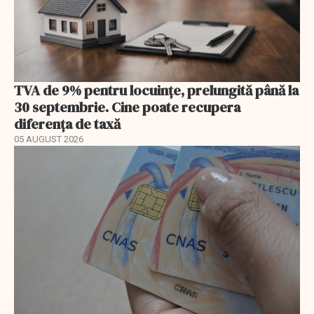
TVA de 9% pentru locuințe, prelungită până la
30 septembrie. Cine poate recupera
diferența de taxă
05 AUGUST 2026
EXCLUSIV