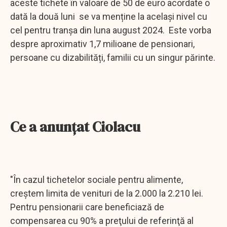
aceste tichete în valoare de 50 de euro acordate o
dată la două luni se va menține la același nivel cu
cel pentru tranșa din luna august 2024. Este vorba
despre aproximativ 1,7 milioane de pensionari,
persoane cu dizabilități, familii cu un singur părinte.
Ce a anunţat Ciolacu
"În cazul tichetelor sociale pentru alimente,
creștem limita de venituri de la 2.000 la 2.210 lei.
Pentru pensionarii care beneficiază de
compensarea cu 90% a preţului de referinţă al