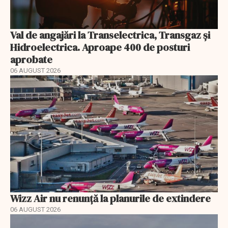
Val de angajări la Transelectrica, Transgaz și
Hidroelectrica. Aproape 400 de posturi
aprobate
06 AUGUST 2026
Wizz Air nu renunță la planurile de extindere
06 AUGUST 2026