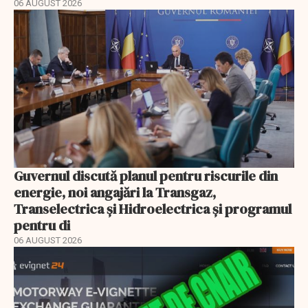
06 AUGUST 2026
Guvernul discută planul pentru riscurile din
energie, noi angajări la Transgaz,
Transelectrica și Hidroelectrica și programul
pentru di
06 AUGUST 2026