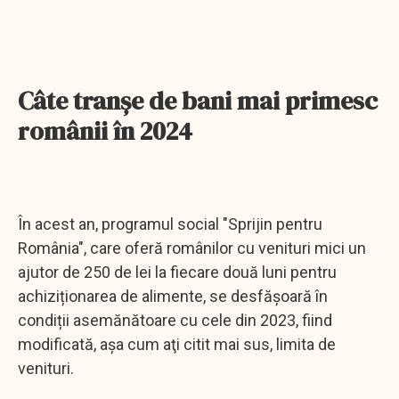
Câte tranşe de bani mai primesc
românii în 2024
În acest an, programul social "Sprijin pentru
România", care oferă românilor cu venituri mici un
ajutor de 250 de lei la fiecare două luni pentru
achiziționarea de alimente, se desfășoară în
condiții asemănătoare cu cele din 2023, fiind
modificată, aşa cum aţi citit mai sus, limita de
venituri.