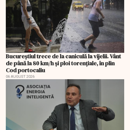
Bucureștiul trece de la caniculă la vijelii. Vânt
de până la 80 km/h și ploi torențiale, în plin
Cod portocaliu
06 AUGUST 2026