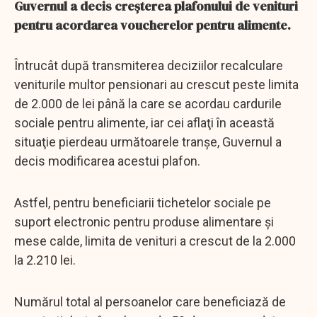
Guvernul a decis creşterea plafonului de venituri
pentru acordarea voucherelor pentru alimente.
Întrucât după transmiterea deciziilor recalculare
veniturile multor pensionari au crescut peste limita
de 2.000 de lei până la care se acordau cardurile
sociale pentru alimente, iar cei aflaţi în această
situaţie pierdeau următoarele tranşe, Guvernul a
decis modificarea acestui plafon.
Astfel, pentru beneficiarii tichetelor sociale pe
suport electronic pentru produse alimentare și
mese calde, limita de venituri a crescut de la 2.000
la 2.210 lei.
Numărul total al persoanelor care beneficiază de