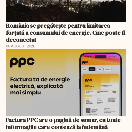
România se pregătește pentru limitarea
forțată a consumului de energie. Cine poate fi
deconectat
06 AUGUST 2026
Factura PPC are o pagină de sumar, cu toate
informațiile care contează la îndemână