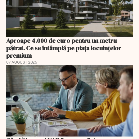
Aproape 4.000 de euro pentru un metru
pătrat. Ce se întâmplă pe piața locuințelor
premium
07 AUGUST 2026