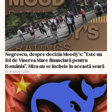
Negrescu, despre decizia Moody’s: ”Este un
fel de Vinerea Mare financiară pentru
România”. Miza nu se încheie în această seară
07 AUGUST 2026