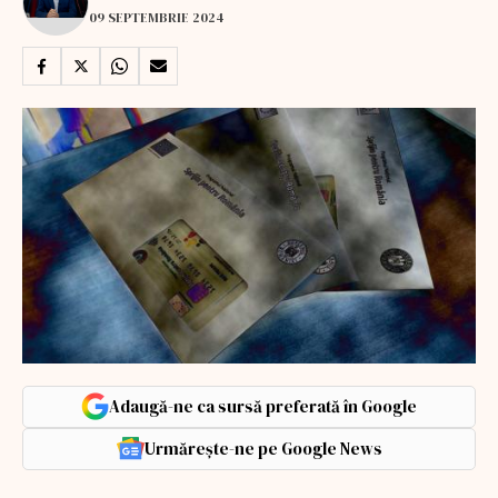
09 SEPTEMBRIE 2024
Adaugă-ne ca sursă preferată în Google
Urmărește-ne pe Google News