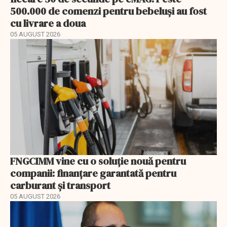
500.000 de comenzi pentru bebeluși au fost
cu livrare a doua
05 AUGUST 2026
FNGCIMM vine cu o soluție nouă pentru
companii: finanțare garantată pentru
carburant și transport
05 AUGUST 2026