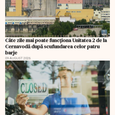
Câte zile mai poate funcționa Unitatea 2 de la
Cernavodă după scufundarea celor patru
barje
09 AUGUST 2026