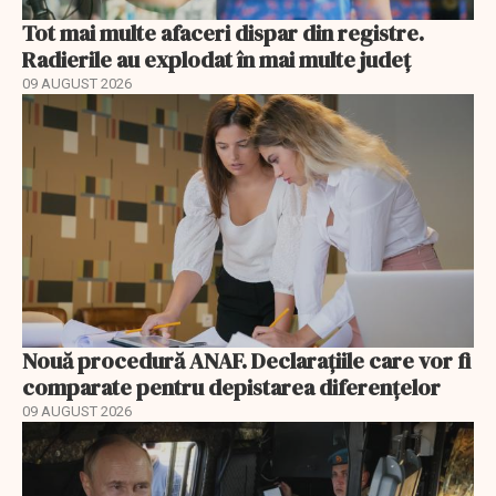
Tot mai multe afaceri dispar din registre.
Radierile au explodat în mai multe județ
09 AUGUST 2026
Nouă procedură ANAF. Declarațiile care vor fi
comparate pentru depistarea diferențelor
09 AUGUST 2026