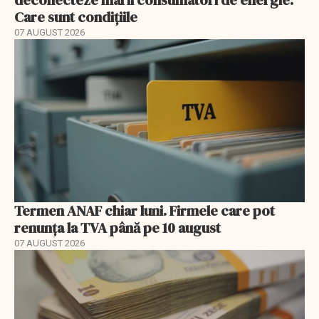
Care sunt condițiile
07 AUGUST 2026
Termen ANAF chiar luni. Firmele care pot
renunța la TVA până pe 10 august
07 AUGUST 2026