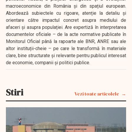
macroeconomice din România și din spațiul european.
Abordează subiectele cu rigoare, atenție la detaliu și
orientare către impactul concret asupra mediului de
afaceri și asupra populației. Are expertiză în interpretarea
documentelor oficiale – de la acte normative publicate în
Monitorul Oficial până la rapoarte ale BNR, ANRE sau ale
altor instituții-cheie – pe care le transformă în materiale
clare, bine structurate și relevante pentru publicul interesat
de economie, companii și politici publice.
Stiri
Vezi toate articolele