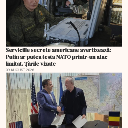
Serviciile secrete americane avertizează:
Putin ar putea testa NATO printr-un atac
limitat. Țările vizate
09 AUGUST 2026