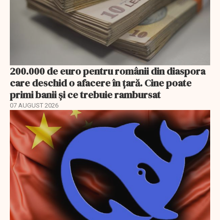
200.000 de euro pentru românii din diaspora
care deschid o afacere în țară. Cine poate
primi banii și ce trebuie rambursat
07 AUGUST 2026