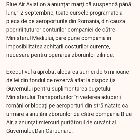
Blue Air Aviation a anunţat marţi că suspendă până
luni, 12 septembrie, toate cursele programate a
pleca de pe aeroporturile din România, din cauza
popririi tuturor conturilor companiei de către
Ministerul Mediului, care pune compania în
imposibilitatea achitării costurilor curente,
necesare pentru operarea zborurilor zilnice.
Executivul a aprobat alocarea sumei de 5 milioane
de lei din fondul de rezervă aflat la dispoziţia
Guvernului pentru suplimentarea bugetului
Ministerului Transporturilor în vederea aducerii
românilor blocaţi pe aeroporturi din străinătate ca
urmare a anulării zborurilor de către compania Blue
Air, a anunţat miercuri purtătorul de cuvânt al
Guvernului, Dan Cărbunaru.