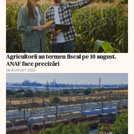
Agricultorii au termen fiscal pe 10 august.
ANAF face precizări
08 AUGUST 2026