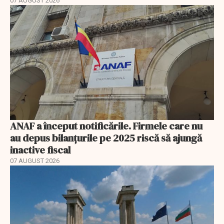
07 AUGUST 2026
ANAF a început notificările. Firmele care nu
au depus bilanțurile pe 2025 riscă să ajungă
inactive fiscal
07 AUGUST 2026