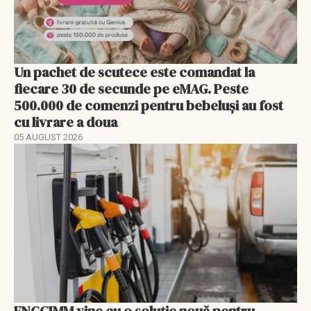
Un pachet de scutece este comandat la
fiecare 30 de secunde pe eMAG. Peste
500.000 de comenzi pentru bebeluși au fost
cu livrare a doua
05 AUGUST 2026