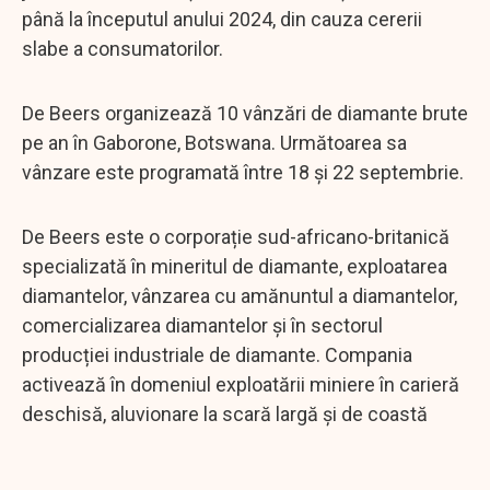
până la începutul anului 2024, din cauza cererii
slabe a consumatorilor.
De Beers organizează 10 vânzări de diamante brute
pe an în Gaborone, Botswana. Următoarea sa
vânzare este programată între 18 și 22 septembrie.
De Beers este o corporație sud-africano-britanică
specializată în mineritul de diamante, exploatarea
diamantelor, vânzarea cu amănuntul a diamantelor,
comercializarea diamantelor și în sectorul
producției industriale de diamante. Compania
activează în domeniul exploatării miniere în carieră
deschisă, aluvionare la scară largă și de coastă