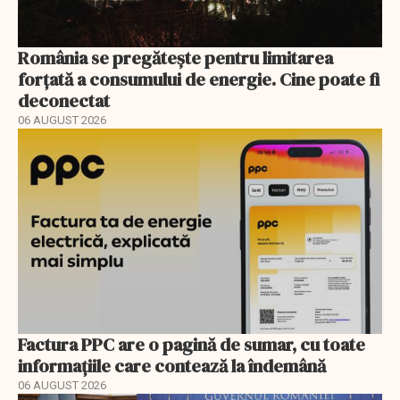
România se pregătește pentru limitarea
forțată a consumului de energie. Cine poate fi
deconectat
06 AUGUST 2026
Factura PPC are o pagină de sumar, cu toate
informațiile care contează la îndemână
06 AUGUST 2026