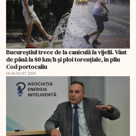
Bucureștiul trece de la caniculă la vijelii. Vânt
de până la 80 km/h și ploi torențiale, în plin
Cod portocaliu
06 AUGUST 2026