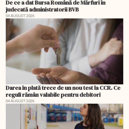
De ce a dat Bursa Română de Mărfuri în
judecată administratorii BVB
04 AUGUST 2026
Darea în plată trece de un nou test la CCR. Ce
reguli rămân valabile pentru debitori
04 AUGUST 2026