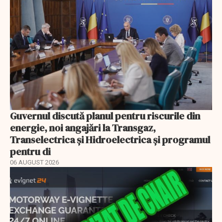
Guvernul discută planul pentru riscurile din
energie, noi angajări la Transgaz,
Transelectrica și Hidroelectrica și programul
pentru di
06 AUGUST 2026