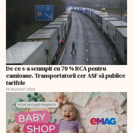
De ce s-a scumpit cu 70 % RCA pentru
camioane. Transportatorii cer ASF să publice
tarifele
05 AUGUST 2026