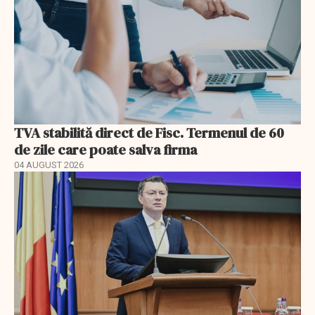
TVA stabilită direct de Fisc. Termenul de 60
de zile care poate salva firma
04 AUGUST 2026