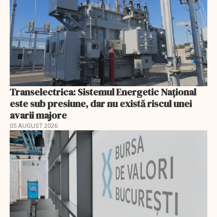
Transelectrica: Sistemul Energetic Național
este sub presiune, dar nu există riscul unei
avarii majore
05 AUGUST 2026