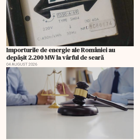
Importurile de energie ale României au
depășit 2.200 MW la vârful de seară
04 AUGUST 2026