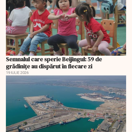
Semnalul care sperie Beijingul: 59 de
grădinițe au dispărut în fiecare zi
19 IULIE 2026