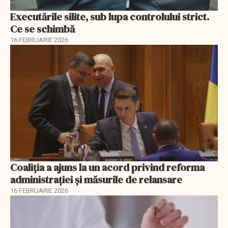
Executările silite, sub lupa controlului strict.
Ce se schimbă
16 FEBRUARIE 2026
Coaliția a ajuns la un acord privind reforma
administrației și măsurile de relansare
16 FEBRUARIE 2026