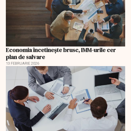
Economia încetinește brusc, IMM-urile cer
plan de salvare
13 FEBRUARIE 2026