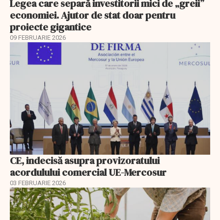
Legea care separă investitorii mici de „greii”
economiei. Ajutor de stat doar pentru
proiecte gigantice
09 FEBRUARIE 2026
CE, indecisă asupra provizoratului
acordulului comercial UE-Mercosur
03 FEBRUARIE 2026