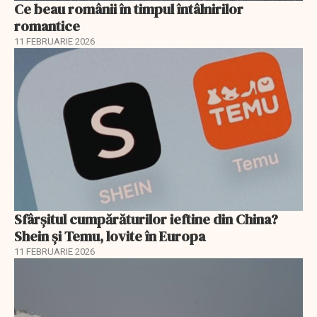
Ce beau românii în timpul întâlnirilor
romantice
11 FEBRUARIE 2026
Sfârșitul cumpărăturilor ieftine din China?
Shein și Temu, lovite în Europa
11 FEBRUARIE 2026