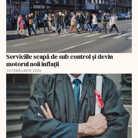
Serviciile scapă de sub control și devin
motorul noii inflații
16 FEBRUARIE 2026