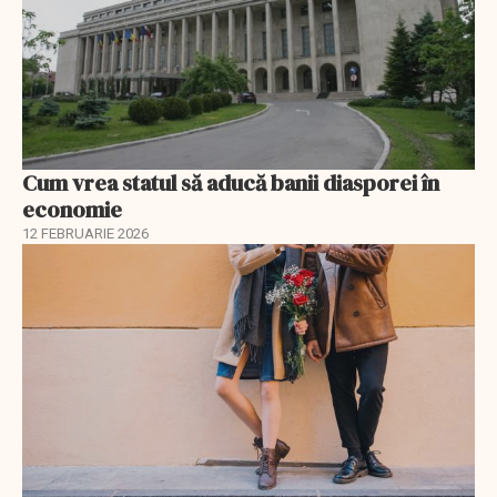
Cum vrea statul să aducă banii diasporei în
economie
12 FEBRUARIE 2026