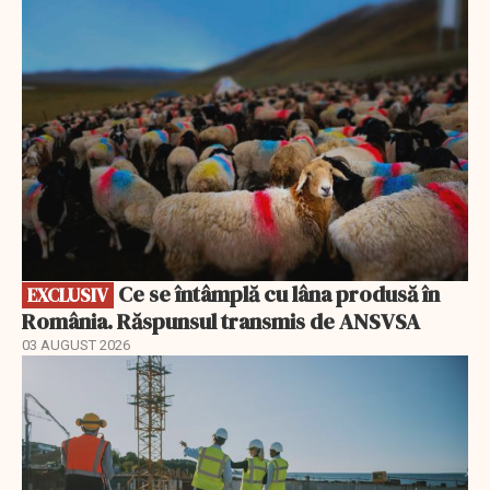
EXCLUSIV
Ce se întâmplă cu lâna produsă în
EXCLUSIV
România. Răspunsul transmis de ANSVSA
03 AUGUST 2026