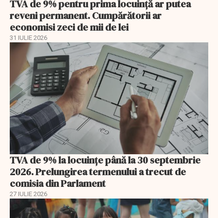
TVA de 9% pentru prima locuință ar putea
reveni permanent. Cumpărătorii ar
economisi zeci de mii de lei
31 IULIE 2026
TVA de 9% la locuințe până la 30 septembrie
2026. Prelungirea termenului a trecut de
comisia din Parlament
27 IULIE 2026