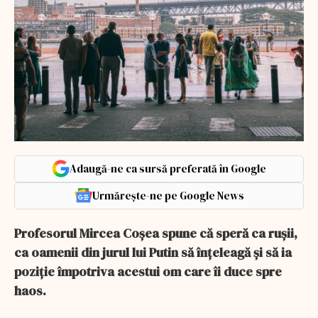
Adaugă-ne ca sursă preferată în Google
Urmărește-ne pe Google News
Profesorul Mircea Coșea spune că speră ca rușii,
ca oamenii din jurul lui Putin să înțeleagă și să ia
poziție împotriva acestui om care îi duce spre
haos.