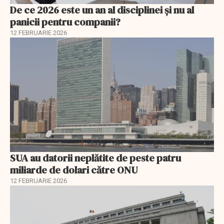
De ce 2026 este un an al disciplinei și nu al
panicii pentru companii?
12 FEBRUARIE 2026
SUA au datorii neplătite de peste patru
miliarde de dolari către ONU
12 FEBRUARIE 2026