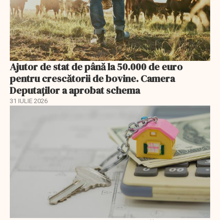
Ajutor de stat de până la 50.000 de euro
pentru crescătorii de bovine. Camera
Deputaților a aprobat schema
31 IULIE 2026