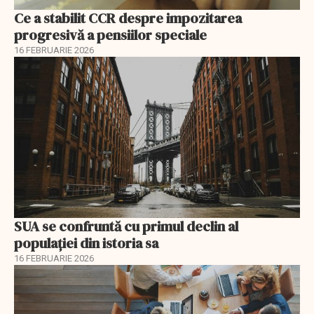
Ce a stabilit CCR despre impozitarea
progresivă a pensiilor speciale
16 FEBRUARIE 2026
SUA se confruntă cu primul declin al
populației din istoria sa
16 FEBRUARIE 2026