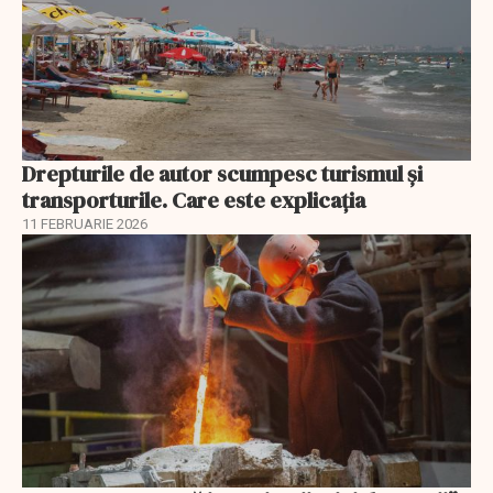
Drepturile de autor scumpesc turismul și
transporturile. Care este explicația
11 FEBRUARIE 2026