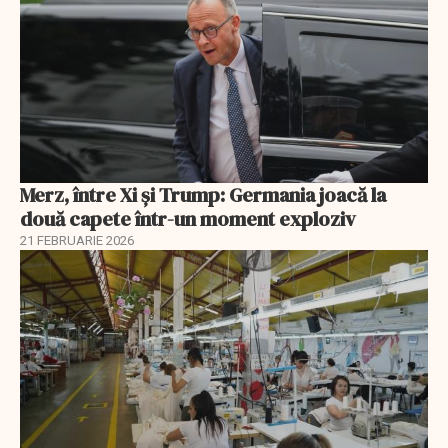
Merz, între Xi și Trump: Germania joacă la
două capete într-un moment exploziv
21 FEBRUARIE 2026