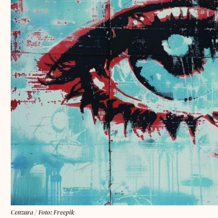
Cenzura / Foto: Freepik