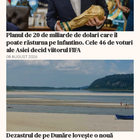
Planul de 20 de miliarde de dolari care îl
poate răsturna pe Infantino. Cele 46 de voturi
ale Asiei decid viitorul FIFA
08 AUGUST 2026
Dezastrul de pe Dunăre lovește o nouă