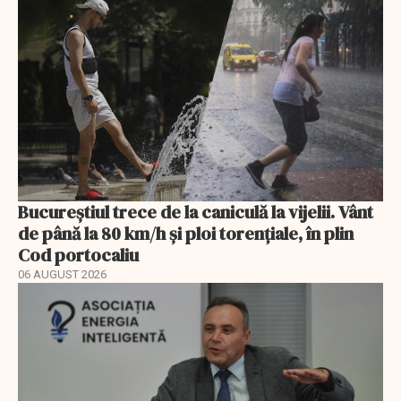
Bucureștiul trece de la caniculă la vijelii. Vânt
de până la 80 km/h și ploi torențiale, în plin
Cod portocaliu
06 AUGUST 2026