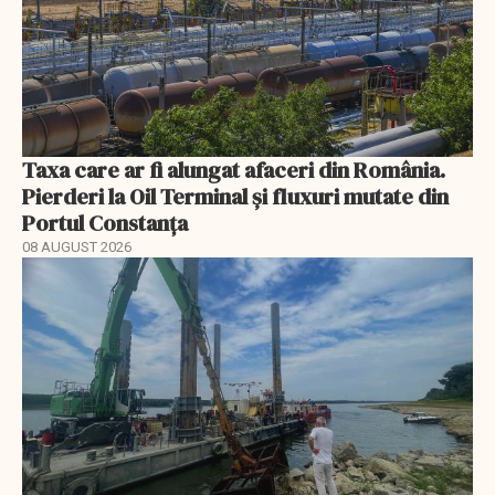
Taxa care ar fi alungat afaceri din România.
Pierderi la Oil Terminal și fluxuri mutate din
Portul Constanța
08 AUGUST 2026