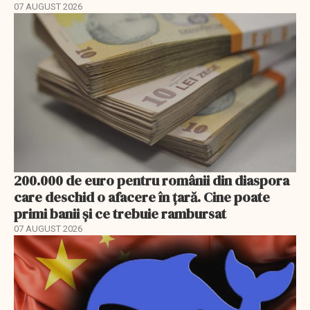
07 AUGUST 2026
200.000 de euro pentru românii din diaspora
care deschid o afacere în țară. Cine poate
primi banii și ce trebuie rambursat
07 AUGUST 2026