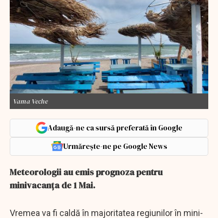
Vama Veche
Adaugă-ne ca sursă preferată în Google
Urmărește-ne pe Google News
Meteorologii au emis prognoza pentru
minivacanța de 1 Mai.
Vremea va fi caldă în majoritatea regiunilor în mini-