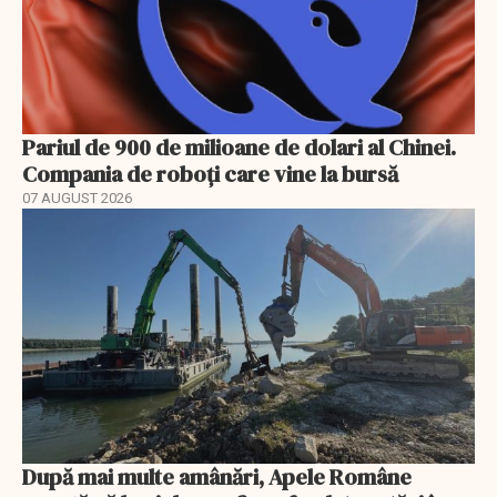
Pariul de 900 de milioane de dolari al Chinei.
Compania de roboți care vine la bursă
07 AUGUST 2026
După mai multe amânări, Apele Române