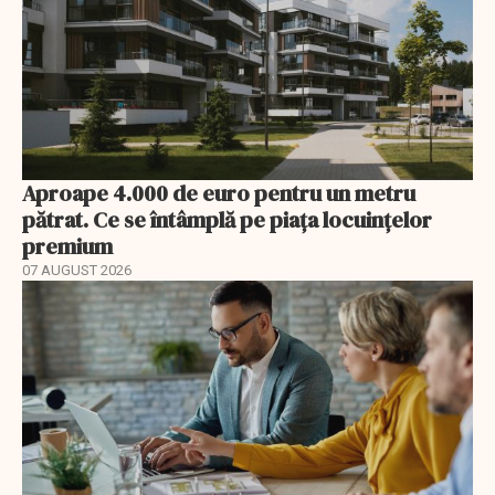
Aproape 4.000 de euro pentru un metru
pătrat. Ce se întâmplă pe piața locuințelor
premium
07 AUGUST 2026