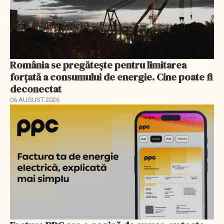
România se pregătește pentru limitarea
forțată a consumului de energie. Cine poate fi
deconectat
06 AUGUST 2026