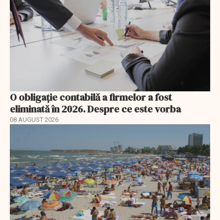
O obligație contabilă a firmelor a fost
eliminată în 2026. Despre ce este vorba
08 AUGUST 2026