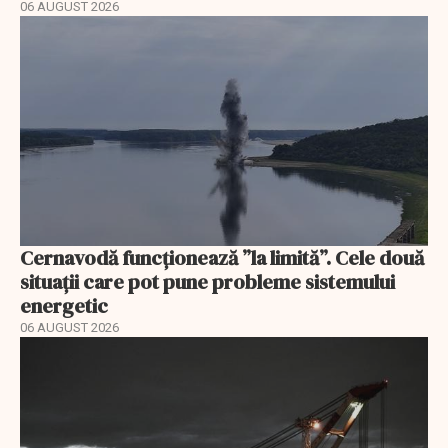
06 AUGUST 2026
Cernavodă funcționează ”la limită”. Cele două
situații care pot pune probleme sistemului
energetic
06 AUGUST 2026