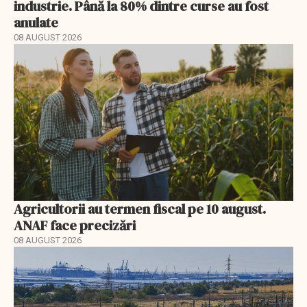
industrie. Până la 80% dintre curse au fost
anulate
08 AUGUST 2026
Agricultorii au termen fiscal pe 10 august.
ANAF face precizări
08 AUGUST 2026