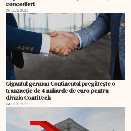
concedieri
06 IULIE 2026
Gigantul german Continental pregătește o
tranzacție de 4 miliarde de euro pentru
divizia ContiTech
04 IULIE 2026