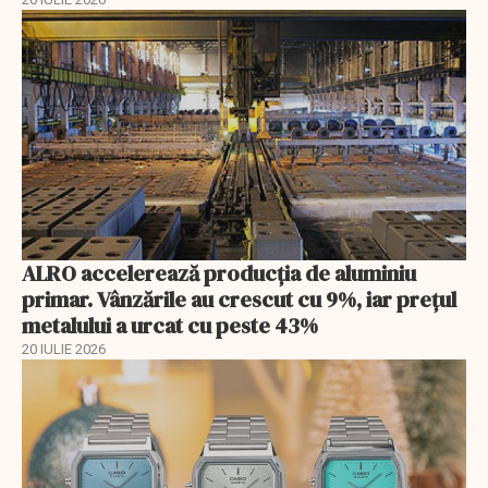
ALRO accelerează producția de aluminiu
primar. Vânzările au crescut cu 9%, iar prețul
metalului a urcat cu peste 43%
20 IULIE 2026