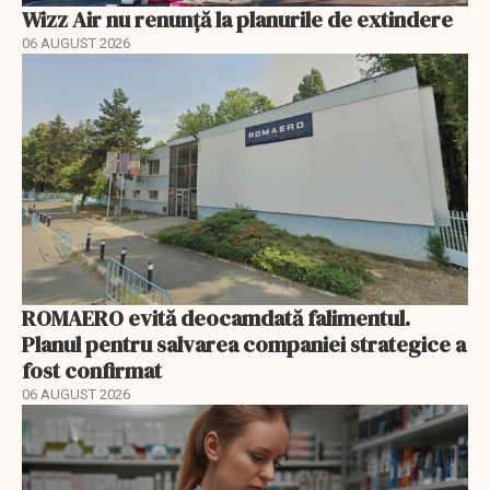
Wizz Air nu renunță la planurile de extindere
06 AUGUST 2026
ROMAERO evită deocamdată falimentul.
Planul pentru salvarea companiei strategice a
fost confirmat
06 AUGUST 2026