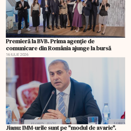
Premieră la BVB. Prima agenție de
comunicare din România ajunge la bursă
16 IULIE 2026
Jianu: IMM-urile sunt pe "modul de avarie".