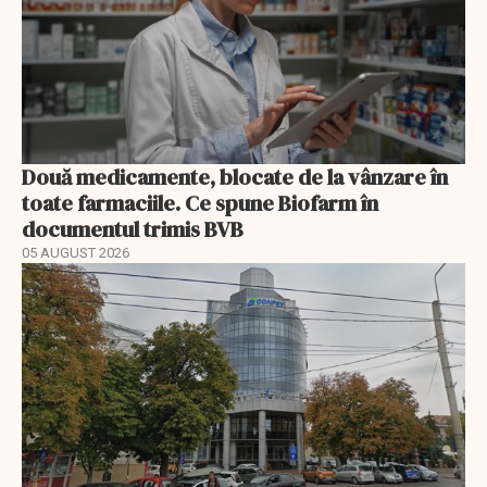
Două medicamente, blocate de la vânzare în
toate farmaciile. Ce spune Biofarm în
documentul trimis BVB
05 AUGUST 2026