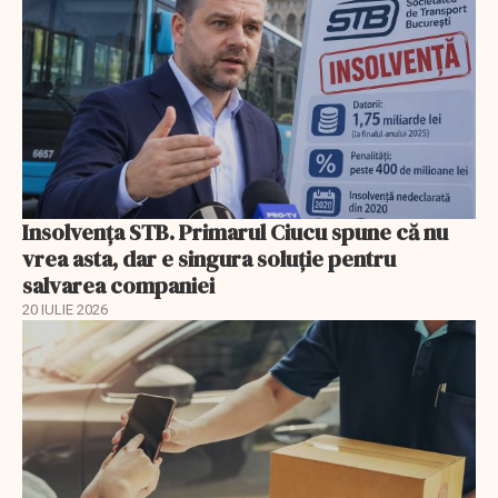
Insolvenţa STB. Primarul Ciucu spune că nu
vrea asta, dar e singura soluţie pentru
salvarea companiei
20 IULIE 2026