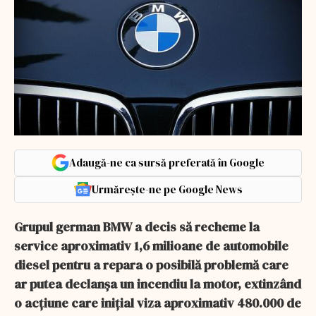
Adaugă-ne ca sursă preferată în Google
Urmărește-ne pe Google News
Grupul german BMW a decis să recheme la
service aproximativ 1,6 milioane de automobile
diesel pentru a repara o posibilă problemă care
ar putea declanşa un incendiu la motor, extinzând
o acţiune care iniţial viza aproximativ 480.000 de