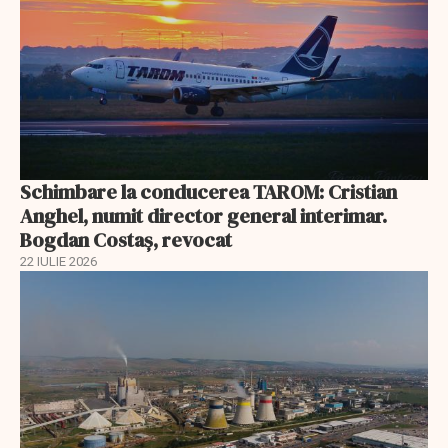
Schimbare la conducerea TAROM: Cristian
Anghel, numit director general interimar.
Bogdan Costaș, revocat
22 IULIE 2026