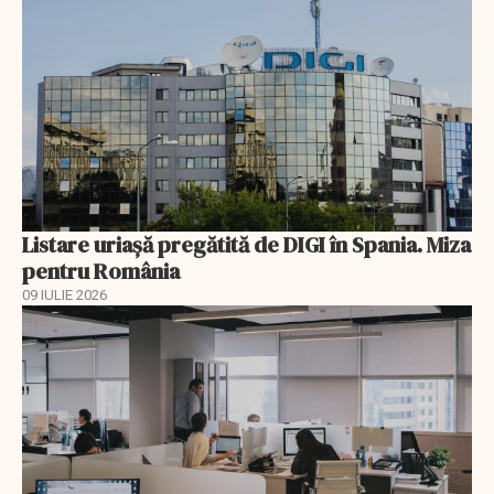
Listare uriașă pregătită de DIGI în Spania. Miza
pentru România
09 IULIE 2026