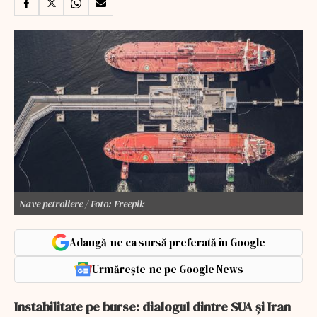
Nave petroliere / Foto: Freepik
Adaugă-ne ca sursă preferată în Google
Urmărește-ne pe Google News
Instabilitate pe burse: dialogul dintre SUA și Iran