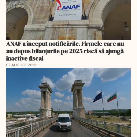
ANAF a început notificările. Firmele care nu
au depus bilanțurile pe 2025 riscă să ajungă
inactive fiscal
07 AUGUST 2026