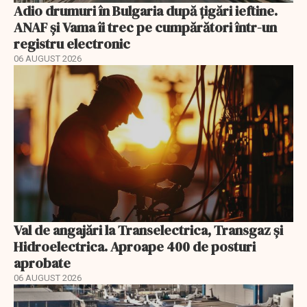
Adio drumuri în Bulgaria după țigări ieftine.
ANAF și Vama îi trec pe cumpărători într-un
registru electronic
06 AUGUST 2026
Val de angajări la Transelectrica, Transgaz și
Hidroelectrica. Aproape 400 de posturi
aprobate
06 AUGUST 2026