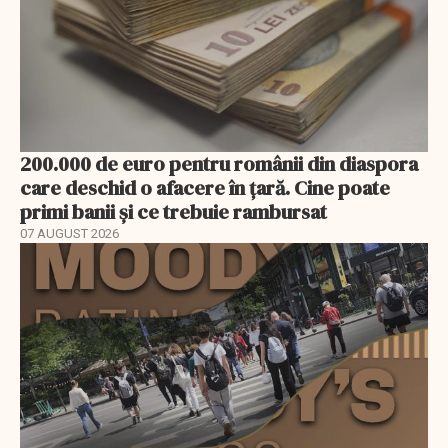
200.000 de euro pentru românii din diaspora
care deschid o afacere în țară. Cine poate
primi banii și ce trebuie rambursat
07 AUGUST 2026