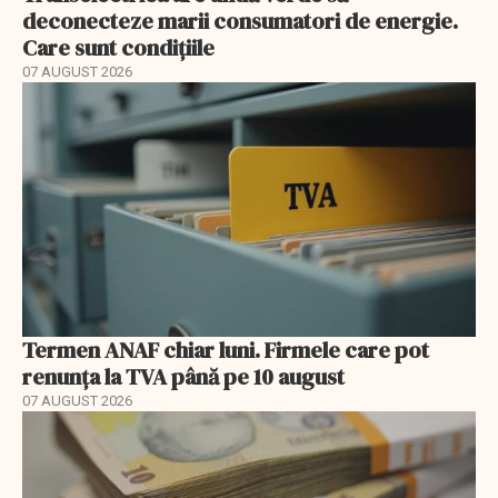
deconecteze marii consumatori de energie.
Care sunt condițiile
07 AUGUST 2026
Termen ANAF chiar luni. Firmele care pot
renunța la TVA până pe 10 august
07 AUGUST 2026