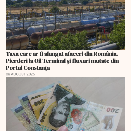
Taxa care ar fi alungat afaceri din România.
Pierderi la Oil Terminal și fluxuri mutate din
Portul Constanța
08 AUGUST 2026