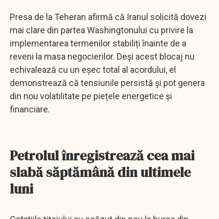
Presa de la Teheran afirmă că Iranul solicită dovezi
mai clare din partea Washingtonului cu privire la
implementarea termenilor stabiliți înainte de a
reveni la masa negocierilor. Deși acest blocaj nu
echivalează cu un eșec total al acordului, el
demonstrează că tensiunile persistă și pot genera
din nou volatilitate pe piețele energetice și
financiare.
Petrolul înregistrează cea mai
slabă săptămână din ultimele
luni