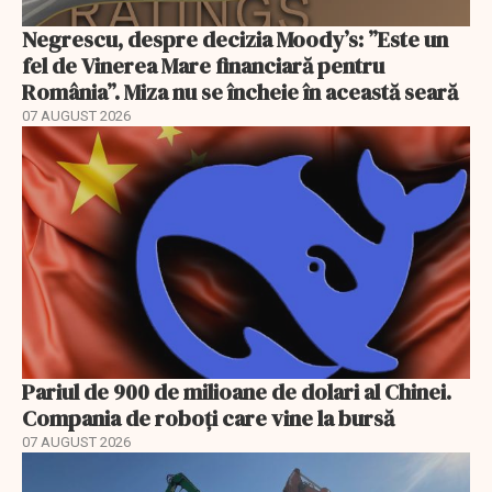
Negrescu, despre decizia Moody’s: ”Este un
fel de Vinerea Mare financiară pentru
România”. Miza nu se încheie în această seară
07 AUGUST 2026
Pariul de 900 de milioane de dolari al Chinei.
Compania de roboți care vine la bursă
07 AUGUST 2026