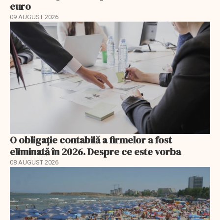
euro
09 AUGUST 2026
O obligație contabilă a firmelor a fost
eliminată în 2026. Despre ce este vorba
08 AUGUST 2026