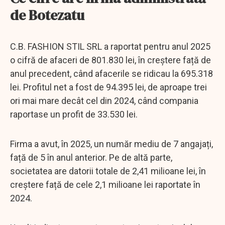
de Botezatu
C.B. FASHION STIL SRL a raportat pentru anul 2025
o cifră de afaceri de 801.830 lei, în creștere față de
anul precedent, când afacerile se ridicau la 695.318
lei. Profitul net a fost de 94.395 lei, de aproape trei
ori mai mare decât cel din 2024, când compania
raportase un profit de 33.530 lei.
Firma a avut, în 2025, un număr mediu de 7 angajați,
față de 5 în anul anterior. Pe de altă parte,
societatea are datorii totale de 2,41 milioane lei, în
creștere față de cele 2,1 milioane lei raportate în
2024.