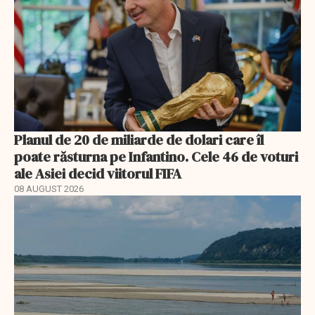
Planul de 20 de miliarde de dolari care îl
poate răsturna pe Infantino. Cele 46 de voturi
ale Asiei decid viitorul FIFA
08 AUGUST 2026