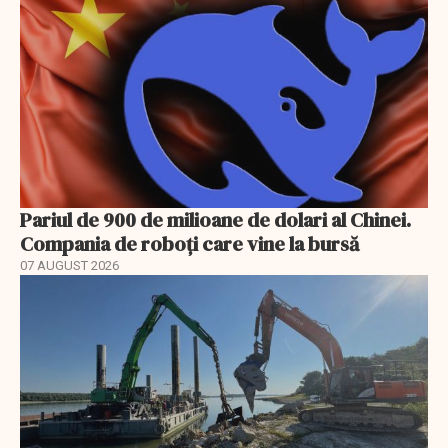
Pariul de 900 de milioane de dolari al Chinei.
Compania de roboți care vine la bursă
07 AUGUST 2026