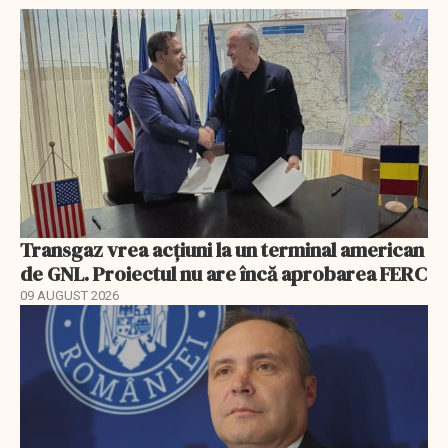
Transgaz vrea acțiuni la un terminal american
de GNL. Proiectul nu are încă aprobarea FERC
09 AUGUST 2026