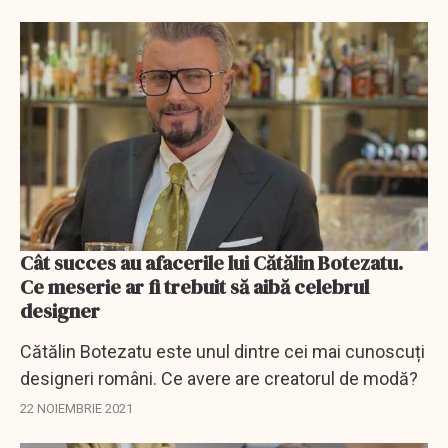
Cât succes au afacerile lui Cătălin Botezatu.
Ce meserie ar fi trebuit să aibă celebrul
designer
Cătălin Botezatu este unul dintre cei mai cunoscuți
designeri români. Ce avere are creatorul de modă?
22 NOIEMBRIE 2021