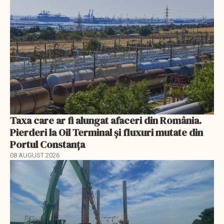
Taxa care ar fi alungat afaceri din România.
Pierderi la Oil Terminal și fluxuri mutate din
Portul Constanța
08 AUGUST 2026