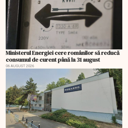
Ministerul Energiei cere românilor să reducă
consumul de curent până la 31 august
06 AUGUST 2026