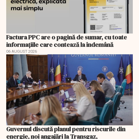
Factura PPC are o pagină de sumar, cu toate
informațiile care contează la îndemână
06 AUGUST 2026
Guvernul discută planul pentru riscurile din
energie, noi angajări la Transgaz,