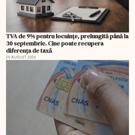
TVA de 9% pentru locuințe, prelungită până la
30 septembrie. Cine poate recupera
diferența de taxă
05 AUGUST 2026
EXCLUSIV