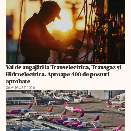
Val de angajări la Transelectrica, Transgaz și
Hidroelectrica. Aproape 400 de posturi
aprobate
06 AUGUST 2026