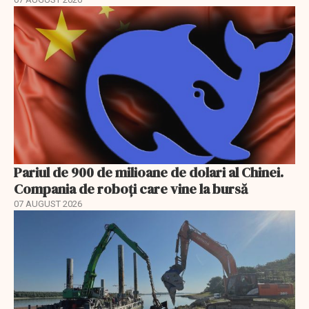
Pariul de 900 de milioane de dolari al Chinei.
Compania de roboți care vine la bursă
07 AUGUST 2026