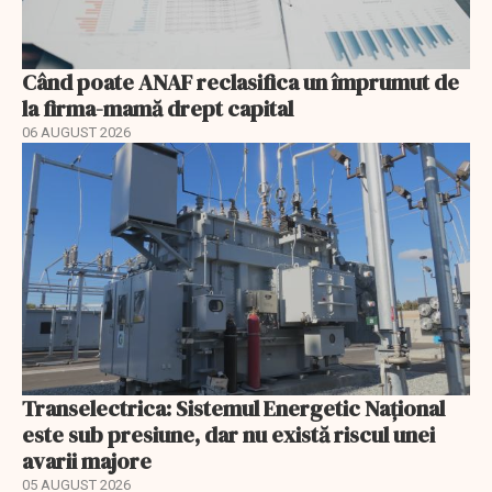
Când poate ANAF reclasifica un împrumut de
la firma-mamă drept capital
06 AUGUST 2026
Transelectrica: Sistemul Energetic Național
este sub presiune, dar nu există riscul unei
avarii majore
05 AUGUST 2026