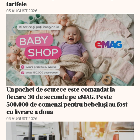
tarifele
05 AUGUST 2026
Un pachet de scutece este comandat la
fiecare 30 de secunde pe eMAG. Peste
500.000 de comenzi pentru bebeluși au fost
cu livrare a doua
05 AUGUST 2026