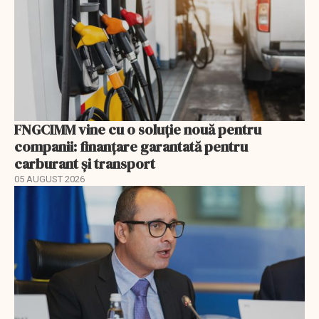
FNGCIMM vine cu o soluție nouă pentru
companii: finanțare garantată pentru
carburant și transport
05 AUGUST 2026