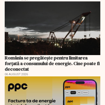
România se pregătește pentru limitarea
forțată a consumului de energie. Cine poate fi
deconectat
06 AUGUST 2026