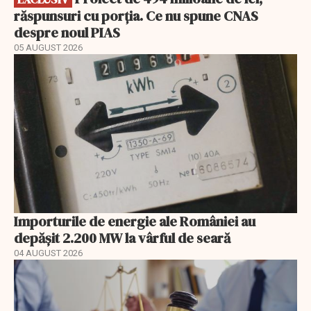
răspunsuri cu porția. Ce nu spune CNAS
despre noul PIAS
05 AUGUST 2026
Importurile de energie ale României au
depășit 2.200 MW la vârful de seară
04 AUGUST 2026