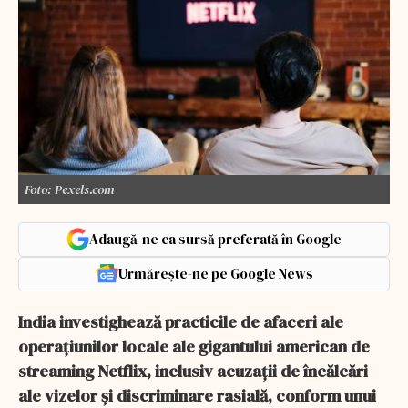
Foto: Pexels.com
Adaugă-ne ca sursă preferată în Google
Urmărește-ne pe Google News
India investighează practicile de afaceri ale
operațiunilor locale ale gigantului american de
streaming Netflix, inclusiv acuzații de încălcări
ale vizelor și discriminare rasială, conform unui