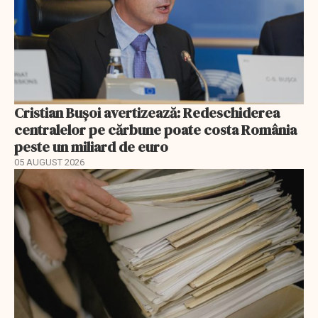
Cristian Bușoi avertizează: Redeschiderea
centralelor pe cărbune poate costa România
peste un miliard de euro
05 AUGUST 2026