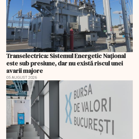
Transelectrica: Sistemul Energetic Național
este sub presiune, dar nu există riscul unei
avarii majore
05 AUGUST 2026