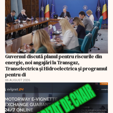
Guvernul discută planul pentru riscurile din
energie, noi angajări la Transgaz,
Transelectrica și Hidroelectrica și programul
pentru di
06 AUGUST 2026