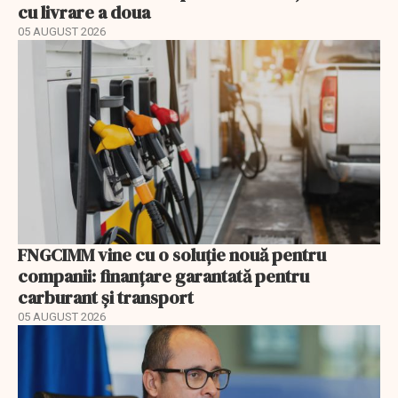
cu livrare a doua
05 AUGUST 2026
FNGCIMM vine cu o soluție nouă pentru
companii: finanțare garantată pentru
carburant și transport
05 AUGUST 2026