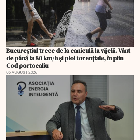
Bucureștiul trece de la caniculă la vijelii. Vânt
de până la 80 km/h și ploi torențiale, în plin
Cod portocaliu
06 AUGUST 2026