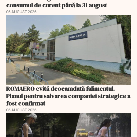
consumul de curent până la 31 august
06 AUGUST 2026
ROMAERO evită deocamdată falimentul.
Planul pentru salvarea companiei strategice a
fost confirmat
06 AUGUST 2026