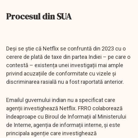
Procesul din SUA
Deși se știe că Netflix se confruntă din 2023 cu o
cerere de plată de taxe din partea Indiei – pe care o
contestă – existența unei investigații mai ample
privind acuzațiile de conformitate cu vizele și
discriminarea rasială nu a fost raportată anterior.
Emailul guvernului indian nu a specificat care
agenții investighează Netflix. FRRO colaborează
îndeaproape cu Biroul de Informații al Ministerului
de Interne, agenția de informații interne, și este
principala agenție care investighează