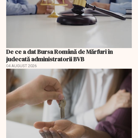
De ce a dat Bursa Română de Mărfuri în
judecată administratorii BVB
04 AUGUST 2026