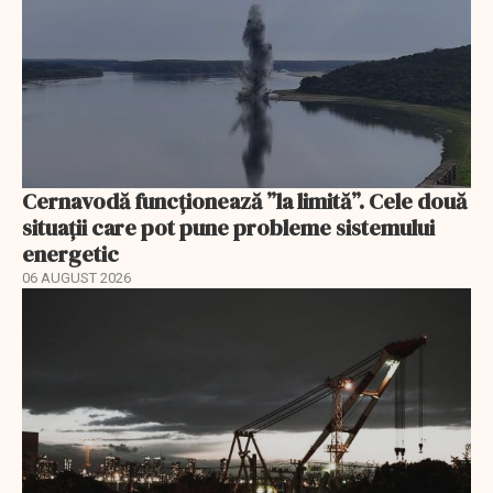
Cernavodă funcționează ”la limită”. Cele două
situații care pot pune probleme sistemului
energetic
06 AUGUST 2026