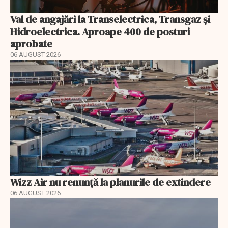
Val de angajări la Transelectrica, Transgaz și
Hidroelectrica. Aproape 400 de posturi
aprobate
06 AUGUST 2026
Wizz Air nu renunță la planurile de extindere
06 AUGUST 2026