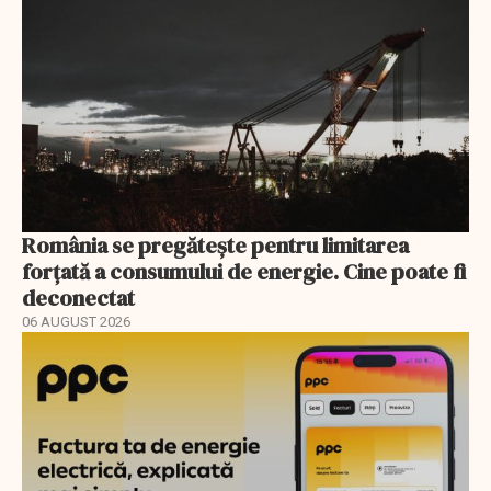
România se pregătește pentru limitarea
forțată a consumului de energie. Cine poate fi
deconectat
06 AUGUST 2026