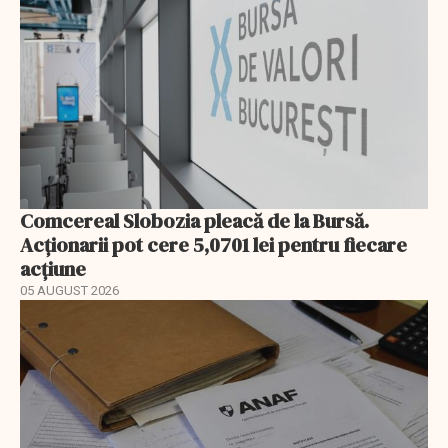
Comcereal Slobozia pleacă de la Bursă.
Acționarii pot cere 5,0701 lei pentru fiecare
acțiune
05 AUGUST 2026