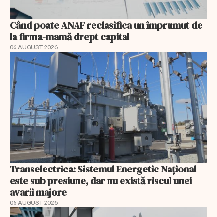
Când poate ANAF reclasifica un împrumut de
la firma-mamă drept capital
06 AUGUST 2026
Transelectrica: Sistemul Energetic Național
este sub presiune, dar nu există riscul unei
avarii majore
05 AUGUST 2026