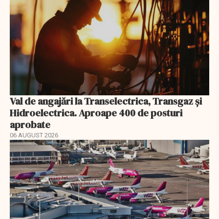
Val de angajări la Transelectrica, Transgaz și
Hidroelectrica. Aproape 400 de posturi
aprobate
06 AUGUST 2026