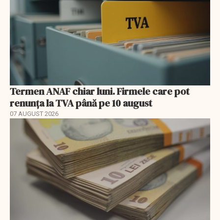
Termen ANAF chiar luni. Firmele care pot
renunța la TVA până pe 10 august
07 AUGUST 2026