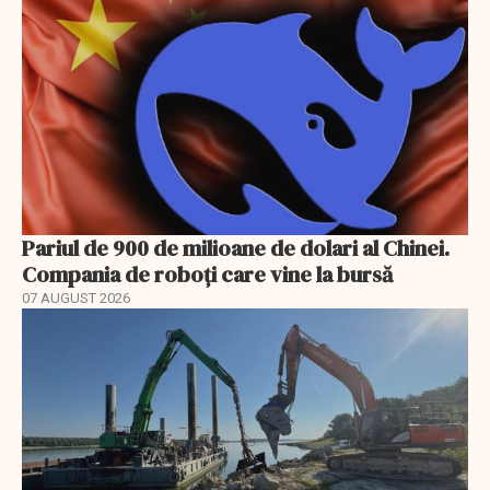
Pariul de 900 de milioane de dolari al Chinei.
Compania de roboți care vine la bursă
07 AUGUST 2026