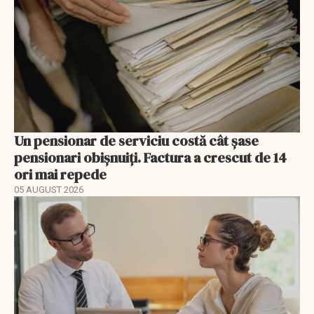
Un pensionar de serviciu costă cât șase
pensionari obișnuiți. Factura a crescut de 14
ori mai repede
05 AUGUST 2026