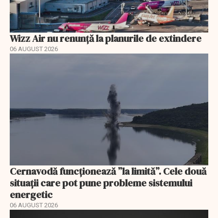
Wizz Air nu renunță la planurile de extindere
06 AUGUST 2026
Cernavodă funcționează ”la limită”. Cele două
situații care pot pune probleme sistemului
energetic
06 AUGUST 2026