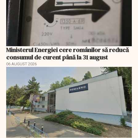
Ministerul Energiei cere românilor să reducă
consumul de curent până la 31 august
06 AUGUST 2026