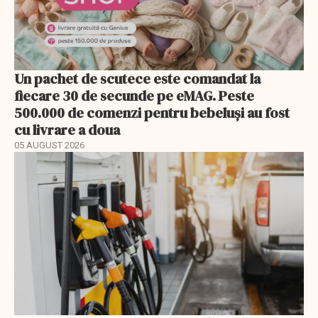
Un pachet de scutece este comandat la
fiecare 30 de secunde pe eMAG. Peste
500.000 de comenzi pentru bebeluși au fost
cu livrare a doua
05 AUGUST 2026