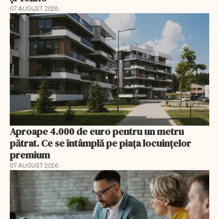
07 AUGUST 2026
Aproape 4.000 de euro pentru un metru
pătrat. Ce se întâmplă pe piața locuințelor
premium
07 AUGUST 2026