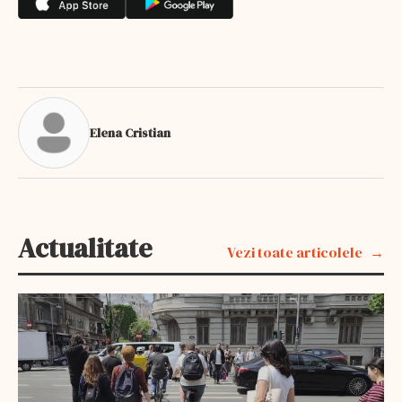
Elena Cristian
Actualitate
Vezi toate articolele