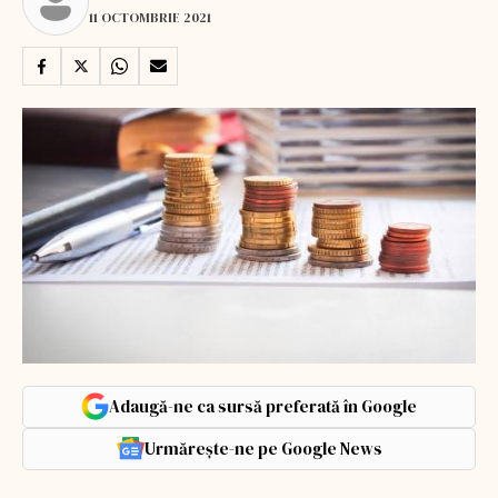
11 OCTOMBRIE 2021
Adaugă-ne ca sursă preferată în Google
Urmărește-ne pe Google News