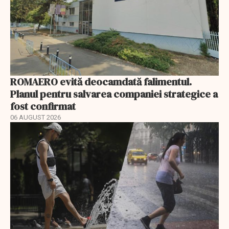
ROMAERO evită deocamdată falimentul.
Planul pentru salvarea companiei strategice a
fost confirmat
06 AUGUST 2026