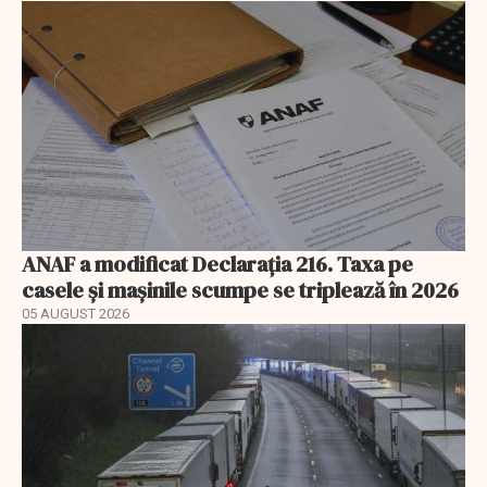
ANAF a modificat Declarația 216. Taxa pe
casele și mașinile scumpe se triplează în 2026
05 AUGUST 2026