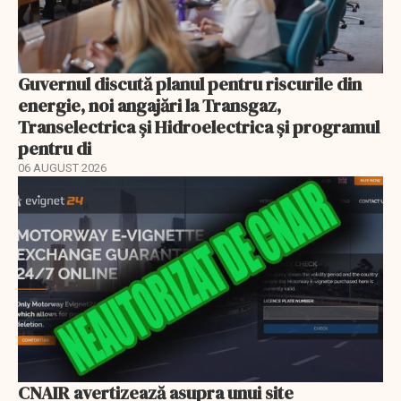
Guvernul discută planul pentru riscurile din
energie, noi angajări la Transgaz,
Transelectrica și Hidroelectrica și programul
pentru di
06 AUGUST 2026
CNAIR avertizează asupra unui site