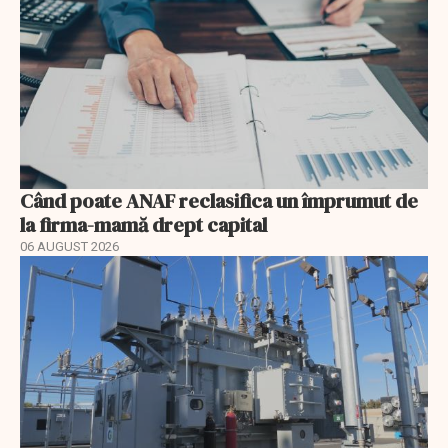
Când poate ANAF reclasifica un împrumut de
la firma-mamă drept capital
06 AUGUST 2026