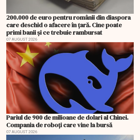
200.000 de euro pentru românii din diaspora
care deschid o afacere în țară. Cine poate
primi banii și ce trebuie rambursat
07 AUGUST 2026
Pariul de 900 de milioane de dolari al Chinei.
Compania de roboți care vine la bursă
07 AUGUST 2026