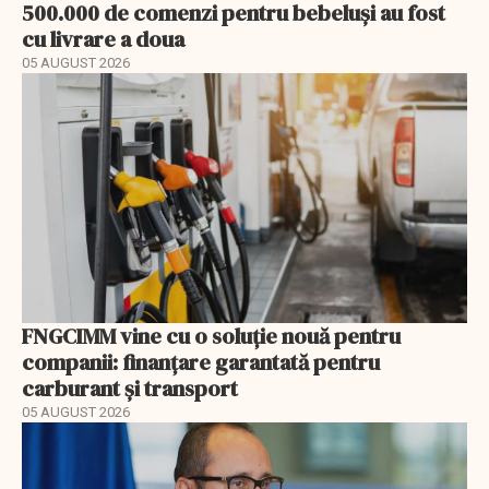
500.000 de comenzi pentru bebeluși au fost
cu livrare a doua
05 AUGUST 2026
FNGCIMM vine cu o soluție nouă pentru
companii: finanțare garantată pentru
carburant și transport
05 AUGUST 2026