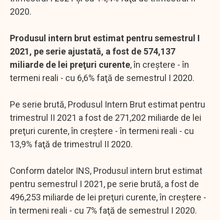
2020.
Produsul intern brut estimat pentru semestrul I
2021, pe serie ajustată, a fost de 574,137
miliarde de lei preţuri curente
, în creştere - în
termeni reali - cu 6,6% faţă de semestrul I 2020.
Pe serie brută, Produsul Intern Brut estimat pentru
trimestrul II 2021 a fost de 271,202 miliarde de lei
preţuri curente, în creştere - în termeni reali - cu
13,9% faţă de trimestrul II 2020.
Conform datelor INS, Produsul intern brut estimat
pentru semestrul I 2021, pe serie brută, a fost de
496,253 miliarde de lei preţuri curente, în creştere -
în termeni reali - cu 7% faţă de semestrul I 2020.