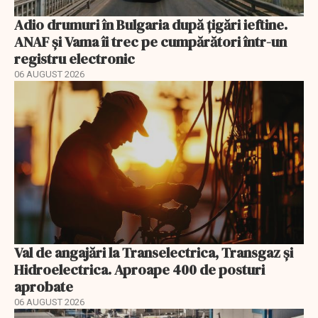
Adio drumuri în Bulgaria după țigări ieftine.
ANAF și Vama îi trec pe cumpărători într-un
registru electronic
06 AUGUST 2026
Val de angajări la Transelectrica, Transgaz și
Hidroelectrica. Aproape 400 de posturi
aprobate
06 AUGUST 2026