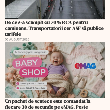
De ce s-a scumpit cu 70 % RCA pentru
camioane. Transportatorii cer ASF să publice
tarifele
05 AUGUST 2026
Un pachet de scutece este comandat la
fiecare 30 de secunde pe eMAG. Peste