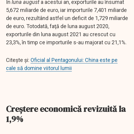
În
luna august
a acestui an, exporturile au însumat
5,672 miliarde de euro, iar importurile 7,401 miliarde
de euro, rezultând astfel un deficit de 1,729 miliarde
de euro. Totodată, faţă de luna august 2020,
exporturile din luna august 2021 au crescut cu
23,3%, în timp ce importurile s-au majorat cu 21,1%.
Citește și:
Oficial al Pentagonului: China este pe
cale să domine viitorul lumii
Creştere economică revizuită la
1,9%