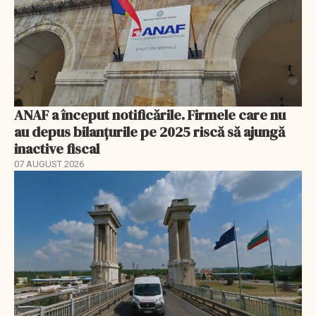
ANAF a început notificările. Firmele care nu
au depus bilanțurile pe 2025 riscă să ajungă
inactive fiscal
07 AUGUST 2026