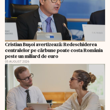
Cristian Bușoi avertizează: Redeschiderea
centralelor pe cărbune poate costa România
peste un miliard de euro
05 AUGUST 2026