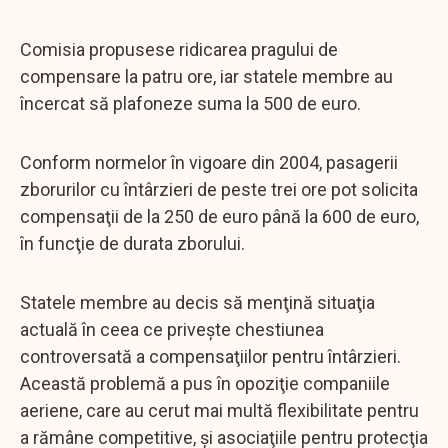
Comisia propusese ridicarea pragului de
compensare la patru ore, iar statele membre au
încercat să plafoneze suma la 500 de euro.
Conform normelor în vigoare din 2004, pasagerii
zborurilor cu întârzieri de peste trei ore pot solicita
compensaţii de la 250 de euro până la 600 de euro,
în funcţie de durata zborului.
Statele membre au decis să menţină situaţia
actuală în ceea ce priveşte chestiunea
controversată a compensaţiilor pentru întârzieri.
Această problemă a pus în opoziţie companiile
aeriene, care au cerut mai multă flexibilitate pentru
a rămâne competitive, şi asociaţiile pentru protecţia