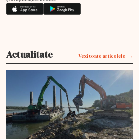
Actualitate
Vezi toate articolele