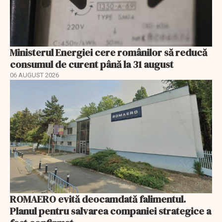
Ministerul Energiei cere românilor să reducă
consumul de curent până la 31 august
06 AUGUST 2026
ROMAERO evită deocamdată falimentul.
Planul pentru salvarea companiei strategice a