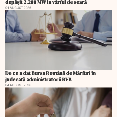
depășit 2.200 MW la vârful de seară
04 AUGUST 2026
De ce a dat Bursa Română de Mărfuri în
judecată administratorii BVB
04 AUGUST 2026