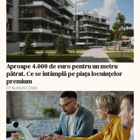
Aproape 4.000 de euro pentru un metru
pătrat. Ce se întâmplă pe piața locuințelor
premium
07 AUGUST 2026