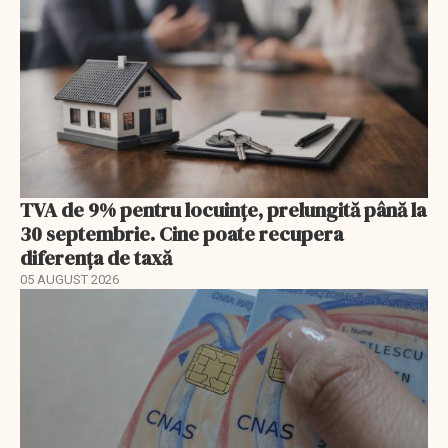
TVA de 9% pentru locuințe, prelungită până la
30 septembrie. Cine poate recupera
diferența de taxă
05 AUGUST 2026
EXCLUSIV