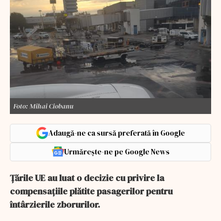
Foto: Mihai Ciobanu
Adaugă-ne ca sursă preferată în Google
Urmărește-ne pe Google News
Ţările UE au luat o decizie cu privire la
compensaţiile plătite pasagerilor pentru
întârzierile zborurilor.