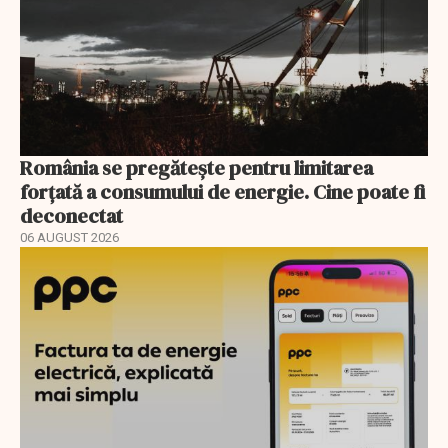
România se pregătește pentru limitarea
forțată a consumului de energie. Cine poate fi
deconectat
06 AUGUST 2026