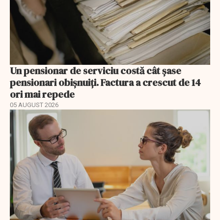
Un pensionar de serviciu costă cât șase
pensionari obișnuiți. Factura a crescut de 14
ori mai repede
05 AUGUST 2026