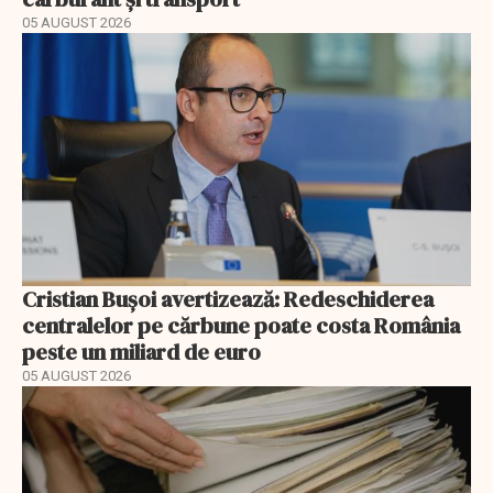
05 AUGUST 2026
Cristian Bușoi avertizează: Redeschiderea
centralelor pe cărbune poate costa România
peste un miliard de euro
05 AUGUST 2026