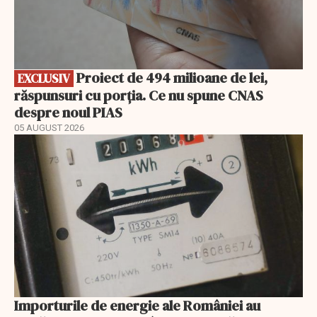
Proiect de 494 milioane de lei,
EXCLUSIV
răspunsuri cu porția. Ce nu spune CNAS
despre noul PIAS
05 AUGUST 2026
Importurile de energie ale României au