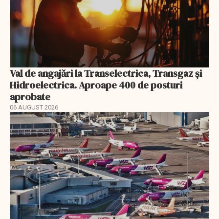
Val de angajări la Transelectrica, Transgaz și
Hidroelectrica. Aproape 400 de posturi
aprobate
06 AUGUST 2026