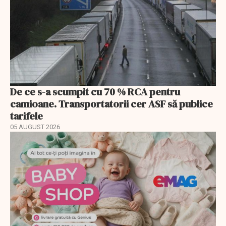
De ce s-a scumpit cu 70 % RCA pentru
camioane. Transportatorii cer ASF să publice
tarifele
05 AUGUST 2026