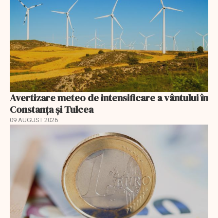
Avertizare meteo de intensificare a vântului în
Constanța și Tulcea
09 AUGUST 2026