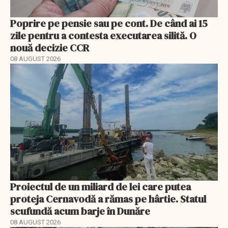
Poprire pe pensie sau pe cont. De când ai 15
zile pentru a contesta executarea silită. O
nouă decizie CCR
08 AUGUST 2026
Proiectul de un miliard de lei care putea
proteja Cernavodă a rămas pe hârtie. Statul
scufundă acum barje în Dunăre
08 AUGUST 2026