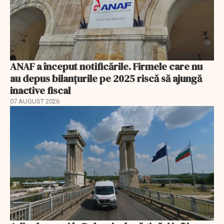
ANAF a început notificările. Firmele care nu
au depus bilanțurile pe 2025 riscă să ajungă
inactive fiscal
07 AUGUST 2026