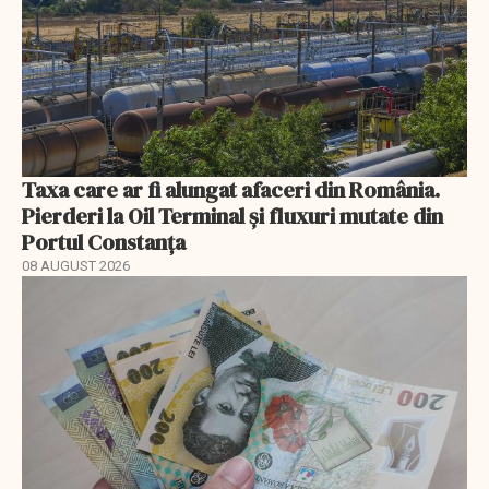
Taxa care ar fi alungat afaceri din România.
Pierderi la Oil Terminal și fluxuri mutate din
Portul Constanța
08 AUGUST 2026