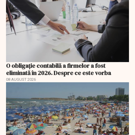
O obligație contabilă a firmelor a fost
eliminată în 2026. Despre ce este vorba
08 AUGUST 2026