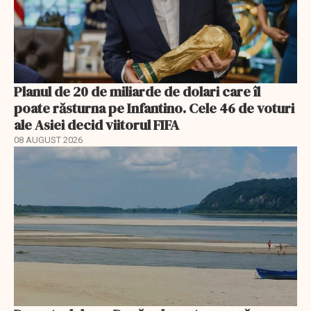
Planul de 20 de miliarde de dolari care îl
poate răsturna pe Infantino. Cele 46 de voturi
ale Asiei decid viitorul FIFA
08 AUGUST 2026