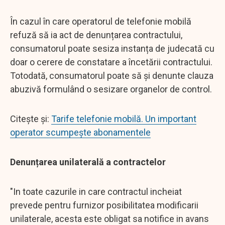
În cazul în care operatorul de telefonie mobilă
refuză să ia act de denunțarea contractului,
consumatorul poate sesiza instanța de judecată cu
doar o cerere de constatare a încetării contractului.
Totodată, consumatorul poate să și denunte clauza
abuzivă formulând o sesizare organelor de control.
Citește și:
Tarife telefonie mobilă. Un important
operator scumpește abonamentele
Denunțarea unilaterală a contractelor
"In toate cazurile in care contractul incheiat
prevede pentru furnizor posibilitatea modificarii
unilaterale, acesta este obligat sa notifice in avans