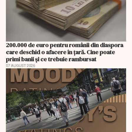
200.000 de euro pentru românii din diaspora
care deschid o afacere în țară. Cine poate
primi banii și ce trebuie rambursat
07 AUGUST 2026