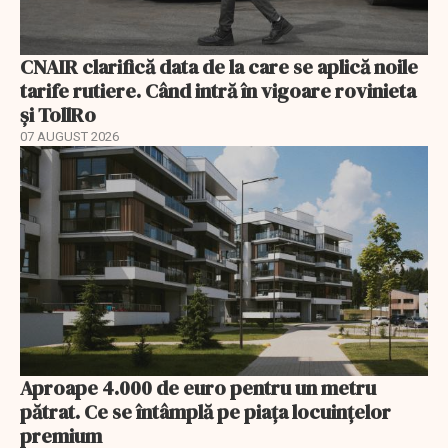
CNAIR clarifică data de la care se aplică noile
tarife rutiere. Când intră în vigoare rovinieta
și TollRo
07 AUGUST 2026
Aproape 4.000 de euro pentru un metru
pătrat. Ce se întâmplă pe piața locuințelor
premium