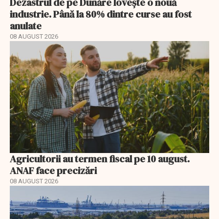
Dezastrul de pe Dunăre lovește o nouă
industrie. Până la 80% dintre curse au fost
anulate
08 AUGUST 2026
Agricultorii au termen fiscal pe 10 august.
ANAF face precizări
08 AUGUST 2026